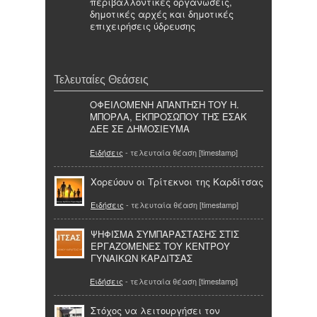
περιβαλλοντικές οργανώσεις,
δημοτικές αρχές και δημοτικές
επιχειρήσεις ύδρευσης
Τελευταίες Θεάσεις
ΟΦΕΙΛΟΜΕΝΗ ΑΠΑΝΤΗΣΗ ΤΟΥ Η.
ΜΠΟΡΛΑ, ΕΚΠΡΟΣΩΠΟΥ ΤΗΣ ΕΣΑΚ
ΔΕΕ ΣΕ ΔΗΜΟΣΙΕΥΜΑ
Ειδήσεις
- τελευταία θέαση [timestamp]
Χορεύουν οι Τρίτεκνοι της Καρδίτσας
Ειδήσεις
- τελευταία θέαση [timestamp]
ΨΗΦΙΣΜΑ ΣΥΜΠΑΡΑΣΤΑΣΗΣ ΣΤΙΣ
ΕΡΓΑΖΟΜΕΝΕΣ ΤΟΥ ΚΕΝΤΡΟΥ
ΓΥΝΑΙΚΩΝ ΚΑΡΔΙΤΣΑΣ
Ειδήσεις
- τελευταία θέαση [timestamp]
Στόχος να λειτουργήσει τον