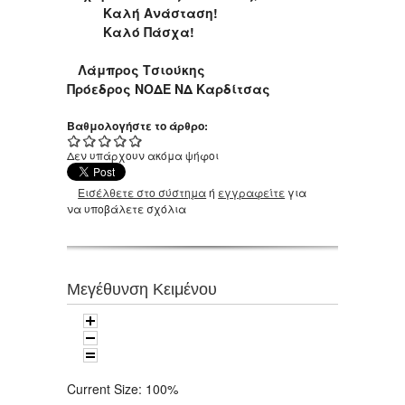
Καλή Ανάσταση!
Καλό Πάσχα!
Λάμπρος Τσιούκης
Πρόεδρος ΝΟΔΕ ΝΔ Καρδίτσας
Βαθμολογήστε το άρθρο:
Δεν υπάρχουν ακόμα ψήφοι
Εισέλθετε στο σύστημα
ή
εγγραφείτε
για
να υποβάλετε σχόλια
Μεγέθυνση Κειμένου
Current Size:
100%