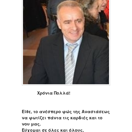
Χρόνια Πολλά!
Είθε, το ανέσπερο φώς της Αναστάσεως
να φωτίζει πάντα τις καρδιές και το
νου μας.
Εύχομαι σε όλες και όλους,