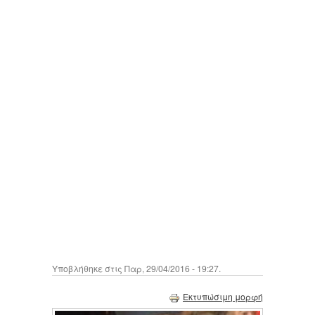
Υποβλήθηκε στις Παρ, 29/04/2016 - 19:27.
Εκτυπώσιμη μορφή