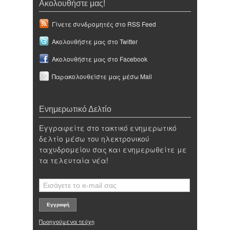
Ακολουθήστε μας!
Γίνετε συνδρομητές στο RSS Feed
Ακολουθήστε μας στο Twitter
Ακολουθήστε μας στο Facebook
Παρακολουθείστε μας μέσω Mail
Ενημερωτικό Δελτίο
Εγγραφείτε στο τακτικό ενημερωτικό
δελτίο μέσω του ηλεκτρονικού
ταχυδρομείου σας και ενημερωθείτε με
τα τελευταία νέα!
Προηγούμενα τεύχη