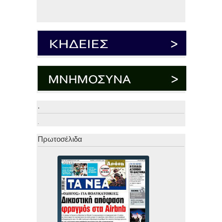
.
.
Πρωτοσέλιδα