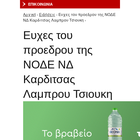
ΕΠΙΚΟΙΝΩΝΙΑ
Αρχική
›
Ειδήσεις
› Ευχες του προεδρου της ΝΟΔΕ
Είστε εδώ
ΝΔ Καρδιτσας Λαμπρου Τσιουκη ›
Ευχες του
προεδρου της
ΝΟΔΕ ΝΔ
Καρδιτσας
Λαμπρου Τσιουκη