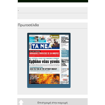
.
.
Πρωτοσέλιδα
Επιστροφή στην κορυφή