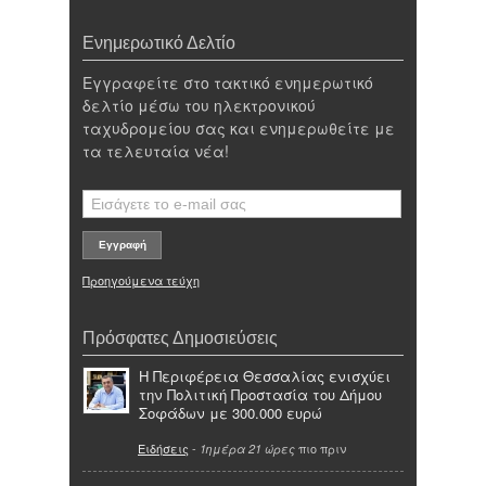
Ενημερωτικό Δελτίο
Εγγραφείτε στο τακτικό ενημερωτικό
δελτίο μέσω του ηλεκτρονικού
ταχυδρομείου σας και ενημερωθείτε με
τα τελευταία νέα!
Προηγούμενα τεύχη
Πρόσφατες Δημοσιεύσεις
Η Περιφέρεια Θεσσαλίας ενισχύει
την Πολιτική Προστασία του Δήμου
Σοφάδων με 300.000 ευρώ
Ειδήσεις
-
πιο πριν
1ημέρα 21 ώρες