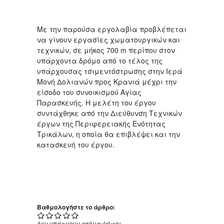
Με την παρούσα εργολαβία προβλέπεται
να γίνουν εργασίες χωματουργικών και
τεχνικών, σε μήκος 700 m περίπου στον
υπάρχοντα δρόμο από το τέλος της
υπάρχουσας τσιμεντόστρωσης στην Ιερά
Μονή Δολιανών προς Κρανιά μέχρι την
είσοδο του συνοικισμού Αγίας
Παρασκευής. Η μελέτη του έργου
συντάχθηκε από την Διεύθυνση Τεχνικών
έργων της Περιφερειακής Ενότητας
Τρικάλων, η οποία θα επιβλέψει και την
κατασκευή του έργου.
Βαθμολογήστε το άρθρο:
Δεν υπάρχουν ακόμα ψήφοι