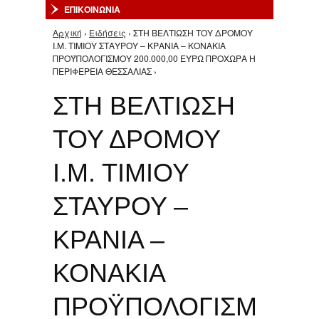
ΕΠΙΚΟΙΝΩΝΙΑ
Αρχική
›
Ειδήσεις
› ΣΤΗ ΒΕΛΤΙΩΣΗ ΤΟΥ ΔΡΟΜΟΥ
Είστε εδώ
Ι.Μ. ΤΙΜΙΟΥ ΣΤΑΥΡΟΥ – ΚΡΑΝΙΑ – ΚΟΝΑΚΙΑ
ΠΡΟΫΠΟΛΟΓΙΣΜΟΥ 200.000,00 ΕΥΡΩ ΠΡΟΧΩΡΑ Η
ΠΕΡΙΦΕΡΕΙΑ ΘΕΣΣΑΛΙΑΣ ›
ΣΤΗ ΒΕΛΤΙΩΣΗ
ΤΟΥ ΔΡΟΜΟΥ
Ι.Μ. ΤΙΜΙΟΥ
ΣΤΑΥΡΟΥ –
ΚΡΑΝΙΑ –
ΚΟΝΑΚΙΑ
ΠΡΟΫΠΟΛΟΓΙΣΜ