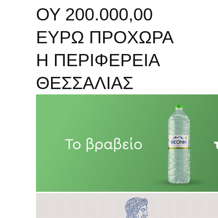
ΟΥ 200.000,00
ΕΥΡΩ ΠΡΟΧΩΡΑ
Η ΠΕΡΙΦΕΡΕΙΑ
ΘΕΣΣΑΛΙΑΣ