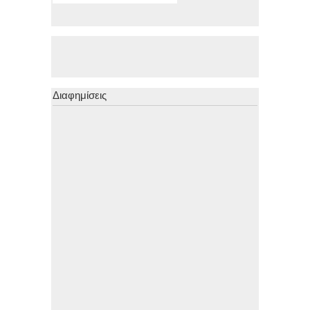
Διαφημίσεις