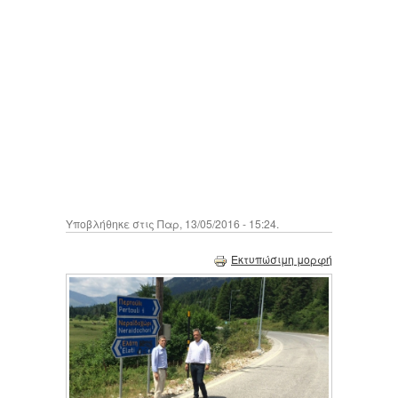
Υποβλήθηκε στις Παρ, 13/05/2016 - 15:24.
Εκτυπώσιμη μορφή