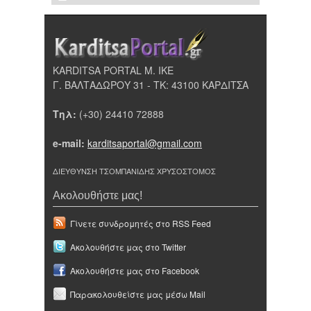
KARDITSA PORTAL Μ. ΙΚΕ
Γ. ΒΑΛΤΑΔΩΡΟΥ 31 - ΤΚ: 43100 ΚΑΡΔΙΤΣΑ
Τηλ:
(+30) 24410 72888
e-mail:
karditsaportal@gmail.com
ΔΙΕΥΘΥΝΣΗ ΤΣΟΜΠΑΝΙΔΗΣ ΧΡΥΣΟΣΤΟΜΟΣ
Ακολουθήστε μας!
Γίνετε συνδρομητές στο RSS Feed
Ακολουθήστε μας στο Twitter
Ακολουθήστε μας στο Facebook
Παρακολουθείστε μας μέσω Mail