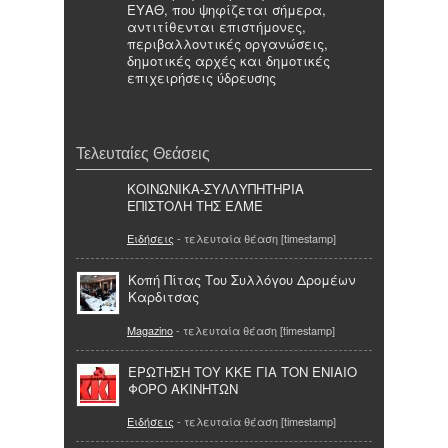
ΕΥΑΘ, που ψηφίζεται σήμερα,
αντιτίθενται επιστήμονες,
περιβαλλοντικές οργανώσεις,
δημοτικές αρχές και δημοτικές
επιχειρήσεις ύδρευσης
Τελευταίες Θεάσεις
ΚΟΙΝΩΝΙΚΑ-ΣΥΛΛΥΠΗΤΗΡΙΑ
ΕΠΙΣΤΟΛΗ ΤΗΣ ΕΛΜΕ
Ειδήσεις
- τελευταία θέαση [timestamp]
Κοπή Πίτας Του Συλλόγου Δρομέων
Καρδιτσας
Magazino
- τελευταία θέαση [timestamp]
ΕΡΩΤΗΣΗ ΤΟΥ ΚΚΕ ΓΙΑ ΤΟΝ ΕΝΙΑΙΟ
ΦΟΡΟ ΑΚΙΝΗΤΩΝ
Ειδήσεις
- τελευταία θέαση [timestamp]