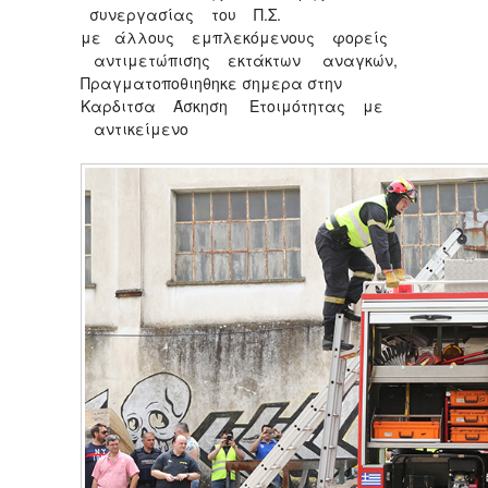
συνεργασίας του Π.Σ.
με άλλους εμπλεκόμενους φορείς
αντιμετώπισης εκτάκτων αναγκών,
Πραγματοποθιηθηκε σημερα στην
Καρδιτσα Άσκηση Ετοιμότητας με
αντικείμενο