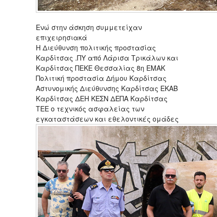
Ενώ στην άσκηση συμμετείχαν
επιχειρησιακά
Η Διεύθυνση πολιτικής προστασίας
Καρδίτσας .ΠΥ από Λάρισα Τρικάλων και
Καρδίτσας ΠΕΚΕ Θεσσαλίας 8η ΕΜΑΚ
Πολιτική προστασία Δήμου Καρδίτσας
Αστυνομικής Διεύθυνσης Καρδίτσας ΕΚΑΒ
Καρδίτσας ΔΕΗ ΚΕΣΝ ΔΕΠΑ Καρδίτσας
ΤΕΕ ο τεχνικός ασφαλείας των
εγκαταστάσεων και εθελοντικές ομάδες