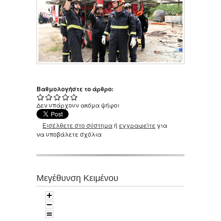
Βαθμολογήστε το άρθρο:
Δεν υπάρχουν ακόμα ψήφοι
Εισέλθετε στο σύστημα
ή
εγγραφείτε
για
να υποβάλετε σχόλια
Μεγέθυνση Κειμένου