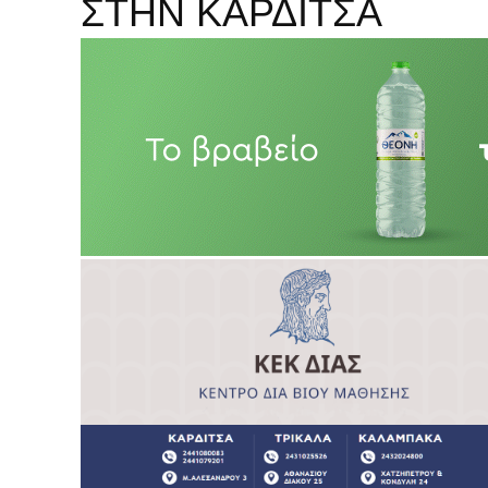
ΣΤΗΝ ΚΑΡΔΙΤΣΑ