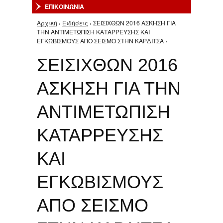
ΕΠΙΚΟΙΝΩΝΙΑ
Αρχική
›
Ειδήσεις
› ΣΕΙΣΙΧΘΩΝ 2016 ΑΣΚΗΣΗ ΓΙΑ
Είστε εδώ
ΤΗΝ ΑΝΤΙΜΕΤΩΠΙΣΗ ΚΑΤΑΡΡΕΥΣΗΣ ΚΑΙ
ΕΓΚΩΒΙΣΜΟΥΣ ΑΠΟ ΣΕΙΣΜΟ ΣΤΗΝ ΚΑΡΔΙΤΣΑ ›
ΣΕΙΣΙΧΘΩΝ 2016
ΑΣΚΗΣΗ ΓΙΑ ΤΗΝ
ΑΝΤΙΜΕΤΩΠΙΣΗ
ΚΑΤΑΡΡΕΥΣΗΣ
ΚΑΙ
ΕΓΚΩΒΙΣΜΟΥΣ
ΑΠΟ ΣΕΙΣΜΟ