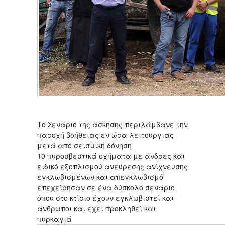
Το Σενάριο της άσκησης περιλάμβανε την
παροχή βοήθειας εν ώρα λειτουργιας
μετά από σεισμική δόνηση
10 πυροσβεστικά οχήματα με άνδρες και
ειδικό εξοπλισμού ανεύρεσης ανίχνευσης
εγκλωβισμένων και απεγκλωβισμό
επεχείρησαν σε ένα δύσκολο σενάριο
όπου στο κτίριο έχουν εγκλωβιστεί και
άνθρωποι και έχει προκληθεί και
πυρκαγιά