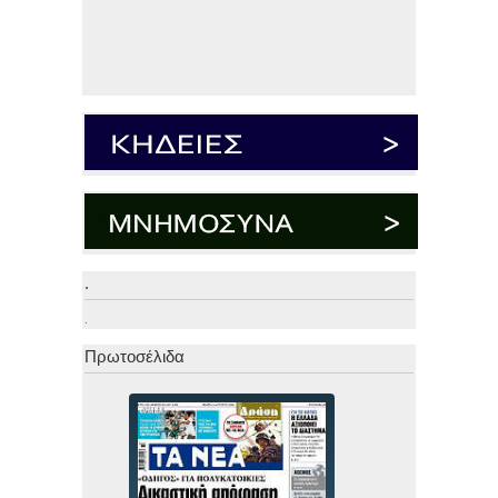
.
.
Πρωτοσέλιδα