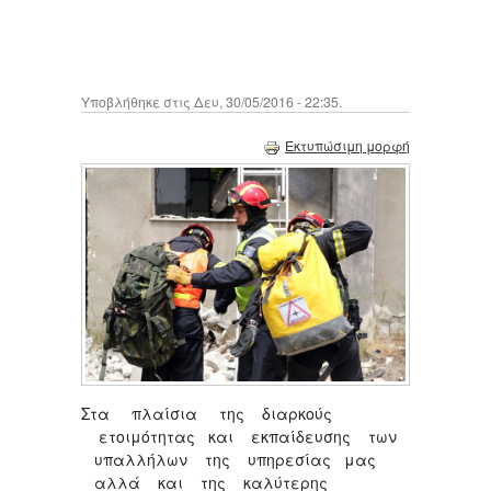
Υποβλήθηκε στις Δευ, 30/05/2016 - 22:35.
Εκτυπώσιμη μορφή
Στα πλαίσια της διαρκούς
ετοιμότητας και εκπαίδευσης των
υπαλλήλων της υπηρεσίας μας
αλλά και της καλύτερης