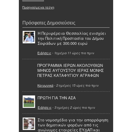
Προηγούμενα τεύχη
Πρόσφατες Δημοσιεύσεις
Η Περιφέρεια Θεσσαλίας ενισχύει
την Πολιτική Προστασία του Δήμου
Σοφάδων με 300.000 ευρώ
Ειδήσεις
-
πιο πριν
1ημέρα 11 ώρες
ΠΡΟΓΡΑΜΜΑ ΙΕΡΩΝ ΑΚΟΛΟΥΘΙΩΝ
ΜΗΝΟΣ ΑΥΓΟΥΣΤΟΥ ΙΕΡΑΣ ΜΟΝΗΣ
ΠΕΤΡΑΣ ΚΑΤΑΦΥΓΙΟΥ ΑΓΡΑΦΩΝ
Κοινωνικά
-
πιο πριν
2 ημέρες 15 ώρες
ΠΡΩΤΗ ΓΙΑ ΤΗΝ ΑΣΑ
Ειδήσεις
-
πιο πριν
3 ημέρες 2 ώρες
Στο νομοσχέδιο για την απορρόφηση
των δημοτικών φορέων από τις
ανώνυμες εταιρείες ΕΥΔΑΠ και