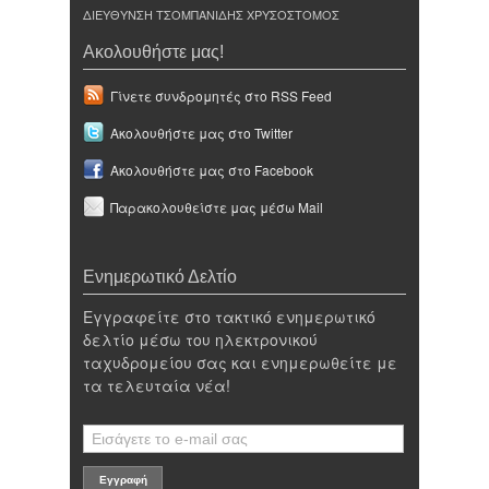
ΔΙΕΥΘΥΝΣΗ ΤΣΟΜΠΑΝΙΔΗΣ ΧΡΥΣΟΣΤΟΜΟΣ
Ακολουθήστε μας!
Γίνετε συνδρομητές στο RSS Feed
Ακολουθήστε μας στο Twitter
Ακολουθήστε μας στο Facebook
Παρακολουθείστε μας μέσω Mail
Ενημερωτικό Δελτίο
Εγγραφείτε στο τακτικό ενημερωτικό
δελτίο μέσω του ηλεκτρονικού
ταχυδρομείου σας και ενημερωθείτε με
τα τελευταία νέα!