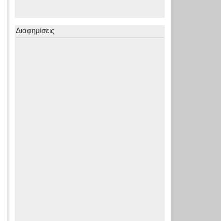
Διαφημίσεις