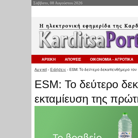
Σάββατο, 08 Αυγούστου 2026
ΑΡΧΙΚΗ
ΑΠΟΨΕΙΣ
ΟΙΚΟΝΟΜΙΑ - ΑΓΡΟΤΙΚΑ
Αρχική
›
Ειδήσεις
› ESM: Το δεύτερο δεκαπενθήμερο του 
Είστε εδώ
ESM: Το δεύτερο δεκ
εκταμίευση της πρώ