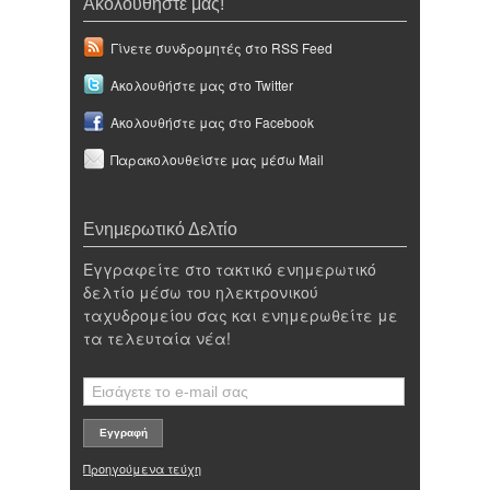
Ακολουθήστε μας!
Γίνετε συνδρομητές στο RSS Feed
Ακολουθήστε μας στο Twitter
Ακολουθήστε μας στο Facebook
Παρακολουθείστε μας μέσω Mail
Ενημερωτικό Δελτίο
Εγγραφείτε στο τακτικό ενημερωτικό
δελτίο μέσω του ηλεκτρονικού
ταχυδρομείου σας και ενημερωθείτε με
τα τελευταία νέα!
Προηγούμενα τεύχη