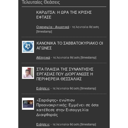
Τελευταίες Θεάσεις
ΚΑΡΔΙΤΣΑ: Η ΩΡΑ ΤΗΣ ΚΡΙΣΗΣ
ΕΦΤΑΣΕ
Οικονομία - Αγροτικά
- τελευταία θέαση
[timestamp]
ΚΑΝΟΝΙΚΑ ΤΟ ΣΑΒΒΑΤΟΚΥΡΙΑΚΟ ΟΙ
ΑΓΩΝΕΣ
Αθλητικά
- τελευταία θέαση [timestamp]
ΣΤΑ ΠΛΑΙΣΙΑ ΤΗΣ ΣΥΝΑΝΤΗΣΗΣ
ΕΡΓΑΣΙΑΣ ΠΟΥ ΔΙΟΡΓΑΝΩΣΕ Η
ΠΕΡΙΦΕΡΕΙΑ ΘΕΣΣΑΛΙΑΣ
Ειδήσεις
- τελευταία θέαση [timestamp]
«Σαράφης» ενώπιον
Προανακριτικής: Εμμένει σε όσα
κατέθεσε στην Εισαγγελία
Διαφθοράς
Ειδήσεις
- τελευταία θέαση [timestamp]