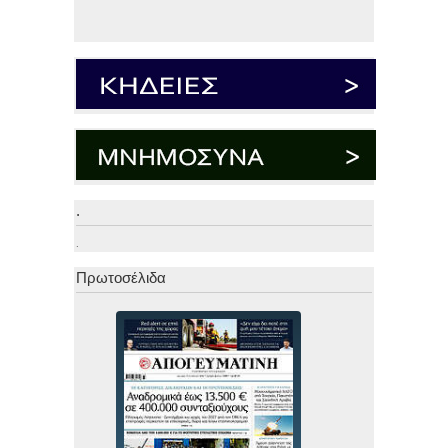
.
.
Πρωτοσέλιδα