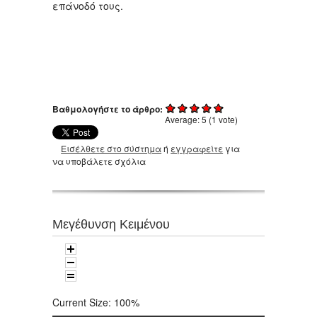
επάνοδό τους.
Βαθμολογήστε το άρθρο:
Average:
5
(
1
vote)
Εισέλθετε στο σύστημα
ή
εγγραφείτε
για
να υποβάλετε σχόλια
Μεγέθυνση Κειμένου
Current Size:
100%