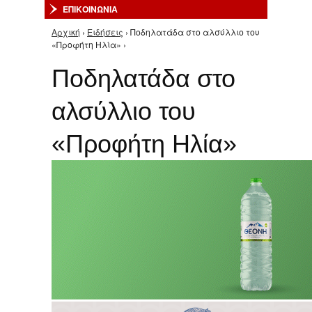
ΕΠΙΚΟΙΝΩΝΙΑ
Αρχική
›
Ειδήσεις
› Ποδηλατάδα στο αλσύλλιο του
Είστε εδώ
«Προφήτη Ηλία» ›
Ποδηλατάδα στο
αλσύλλιο του
«Προφήτη Ηλία»