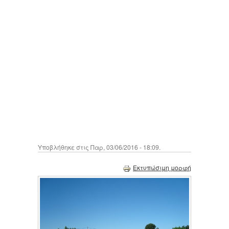
Υποβλήθηκε στις Παρ, 03/06/2016 - 18:09.
Εκτυπώσιμη μορφή