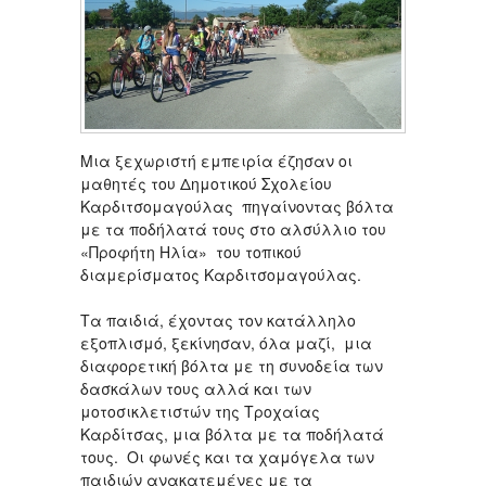
Μια ξεχωριστή εμπειρία έζησαν οι
μαθητές του Δημοτικού Σχολείου
Καρδιτσομαγούλας πηγαίνοντας βόλτα
με τα ποδήλατά τους στο αλσύλλιο του
«Προφήτη Ηλία» του τοπικού
διαμερίσματος Καρδιτσομαγούλας.
Τα παιδιά, έχοντας τον κατάλληλο
εξοπλισμό, ξεκίνησαν, όλα μαζί, μια
διαφορετική βόλτα με τη συνοδεία των
δασκάλων τους αλλά και των
μοτοσικλετιστών της Τροχαίας
Καρδίτσας, μια βόλτα με τα ποδήλατά
τους. Οι φωνές και τα χαμόγελα των
παιδιών ανακατεμένες με τα