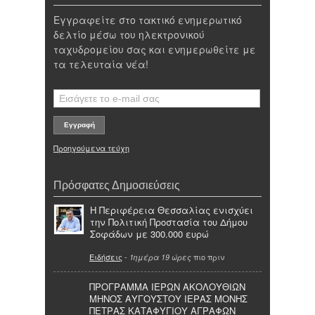
Εγγραφείτε στο τακτικό ενημερωτικό
δελτίο μέσω του ηλεκτρονικού
ταχυδρομείου σας και ενημερωθείτε με
τα τελευταία νέα!
Προηγούμενα τεύχη
Πρόσφατες Δημοσιεύσεις
Η Περιφέρεια Θεσσαλίας ενισχύει
την Πολιτική Προστασία του Δήμου
Σοφάδων με 300.000 ευρώ
Ειδήσεις
-
πιο πριν
1ημέρα 19 ώρες
ΠΡΟΓΡΑΜΜΑ ΙΕΡΩΝ ΑΚΟΛΟΥΘΙΩΝ
ΜΗΝΟΣ ΑΥΓΟΥΣΤΟΥ ΙΕΡΑΣ ΜΟΝΗΣ
ΠΕΤΡΑΣ ΚΑΤΑΦΥΓΙΟΥ ΑΓΡΑΦΩΝ