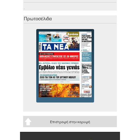
.
Πρωτοσέλιδα
Επιστροφή στην κορυφή