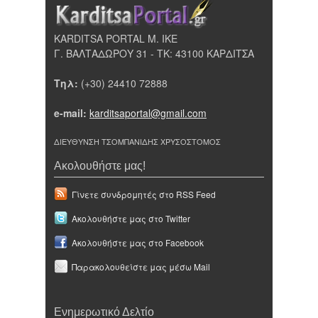
KARDITSA PORTAL Μ. ΙΚΕ
Γ. ΒΑΛΤΑΔΩΡΟΥ 31 - ΤΚ: 43100 ΚΑΡΔΙΤΣΑ
Τηλ:
(+30) 24410 72888
e-mail:
karditsaportal@gmail.com
ΔΙΕΥΘΥΝΣΗ ΤΣΟΜΠΑΝΙΔΗΣ ΧΡΥΣΟΣΤΟΜΟΣ
Ακολουθήστε μας!
Γίνετε συνδρομητές στο RSS Feed
Ακολουθήστε μας στο Twitter
Ακολουθήστε μας στο Facebook
Παρακολουθείστε μας μέσω Mail
Ενημερωτικό Δελτίο