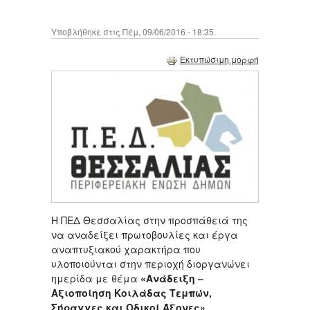
Υποβλήθηκε στις Πέμ, 09/06/2016 - 18:35.
Εκτυπώσιμη μορφή
Η ΠΕΔ Θεσσαλίας στην προσπάθειά της
να αναδείξει πρωτοβουλίες και έργα
αναπτυξιακού χαρακτήρα που
υλοποιούνται στην περιοχή διοργανώνει
ημερίδα με θέμα
«Ανάδειξη –
Αξιοποίηση Κοιλάδας Τεμπών,
Σήραγγες και Οδικοί Άξονες»
.