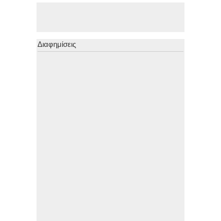
Διαφημίσεις