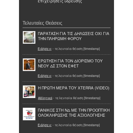
επιχειρήσεις ύδρευσης
Τελευταίες Θεάσεις
ΠΑΡΑΤΑΣΗ ΓΙΑ ΤΙΣ ΔΗΛΩΣΕΙΣ ΟΧΙ ΓΙΑ
ΤΗΝ ΠΛΗΡΩΜΗ ΦΟΡΟΥ
Ειδήσεις
- τελευταία θέαση [timestamp]
ΕΡΩΤΗΣΗ ΓΙΑ ΤΟΝ ΔΙΟΡΙΣΜΟ ΤΟΥ
ΝΕΟΥ ΔΣ ΣΤΟΝ ΕΦΕΤ
Ειδήσεις
- τελευταία θέαση [timestamp]
Η ΠΡΩΤΗ ΜΕΡΑ ΤΟΥ XTERRA (VIDEO)
Αθλητικά
- τελευταία θέαση [timestamp]
ΠΑΝΙΚΟΣ ΣΤΗ ΝΔ ΜΕ ΤΗΝ ΠΡΟΟΠΤΙΚΗ
ΟΛΟΚΛΗΡΩΣΗΣ ΤΗΣ ΑΞΙΟΛΟΓΗΣΗΣ
Ειδήσεις
- τελευταία θέαση [timestamp]