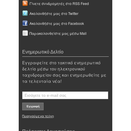
Γίνετε συνδρομητές στο RSS Feed
Ακολουθήστε μας στο Twitter
Ακολουθήστε μας στο Facebook
Παρακολουθείστε μας μέσω Mail
Ενημερωτικό Δελτίο
Εγγραφείτε στο τακτικό ενημερωτικό
δελτίο μέσω του ηλεκτρονικού
ταχυδρομείου σας και ενημερωθείτε με
τα τελευταία νέα!
Προηγούμενα τεύχη