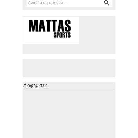
Διαφημίσεις