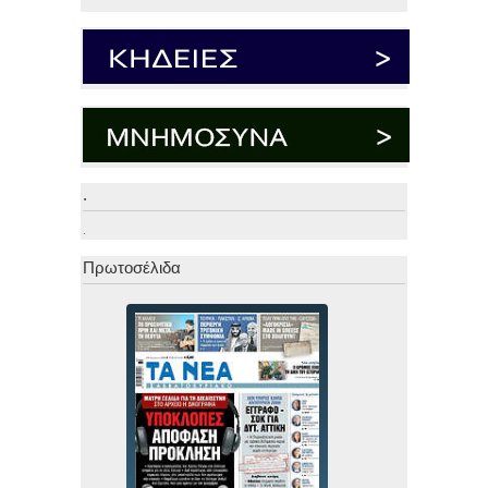
.
.
Πρωτοσέλιδα