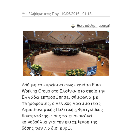
Υποβλήθηκε στις Παρ, 10/06/2016 - 01:18.
Εκτυπώσιμη μορφή
Δόθηκε το «πράσινο φως» από το Euro
Working Group στο Ελσίνκι- στο οποίο την
Ελλάδα εκπροσώπησε, σύμφωνα με
πληροφορίες, ο γενικός γραμματέας
Δημοσιονομικής Πολιτικής, Φραγκίσκος
Κουτεντάκης- προς τα ευρωπαϊκά
κοινοβούλια για την εκταμίευση της
δόσης των 7,5 δισ. ευρώ.