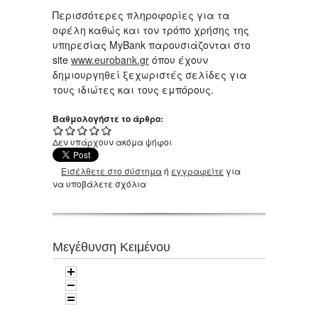
Περισσότερες πληροφορίες για τα
οφέλη καθώς και τον τρόπο χρήσης της
υπηρεσίας MyBank παρουσιάζονται στο
site
www.eurobank.gr
όπου έχουν
δημιουργηθεί ξεχωριστές σελίδες για
τους ιδιώτες και τους εμπόρους.
Βαθμολογήστε το άρθρο:
Δεν υπάρχουν ακόμα ψήφοι
Εισέλθετε στο σύστημα
ή
εγγραφείτε
για
να υποβάλετε σχόλια
Μεγέθυνση Κειμένου