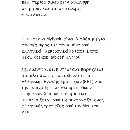
περί περιορισμών στην ανάληψη
μετρητών και στη μεταφορά
κεφαλαίων.
Η υπηρεσία MyBank είναι διαθέσιμη για
αγορές προς το παρόν μόνο από
ελληνικά ηλεκτρονικά καταστήματα
μέσω desktop, tablet ή κινητού.
Σημειώνεται ότι η υπηρεσία παρέχεται
στο πλαίσιο της πρωτοβουλίας της
Ελληνικής Ένωσης Τραπεζών (ΕΕΤ) για
την ενίσχυση των πανευρωπαϊκών
ψηφιακών λύσεων εμπορίου και
υποστηρίζεται από τις συνεργαζόμενες
ελληνικές τράπεζες από τον Μάιο του
2016.