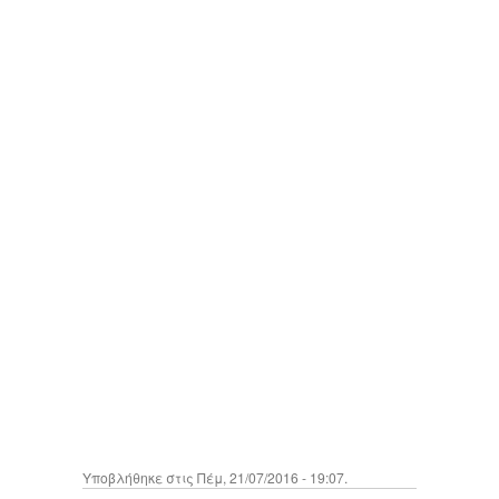
Υποβλήθηκε στις Πέμ, 21/07/2016 - 19:07.