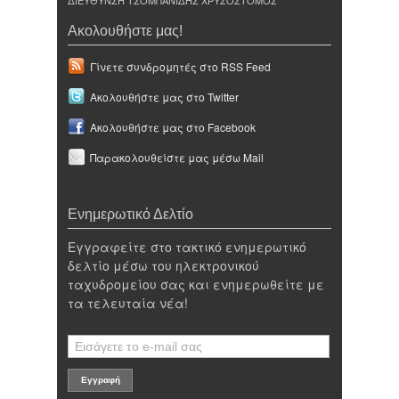
Ακολουθήστε μας!
Γίνετε συνδρομητές στο RSS Feed
Ακολουθήστε μας στο Twitter
Ακολουθήστε μας στο Facebook
Παρακολουθείστε μας μέσω Mail
Ενημερωτικό Δελτίο
Εγγραφείτε στο τακτικό ενημερωτικό
δελτίο μέσω του ηλεκτρονικού
ταχυδρομείου σας και ενημερωθείτε με
τα τελευταία νέα!