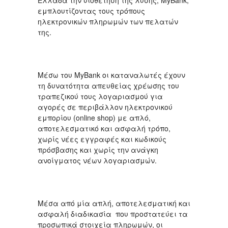
Ελλάδα την υιοθέτηση της λύσης, MyBank,
εμπλουτίζοντας τους τρόπους
ηλεκτρονικών πληρωμών των πελατών
της.
Μέσω του MyBank οι καταναλωτές έχουν
τη δυνατότητα απευθείας χρέωσης του
τραπεζικού τους λογαριασμού για
αγορές σε περιβάλλον ηλεκτρονικού
εμπορίου (online shop) με απλό,
αποτελεσματικό και ασφαλή τρόπο,
χωρίς νέες εγγραφές και κωδικούς
πρόσβασης και χωρίς την ανάγκη
ανοίγματος νέων λογαριασμών.
Μέσα από μία απλή, αποτελεσματική και
ασφαλή διαδικασία που προστατεύει τα
προσωπικά στοιχεία πληρωμών, οι