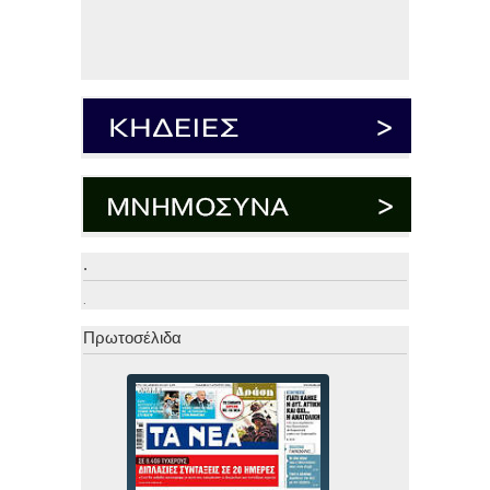
.
.
Πρωτοσέλιδα