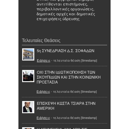
αντιτίθενται επιστήμονες,
περιβαλλοντικές οργανώσεις,
δημοτικές αρχές και δημοτικές
επιχειρήσεις ύδρευσης
Τελευταίες Θεάσεις
5η ΣΥΝΕΔΡΙΑΣΗ Δ.Σ. ΣΟΦΑΔΩΝ
Ειδήσεις
- τελευταία θέαση [timestamp]
ΟΧΙ ΣΤΗΝ ΙΔΙΩΤΙΚΟΠΟΙΗΣΗ ΤΩΝ
ΣΚΟΥΠΙΔΙΩΝ ΚΑΙ ΣΤΗΝ ΚΟΙΝΩΝΙΚΗ
ΠΡΟΣΤΑΣΙΑ
Ειδήσεις
- τελευταία θέαση [timestamp]
ΕΠΙΣΚΕΨΗ ΚΩΣΤΑ ΤΣΙΑΡΑ ΣΤΗΝ
ΑΜΕΡΙΚΗ
Ειδήσεις
- τελευταία θέαση [timestamp]