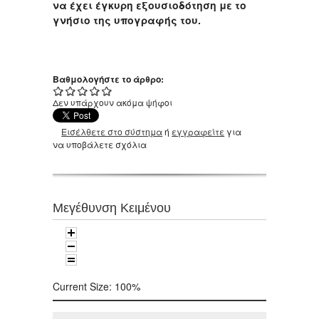
να έχει έγκυρη εξουσιοδότηση με το
γνήσιο της υπογραφής του.
Βαθμολογήστε το άρθρο:
Δεν υπάρχουν ακόμα ψήφοι
Εισέλθετε στο σύστημα
ή
εγγραφείτε
για
να υποβάλετε σχόλια
Μεγέθυνση Κειμένου
Current Size:
100%
Αναζήτηση