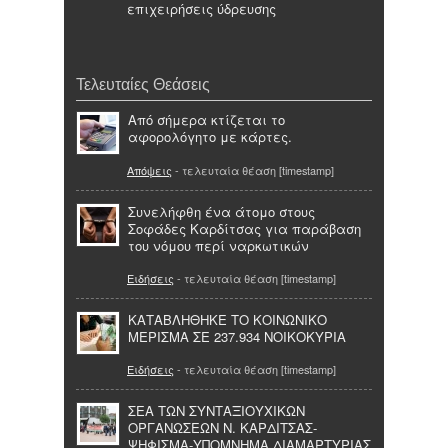
επιχειρήσεις ύδρευσης
Τελευταίες Θεάσεις
Από σήμερα κτίζεται το
αφορολόγητο με κάρτες.
Απόψεις
- τελευταία θέαση [timestamp]
Συνελήφθη ένα άτομο στους
Σοφάδες Καρδίτσας για παράβαση
του νόμου περί ναρκωτικών
Ειδήσεις
- τελευταία θέαση [timestamp]
ΚΑΤΑΒΛΗΘΗΚΕ ΤΟ ΚΟΙΝΩΝΙΚΟ
ΜΕΡΙΣΜΑ ΣΕ 237.934 ΝΟΙΚΟΚΥΡΙΑ
Ειδήσεις
- τελευταία θέαση [timestamp]
ΣΕΑ ΤΩΝ ΣΥΝΤΑΞΙΟΥΧΙΚΩΝ
ΟΡΓΑΝΩΣΕΩΝ Ν. ΚΑΡΔΙΤΣΑΣ-
ΨΗΦΙΣΜΑ-ΥΠΟΜΝΗΜΑ ΔΙΑΜΑΡΤΥΡΙΑΣ