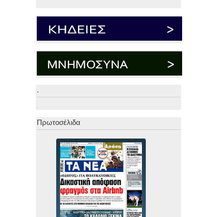
.
.
Πρωτοσέλιδα