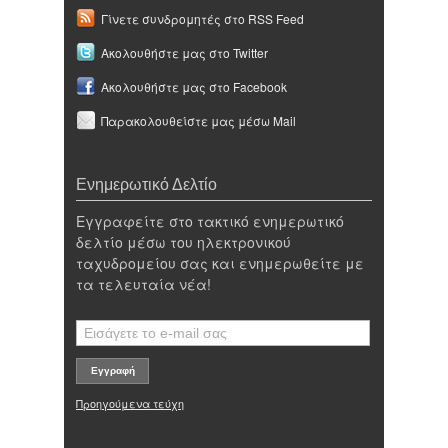
Γίνετε συνδρομητές στο RSS Feed
Ακολουθήστε μας στο Twitter
Ακολουθήστε μας στο Facebook
Παρακολουθείστε μας μέσω Mail
Ενημερωτικό Δελτίο
Εγγραφείτε στο τακτικό ενημερωτικό
δελτίο μέσω του ηλεκτρονικού
ταχυδρομείου σας και ενημερωθείτε με
τα τελευταία νέα!
Προηγούμενα τεύχη