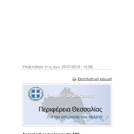
Υποβλήθηκε στις Δευ, 25/07/2016 - 15:58.
Εκτυπώσιμη μορφή