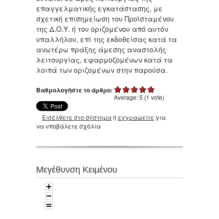
επαγγελματικής εγκατάστασης, με
σχετική επισημείωση του Προϊσταμένου
της Δ.Ο.Υ. ή του οριζομένου από αυτόν
υπαλλήλου, επί της εκδοθείσας κατά τα
ανωτέρω πράξης άμεσης αναστολής
λειτουργίας, εφαρμοζομένων κατά τα
λοιπά των οριζομένων στην παρούσα.
Βαθμολογήστε το άρθρο:
Average:
5
(
1
vote)
Εισέλθετε στο σύστημα
ή
εγγραφείτε
για
να υποβάλετε σχόλια
Μεγέθυνση Κειμένου