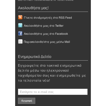
Ακολουθήστε μας!
Γίνετε συνδρομητές στο RSS Feed
Ακολουθήστε μας στο Twitter
Ακολουθήστε μας στο Facebook
Παρακολουθείστε μας μέσω Mail
Ενημερωτικό Δελτίο
Εγγραφείτε στο τακτικό ενημερωτικό
δελτίο μέσω του ηλεκτρονικού
ταχυδρομείου σας και ενημερωθείτε με
τα τελευταία νέα!