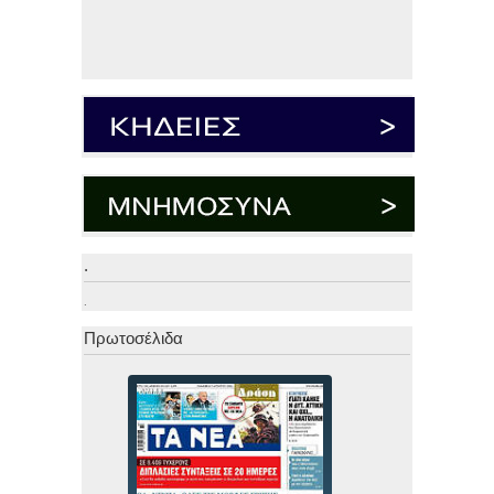
.
.
Πρωτοσέλιδα