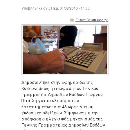
Υποβλήθηκε στις Πέμ, 04/08/2016 - 14:00.
Εκτυπώσιμη μορφή
Δημοσιεύτηκε στην Εφημερίδα της
Κυβερνήσεως η απόφαση του Γενικού
Γραμματέα Δημοσίων Εσόδων Γιώργου
Πιτσιλή για το κλείσιμο των
καταστημάτων για 48 ώρες για μη
έκδοση αποδείξεων. Σύμφωνα με την
απόφαση ο ελεγκτικός μηχανισμός της
Γενικής Γραμματείας Δημοσίων Εσόδων