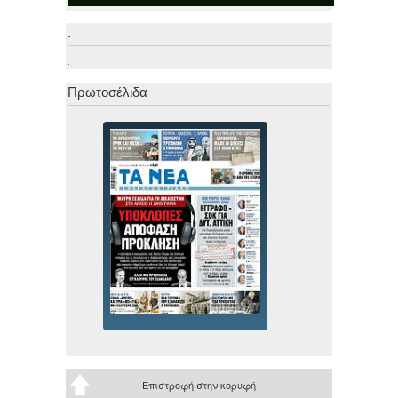
.
.
Πρωτοσέλιδα
Επιστροφή στην κορυφή