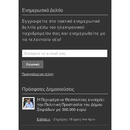
Ενημερωτικό Δελτίο
Εγγραφείτε στο τακτικό ενημερωτικό
δελτίο μέσω του ηλεκτρονικού
ταχυδρομείου σας και ενημερωθείτε με
τα τελευταία νέα!
Προηγούμενα τεύχη
Πρόσφατες Δημοσιεύσεις
Η Περιφέρεια Θεσσαλίας ενισχύει
την Πολιτική Προστασία του Δήμου
Σοφάδων με 300.000 ευρώ
Ειδήσεις
-
πιο πριν
2 ημέρες 19 ώρες