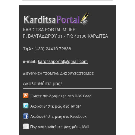
KARDITSA PORTAL Μ. ΙΚΕ
Γ. ΒΑΛΤΑΔΩΡΟΥ 31 - ΤΚ: 43100 ΚΑΡΔΙΤΣΑ
Τηλ:
(+30) 24410 72888
e-mail:
karditsaportal@gmail.com
ΔΙΕΥΘΥΝΣΗ ΤΣΟΜΠΑΝΙΔΗΣ ΧΡΥΣΟΣΤΟΜΟΣ
Ακολουθήστε μας!
Γίνετε συνδρομητές στο RSS Feed
Ακολουθήστε μας στο Twitter
Ακολουθήστε μας στο Facebook
Παρακολουθείστε μας μέσω Mail