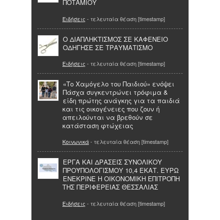
ΠΟΤΑΜΙΟΥ
Ειδήσεις
- τελευταία θέαση [timestamp]
Ο ΔΙΑΠΛΗΚΤΙΣΜΟΣ ΣΕ ΚΑΦΕΝΕΙΟ
ΟΔΗΓΗΣΕ ΣΕ ΤΡΑΥΜΑΤΙΣΜΟ
Ειδήσεις
- τελευταία θέαση [timestamp]
«Το Χαμόγελο του Παιδιού» ενόψει
Πάσχα συγκεντρώνει τρόφιμα &
είδη πρώτης ανάγκης για τα παιδιά
και τις οικογένειες που ζουν ή
απειλούνται να βρεθούν σε
κατάσταση φτώχειας
Κοινωνικά
- τελευταία θέαση [timestamp]
ΕΡΓΑ ΚΑΙ ΔΡΑΣΕΙΣ ΣΥΝΟΛΙΚΟΥ
ΠΡΟΫΠΟΛΟΓΙΣΜΟΥ 10,4 ΕΚΑΤ. ΕΥΡΩ
ΕΝΕΚΡΙΝΕ Η ΟΙΚΟΝΟΜΙΚΗ ΕΠΙΤΡΟΠΗ
ΤΗΣ ΠΕΡΙΦΕΡΕΙΑΣ ΘΕΣΣΑΛΙΑΣ
Ειδήσεις
- τελευταία θέαση [timestamp]