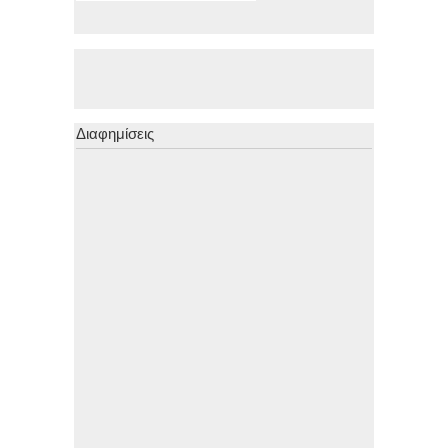
Διαφημίσεις