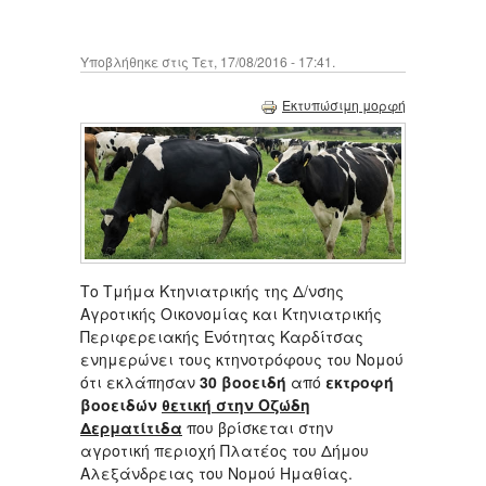
Υποβλήθηκε στις Τετ, 17/08/2016 - 17:41.
Εκτυπώσιμη μορφή
Το Τμήμα Κτηνιατρικής της Δ/νσης
Αγροτικής Οικονομίας και Κτηνιατρικής
Περιφερειακής Ενότητας Καρδίτσας
ενημερώνει τους κτηνοτρόφους του Νομού
ότι εκλάπησαν
30 βοοειδή
από
εκτροφή
βοοειδών
θετική στην Οζώδη
Δερματίτιδα
που βρίσκεται στην
αγροτική περιοχή Πλατέος του Δήμου
Αλεξάνδρειας του Νομού Ημαθίας.