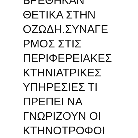
ΒΡΕΘΗΚΑΝ
ΘΕΤΙΚΑ ΣΤΗΝ
ΟΖΩΔΗ.ΣΥΝΑΓΕ
ΡΜΟΣ ΣΤΙΣ
ΠΕΡΙΦΕΡΕΙΑΚΕΣ
ΚΤΗΝΙΑΤΡΙΚΕΣ
ΥΠΗΡΕΣΙΕΣ ΤΙ
ΠΡΕΠΕΙ ΝΑ
ΓΝΩΡΙΖΟΥΝ ΟΙ
ΚΤΗΝΟΤΡΟΦΟΙ