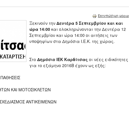
Εκτυπώσιμη μορφ
Ξεκινούν την
Δευτέρα 5 Σεπτεμβρίου και
και
ώρα 14:00
και ολοκληρώνονται την Δευτέρα 12
Σεπτεμβρίου και ώρα 14:00 οι αιτήσεις των
υποψηφίων στα Δημόσια Ι.Ε.Κ. της χώρας.
Στο
Δημόσιο ΙΕΚ Καρδίτσας
οι νέες ειδικότητες
για το εξάμηνο 2016Β έχουν ως εξής:
 ΠΑΘΗΣΕΙΣ
ΗΤΩΝ ΚΑΙ ΜΟΤΟΣΙΚΛΕΤΩΝ
 ΣΧΕΔΙΑΣΜΟΣ ΑΝΤΙΚΕΙΜΕΝΩΝ