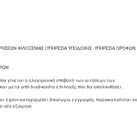
ΕΙΡΗΣΕΩΝ ΦΙΛΟΞΕΝΙΑΣ (ΥΠΗΡΕΣΙΑ ΥΠΟΔΟΧΗΣ -ΥΠΗΡΕΣΙΑ ΟΡΟΦΩΝ
ΩΡΩΝ
θα γίνεται η ηλεκτρονική υποβολή των αιτήσεων των
αι μετά από διαδικασία επιλογής που θα ακολουθήσει.
α και έχουν κατοχυρώσει δικαίωμα εγγραφής παρακαλούνται ν
το νέο εξάμηνο.