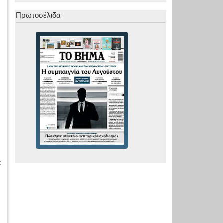
Πρωτοσέλιδα
α