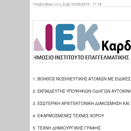
Υποβλήθηκε στις Σάβ, 03/09/2016 - 17:18.
1. ΒΟΗΘΟΣ ΝΟΣΗΛΕΥΤΙΚΗΣ ΑΤΟΜΩΝ ΜΕ ΕΙΔΙΚΕΣ
2. ΕΚΠΑΙΔΕΥΤΗΣ ΥΠΟΨΗΦΙΩΝ ΟΔΗΓΩΝ ΑΥΤΟΚΙΝ
3. ΕΣΩΤΕΡΙΚΗ ΑΡΧΙΤΕΚΤΟΝΙΚΗ ΔΙΑΚΟΣΜΗΣΗ ΚΑΙ
4. ΕΦΑΡΜΟΣΜΕΝΕΣ ΤΕΧΝΕΣ ΧΟΡΟΥ
5. ΤΕΧΝΗ ΔΗΜΙΟΥΡΓΙΚΗΣ ΓΡΑΦΗΣ