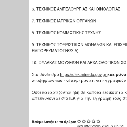
6. ΤΕΧΝΙΚΟΣ ΑΜΠΕΛΟΥΡΓΙΑΣ ΚΑΙ ΟΙΝΟΛΟΓΙΑΣ
7. ΤΕΧΝΙΚΟΣ ΙΑΤΡΙΚΩΝ ΟΡΓΑΝΩΝ
8. ΤΕΧΝΙΚΟΣ ΚΟΜΜΩΤΙΚΗΣ ΤΕΧΝΗΣ
9. ΤΕΧΝΙΚΟΣ ΤΟΥΡΙΣΤΙΚΩΝ ΜΟΝΑΔΩΝ ΚΑΙ ΕΠΙΧ
ΕΜΠΟΡΕΥΜΑΤΟΓΝΩΣΙΑ)
10. ΦΥΛΑΚΑΣ ΜΟΥΣΕΙΩΝ ΚΑΙ ΑΡΧΑΙΟΛΟΓΙΚΩΝ Χ
Στο σύνδεσμο
https://diek.minedu.gov.gr
και μόνο
υποψηφίων που ενδιαφέρονται να εγγραφούν κ
Όσοι καταρτίζονται ήδη σε κάποια ειδικότητ
απευθύνονται στο ΙΕΚ για την εγγραφή τους σ
Βαθμολογήστε το άρθρο:
Δεν υπάρχουν ακόμα ψήφοι