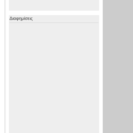
Διαφημίσεις