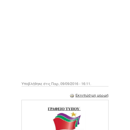
Υποβλήθηκε στις Παρ, 09/09/2016 - 16:11.
Εκτυπώσιμη μορφή