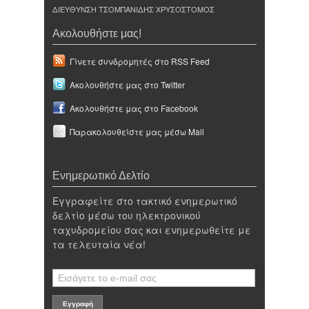
ΔΙΕΥΘΥΝΣΗ ΤΣΟΜΠΑΝΙΔΗΣ ΧΡΥΣΟΣΤΟΜΟΣ
Ακολουθήστε μας!
Γίνετε συνδρομητές στο RSS Feed
Ακολουθήστε μας στο Twitter
Ακολουθήστε μας στο Facebook
Παρακολουθείστε μας μέσω Mail
Ενημερωτικό Δελτίο
Εγγραφείτε στο τακτικό ενημερωτικό
δελτίο μέσω του ηλεκτρονικού
ταχυδρομείου σας και ενημερωθείτε με
τα τελευταία νέα!