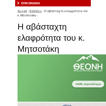
ΕΠΙΚΟΙΝΩΝΙΑ
Αρχική
›
Ειδήσεις
› Η αβάσταχτη ελαφρότητα του
Είστε εδώ
κ. Μητσοτάκη ›
Η αβάσταχτη
ελαφρότητα του κ.
Μητσοτάκη