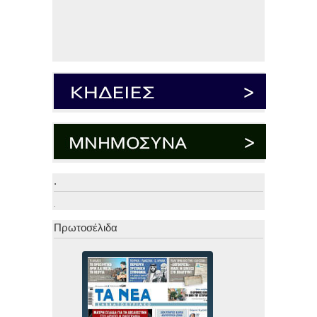
.
.
Πρωτοσέλιδα