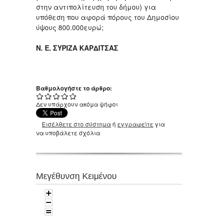
στην αντιπολίτευση του δήμου) για
υπόθεση που αφορά πόρους του Δημοσίου
ύψους 800.000ευρώ;
Ν. Ε. ΣΥΡΙΖΑ ΚΑΡΔΙΤΣΑΣ
Βαθμολογήστε το άρθρο:
Δεν υπάρχουν ακόμα ψήφοι
Εισέλθετε στο σύστημα
ή
εγγραφείτε
για
να υποβάλετε σχόλια
Μεγέθυνση Κειμένου