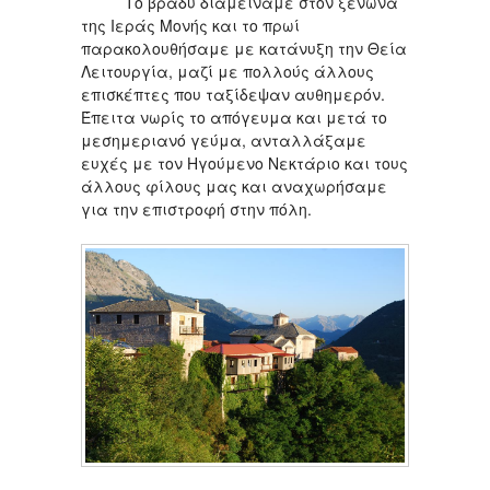
Το βράδυ διαμείναμε στον ξενώνα
της Ιεράς Μονής και το πρωί
παρακολουθήσαμε με κατάνυξη την Θεία
Λειτουργία, μαζί με πολλούς άλλους
επισκέπτες που ταξίδεψαν αυθημερόν.
Έπειτα νωρίς το απόγευμα και μετά το
μεσημεριανό γεύμα, ανταλλάξαμε
ευχές με τον Ηγούμενο Νεκτάριο και τους
άλλους φίλους μας και αναχωρήσαμε
για την επιστροφή στην πόλη.