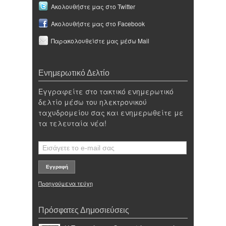
Ακολουθήστε μας στο Twitter
Ακολουθήστε μας στο Facebook
Παρακολουθείστε μας μέσω Mail
Ενημερωτικό Δελτίο
Εγγραφείτε στο τακτικό ενημερωτικό
δελτίο μέσω του ηλεκτρονικού
ταχυδρομείου σας και ενημερωθείτε με
τα τελευταία νέα!
Προηγούμενα τεύχη
Πρόσφατες Δημοσιεύσεις