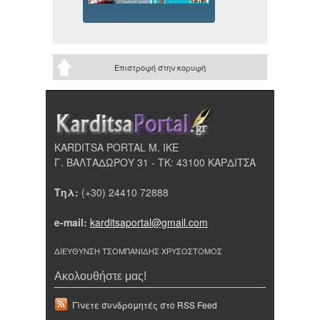
Επιστροφή στην κορυφή
KARDITSA PORTAL Μ. ΙΚΕ
Γ. ΒΑΛΤΑΔΩΡΟΥ 31 - ΤΚ: 43100 ΚΑΡΔΙΤΣΑ
Τηλ:
(+30) 24410 72888
e-mail:
karditsaportal@gmail.com
ΔΙΕΥΘΥΝΣΗ ΤΣΟΜΠΑΝΙΔΗΣ ΧΡΥΣΟΣΤΟΜΟΣ
Ακολουθήστε μας!
Γίνετε συνδρομητές στο RSS Feed