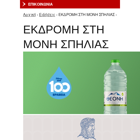
ΕΠΙΚΟΙΝΩΝΙΑ
Αρχική
›
Ειδήσεις
› ΕΚΔΡΟΜΗ ΣΤΗ ΜΟΝΗ ΣΠΗΛΙΑΣ ›
Είστε εδώ
ΕΚΔΡΟΜΗ ΣΤΗ
ΜΟΝΗ ΣΠΗΛΙΑΣ