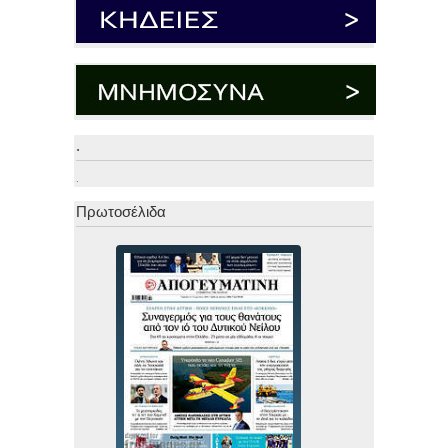
.
.
Πρωτοσέλιδα