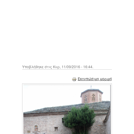
Υποβλήθηκε στις Κυρ, 11/09/2016 - 16:44.
Εκτυπώσιμη μορφή