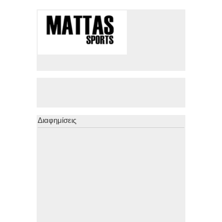
Διαφημίσεις