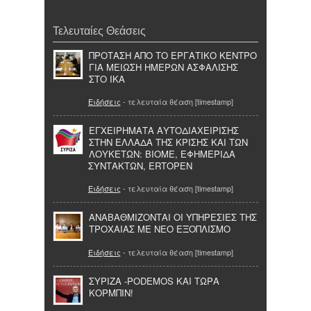
Τελευταίες Θεάσεις
ΠΡΟΤΑΣΗ ΑΠΟ ΤΟ ΕΡΓΑΤΙΚΟ ΚΕΝΤΡΟ
ΓΙΑ ΜΕΙΩΣΗ ΗΜΕΡΩΝ ΑΣΦΑΛΙΣΗΣ
ΣΤΟ ΙΚΑ
Ειδήσεις
- τελευταία θέαση [timestamp]
ΕΓΧΕΙΡΗΜΑΤΑ ΑΥΤΟΔΙΑΧΕΙΡΙΣΗΣ
ΣΤΗΝ ΕΛΛΑΔΑ ΤΗΣ ΚΡΙΣΗΣ ΚΑΙ ΤΩΝ
ΛΟΥΚΕΤΩΝ: ΒΙΟΜΕ, ΕΦΗΜΕΡΙΔΑ
ΣΥΝΤΑΚΤΩΝ, ΕRΤOPEN
Ειδήσεις
- τελευταία θέαση [timestamp]
ΑΝΑΒΑΘΜΙΖΟΝΤΑΙ ΟΙ ΥΠΗΡΕΣΙΕΣ ΤΗΣ
ΤΡΟΧΑΙΑΣ ΜΕ ΝΕΟ ΕΞΟΠΛΙΣΜΟ
Ειδήσεις
- τελευταία θέαση [timestamp]
ΣΥΡΙΖΑ -PODEMOS ΚΑΙ ΤΩΡΑ
ΚΟΡΜΠΙΝ!