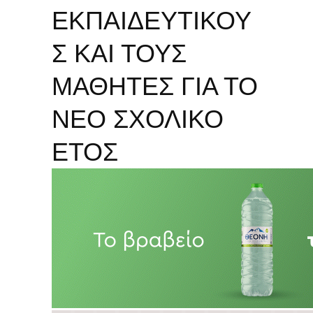
ΕΚΠΑΙΔΕΥΤΙΚΟΥ
Σ ΚΑΙ ΤΟΥΣ
ΜΑΘΗΤΕΣ ΓΙΑ ΤΟ
ΝΕΟ ΣΧΟΛΙΚΟ
ΕΤΟΣ