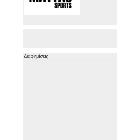
Διαφημίσεις