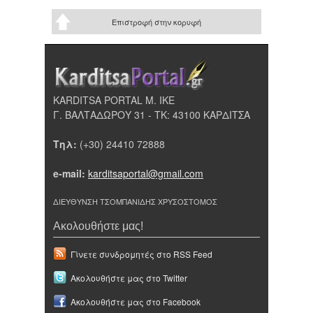
Επιστροφή στην κορυφή
KARDITSA PORTAL Μ. ΙΚΕ
Γ. ΒΑΛΤΑΔΩΡΟΥ 31 - ΤΚ: 43100 ΚΑΡΔΙΤΣΑ
Τηλ:
(+30) 24410 72888
e-mail:
karditsaportal@gmail.com
ΔΙΕΥΘΥΝΣΗ ΤΣΟΜΠΑΝΙΔΗΣ ΧΡΥΣΟΣΤΟΜΟΣ
Ακολουθήστε μας!
Γίνετε συνδρομητές στο RSS Feed
Ακολουθήστε μας στο Twitter
Ακολουθήστε μας στο Facebook