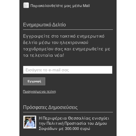
Παρακολουθείστε μας μέσω Mail
Ενημερωτικό Δελτίο
Εγγραφείτε στο τακτικό ενημερωτικό
δελτίο μέσω του ηλεκτρονικού
ταχυδρομείου σας και ενημερωθείτε με
τα τελευταία νέα!
Προηγούμενα τεύχη
Πρόσφατες Δημοσιεύσεις
Η Περιφέρεια Θεσσαλίας ενισχύει
την Πολιτική Προστασία του Δήμου
Σοφάδων με 300.000 ευρώ