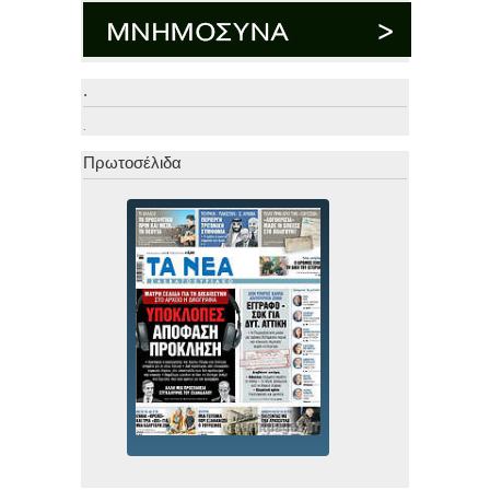
.
.
Πρωτοσέλιδα