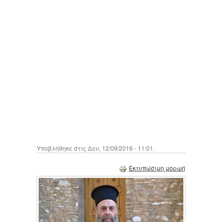
Υποβλήθηκε στις Δευ, 12/09/2016 - 11:01.
Εκτυπώσιμη μορφή