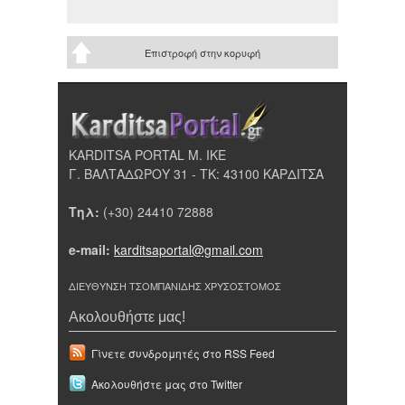
Επιστροφή στην κορυφή
KARDITSA PORTAL Μ. ΙΚΕ
Γ. ΒΑΛΤΑΔΩΡΟΥ 31 - ΤΚ: 43100 ΚΑΡΔΙΤΣΑ
Τηλ:
(+30) 24410 72888
e-mail:
karditsaportal@gmail.com
ΔΙΕΥΘΥΝΣΗ ΤΣΟΜΠΑΝΙΔΗΣ ΧΡΥΣΟΣΤΟΜΟΣ
Ακολουθήστε μας!
Γίνετε συνδρομητές στο RSS Feed
Ακολουθήστε μας στο Twitter