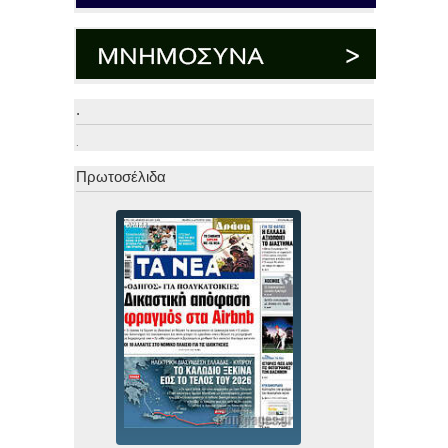
.
.
Πρωτοσέλιδα