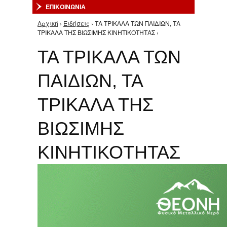
ΕΠΙΚΟΙΝΩΝΙΑ
Αρχική
›
Ειδήσεις
› ΤΑ ΤΡΙΚΑΛΑ ΤΩΝ ΠΑΙΔΙΩΝ, ΤΑ
Είστε εδώ
ΤΡΙΚΑΛΑ ΤΗΣ ΒΙΩΣΙΜΗΣ ΚΙΝΗΤΙΚΟΤΗΤΑΣ ›
ΤΑ ΤΡΙΚΑΛΑ ΤΩΝ
ΠΑΙΔΙΩΝ, ΤΑ
ΤΡΙΚΑΛΑ ΤΗΣ
ΒΙΩΣΙΜΗΣ
ΚΙΝΗΤΙΚΟΤΗΤΑΣ