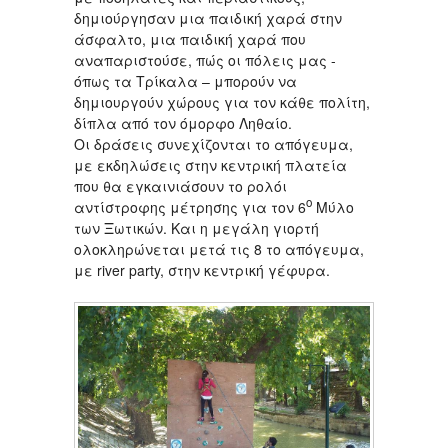
δημιούργησαν μια παιδική χαρά στην
άσφαλτο, μια παιδική χαρά που
αναπαριστούσε, πώς οι πόλεις μας -
όπως τα Τρίκαλα – μπορούν να
δημιουργούν χώρους για τον κάθε πολίτη,
δίπλα από τον όμορφο Ληθαίο.
Οι δράσεις συνεχίζονται το απόγευμα,
με εκδηλώσεις στην κεντρική πλατεία
που θα εγκαινιάσουν το ρολόι
ο
αντίστροφης μέτρησης για τον 6
Μύλο
των Ξωτικών. Και η μεγάλη γιορτή
ολοκληρώνεται μετά τις 8 το απόγευμα,
με river party, στην κεντρική γέφυρα.