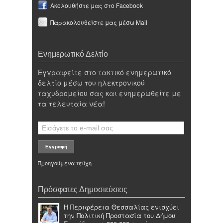
Ακολουθήστε μας στο Facebook
Παρακολουθείστε μας μέσω Mail
Ενημερωτικό Δελτίο
Εγγραφείτε στο τακτικό ενημερωτικό
δελτίο μέσω του ηλεκτρονικού
ταχυδρομείου σας και ενημερωθείτε με
τα τελευταία νέα!
Προηγούμενα τεύχη
Πρόσφατες Δημοσιεύσεις
Η Περιφέρεια Θεσσαλίας ενισχύει
την Πολιτική Προστασία του Δήμου