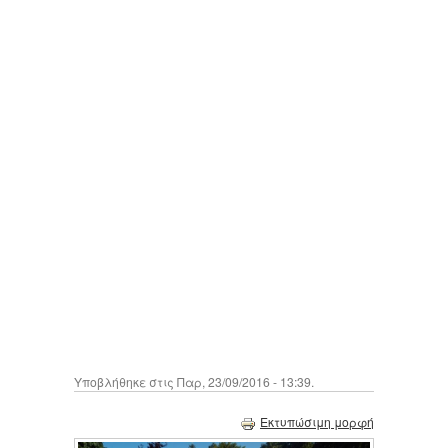
Υποβλήθηκε στις Παρ, 23/09/2016 - 13:39.
Εκτυπώσιμη μορφή