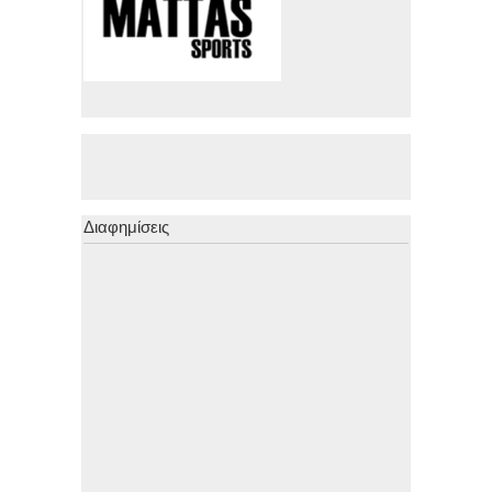
Διαφημίσεις