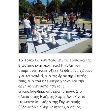
Τα Τρίκαλα των παιδιών, τα Τρίκαλα της
βιώσιμης κινητικότητας! Η πόλη που
μπορεί να αναπτύξει ελεύθερους χώρους
για τα παιδιά, για τις δραστηριότητές
τους, για τον ελεύθερο χρόνο και την
ορθή κοινωνικοποίησή τους,
αποκαλύφθηκε σήμερα το πρωί. Στο
πλαίσιο της Ημέρας Χωρίς Αυτοκίνητο
(τελευταία ημέρα της Ευρωπαϊκής
Εβδομάδας Κινητικότητας), ο Δήμος