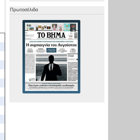
Πρωτοσέλιδα