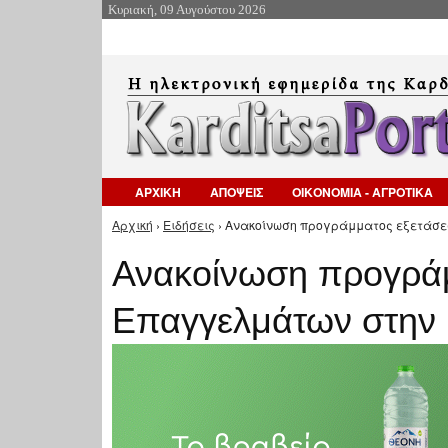
Κυριακή, 09 Αυγούστου 2026
ΑΡΧΙΚΗ
ΑΠΟΨΕΙΣ
ΟΙΚΟΝΟΜΙΑ - ΑΓΡΟΤΙΚΑ
Αρχική
›
Ειδήσεις
› Ανακοίνωση προγράμματος εξετάσε
Είστε εδώ
Ανακοίνωση προγράμ
Επαγγελμάτων στην 