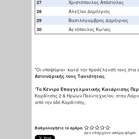
27
Χριστόπουλος Απόστολος
28
Αλεξίου Δημήτριος
29
Βασιλόγαμβρος Δημήτριος
30
Αετόπουλος Κω/νος
*Οι υποψήφιοι κατά την προσέλευσή τους στα 
Αστυνομικής τους Ταυτότητας
*
Το Κέντρο Επαγγελματικής Κατάρτισης Πε
Καρδίτσης 2 & Ηρώων Πολυτεχνείου, στην Λάρισ
από την οδό Καρδίτσης.
Βαθμολογήστε το άρθρο:
Δεν υπάρχουν ακόμα ψήφοι