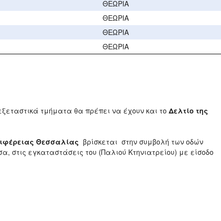
ΘΕΩΡΙΑ
ΘΕΩΡΙΑ
ΘΕΩΡΙΑ
ΘΕΩΡΙΑ
εξεταστικά τμήματα θα πρέπει να έχουν και το
Δελτίο της
ριφέρειας Θεσσαλίας
βρίσκεται στην συμβολή των οδών
α, στις εγκαταστάσεις του (Παλιού Κτηνιατρείου) με είσοδο