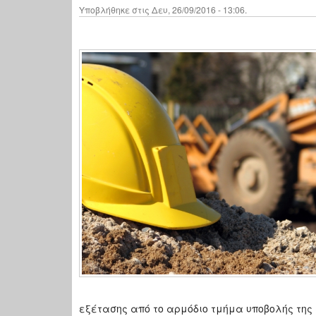
Υποβλήθηκε στις Δευ, 26/09/2016 - 13:06.
εξέτασης από το αρμόδιο τμήμα υποβολής της 