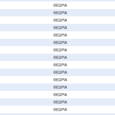
ΘΕΩΡΙΑ
ΘΕΩΡΙΑ
ΘΕΩΡΙΑ
ΘΕΩΡΙΑ
ΘΕΩΡΙΑ
ΘΕΩΡΙΑ
ΘΕΩΡΙΑ
ΘΕΩΡΙΑ
ΘΕΩΡΙΑ
ΘΕΩΡΙΑ
ΘΕΩΡΙΑ
ς
ΘΕΩΡΙΑ
ΘΕΩΡΙΑ
ΘΕΩΡΙΑ
ΘΕΩΡΙΑ