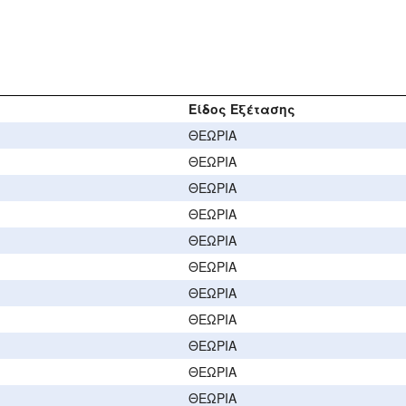
Είδος Εξέτασης
ΘΕΩΡΙΑ
ΘΕΩΡΙΑ
ΘΕΩΡΙΑ
ΘΕΩΡΙΑ
ΘΕΩΡΙΑ
ΘΕΩΡΙΑ
ΘΕΩΡΙΑ
ΘΕΩΡΙΑ
ΘΕΩΡΙΑ
ΘΕΩΡΙΑ
ΘΕΩΡΙΑ