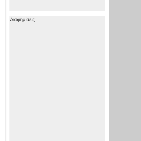
Διαφημίσεις