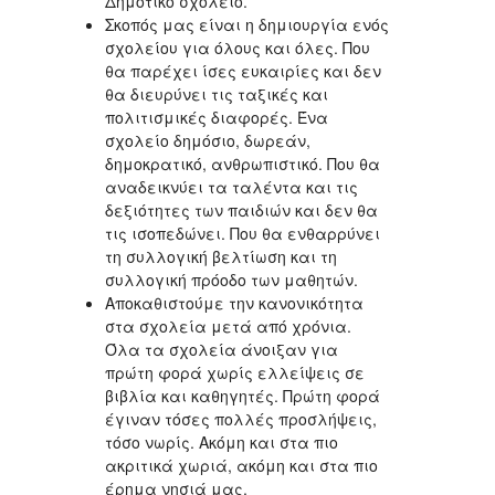
Δημοτικό σχολείο.
Σκοπός μας είναι η δημιουργία ενός
σχολείου για όλους και όλες. Που
θα παρέχει ίσες ευκαιρίες και δεν
θα διευρύνει τις ταξικές και
πολιτισμικές διαφορές. Ένα
σχολείο δημόσιο, δωρεάν,
δημοκρατικό, ανθρωπιστικό. Που θα
αναδεικνύει τα ταλέντα και τις
δεξιότητες των παιδιών και δεν θα
τις ισοπεδώνει. Που θα ενθαρρύνει
τη συλλογική βελτίωση και τη
συλλογική πρόοδο των μαθητών.
Αποκαθιστούμε την κανονικότητα
στα σχολεία μετά από χρόνια.
Όλα τα σχολεία άνοιξαν για
πρώτη φορά χωρίς ελλείψεις σε
βιβλία και καθηγητές. Πρώτη φορά
έγιναν τόσες πολλές προσλήψεις,
τόσο νωρίς. Ακόμη και στα πιο
ακριτικά χωριά, ακόμη και στα πιο
έρημα νησιά μας.