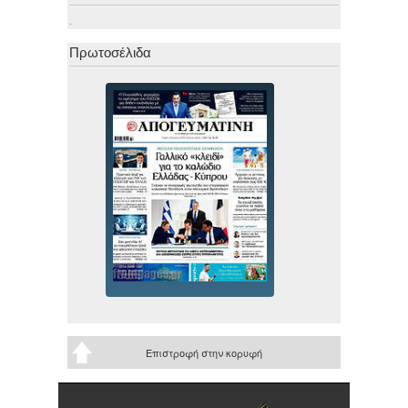
.
Πρωτοσέλιδα
Επιστροφή στην κορυφή