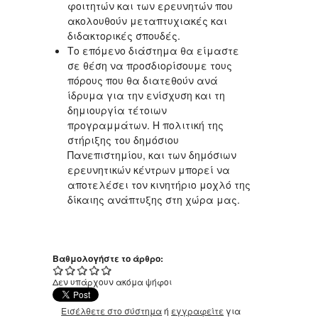
φοιτητών και των ερευνητών που
ακολουθούν μεταπτυχιακές και
διδακτορικές σπουδές.
Το επόμενο διάστημα θα είμαστε
σε θέση να προσδιορίσουμε τους
πόρους που θα διατεθούν ανά
ίδρυμα για την ενίσχυση και τη
δημιουργία τέτοιων
προγραμμάτων. Η πολιτική της
στήριξης του δημόσιου
Πανεπιστημίου, και των δημόσιων
ερευνητικών κέντρων μπορεί να
αποτελέσει τον κινητήριο μοχλό της
δίκαιης ανάπτυξης στη χώρα μας.
Βαθμολογήστε το άρθρο:
Δεν υπάρχουν ακόμα ψήφοι
Εισέλθετε στο σύστημα
ή
εγγραφείτε
για