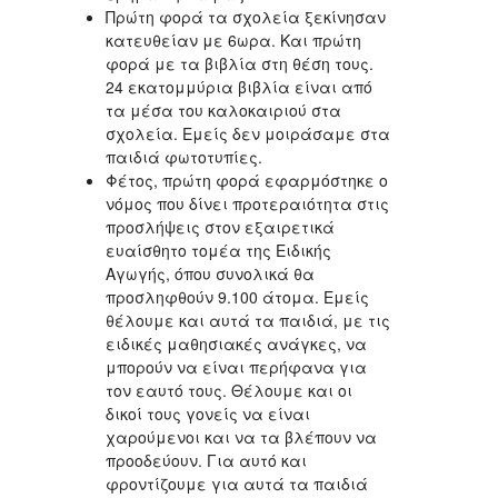
Πρώτη φορά τα σχολεία ξεκίνησαν
κατευθείαν με 6ωρα. Και πρώτη
φορά με τα βιβλία στη θέση τους.
24 εκατομμύρια βιβλία είναι από
τα μέσα του καλοκαιριού στα
σχολεία. Εμείς δεν μοιράσαμε στα
παιδιά φωτοτυπίες.
Φέτος, πρώτη φορά εφαρμόστηκε ο
νόμος που δίνει προτεραιότητα στις
προσλήψεις στον εξαιρετικά
ευαίσθητο τομέα της Ειδικής
Αγωγής, όπου συνολικά θα
προσληφθούν 9.100 άτομα. Εμείς
θέλουμε και αυτά τα παιδιά, με τις
ειδικές μαθησιακές ανάγκες, να
μπορούν να είναι περήφανα για
τον εαυτό τους. Θέλουμε και οι
δικοί τους γονείς να είναι
χαρούμενοι και να τα βλέπουν να
προοδεύουν. Για αυτό και
φροντίζουμε για αυτά τα παιδιά