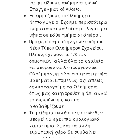
να φτιάξουμε ακόμη και ειδικό
Επαγγελματικό Λύκειο.
Εφαρμόζουμε το Ολοήμερο
Νηπιαγωγείο. Έχουμε περισσότερα
τμήματα και μάλιστα με λιγότερα
νήπια σε κάθε τμήμα από πέρσι.
Προχωρήσαμε στην γενίκευση του
Νέου Τύπου Ολοήμερου Σχολείου.
Πλέον, όχι μόνο το 1/3 των
δημοτικών, αλλά όλα τα σχολεία
θα μπορούν να λειτουργούν ως
Ολοήμερα, εμπλουτισμένα με νέα
μαθήματα. Επομένως, όχι απλώς
δεν καταργούμε τα Ολοήμερα,
όπως μας κατηγορούσε η ΝΔ, αλλά
τα διευρύνουμε και τα
αναβαθμίζουμε.
Το μάθημα των θρησκευτικών δεν
μπορεί να έχει πια ομολογιακό
χαρακτήρα. Σε καμιά άλλη
ευρωπαϊκή χώρα δε συμβαίνει