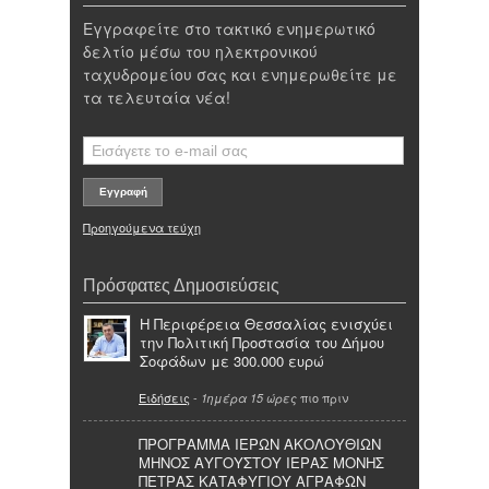
Εγγραφείτε στο τακτικό ενημερωτικό
δελτίο μέσω του ηλεκτρονικού
ταχυδρομείου σας και ενημερωθείτε με
τα τελευταία νέα!
Προηγούμενα τεύχη
Πρόσφατες Δημοσιεύσεις
Η Περιφέρεια Θεσσαλίας ενισχύει
την Πολιτική Προστασία του Δήμου
Σοφάδων με 300.000 ευρώ
Ειδήσεις
-
πιο πριν
1ημέρα 15 ώρες
ΠΡΟΓΡΑΜΜΑ ΙΕΡΩΝ ΑΚΟΛΟΥΘΙΩΝ
ΜΗΝΟΣ ΑΥΓΟΥΣΤΟΥ ΙΕΡΑΣ ΜΟΝΗΣ
ΠΕΤΡΑΣ ΚΑΤΑΦΥΓΙΟΥ ΑΓΡΑΦΩΝ