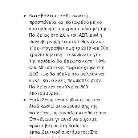
Καταβάλαμε κάθε δυνατή
προσπάθεια και καταφέραμε να
κρατήσουμε την χρηματοδότηση της
Παιδείας στο 2,8% του ΑΕΠ, ενώ η
συγκυβέρνηση Σαμαρά-Βενιζέλου
είχε υπογράψει πως το 2018 -σε δύο
χρόνια δηλαδή- τα κονδύλια για
την παιδεία θα έπεφταν στο 1,8%.
Ο κ. Μητσοτάκης παραδέχτηκε στη
ΔΕΘ πως θα ήθελε στο μέλλον να
κάνει και άλλες περικοπές στην
Παιδεία και την Υγεία: 800
εκατομμύρια.
Επιλέξαμε να κινηθούμε σε μια
διαδικασία μεταρρύθμισης της
παιδείας, με τον πλέον ορθό τρόπο.
Επιλέξαμε γι αυτό να ρίξουμε
πρώτα βάρος στη βάση του
εκπαιδευτικού συστήματος: Στο