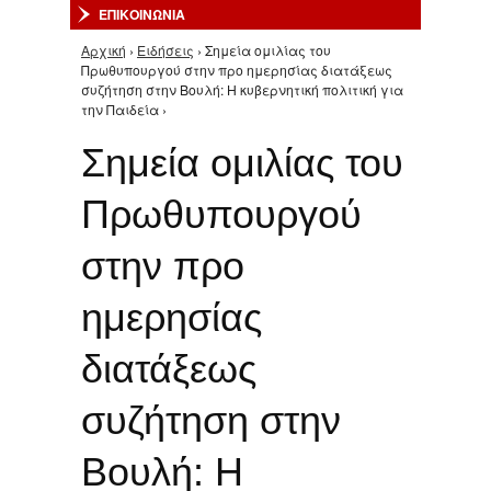
ΕΠΙΚΟΙΝΩΝΙΑ
Αρχική
›
Ειδήσεις
› Σημεία ομιλίας του
Είστε εδώ
Πρωθυπουργού στην προ ημερησίας διατάξεως
συζήτηση στην Βουλή: Η κυβερνητική πολιτική για
την Παιδεία ›
Σημεία ομιλίας του
Πρωθυπουργού
στην προ
ημερησίας
διατάξεως
συζήτηση στην
Βουλή: Η