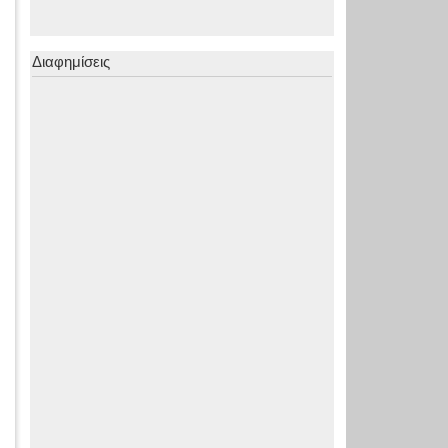
Διαφημίσεις