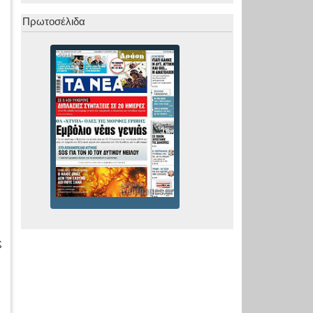
Πρωτοσέλιδα
ς