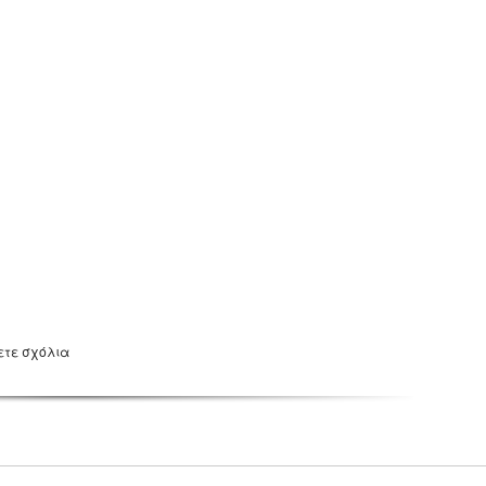
ετε σχόλια