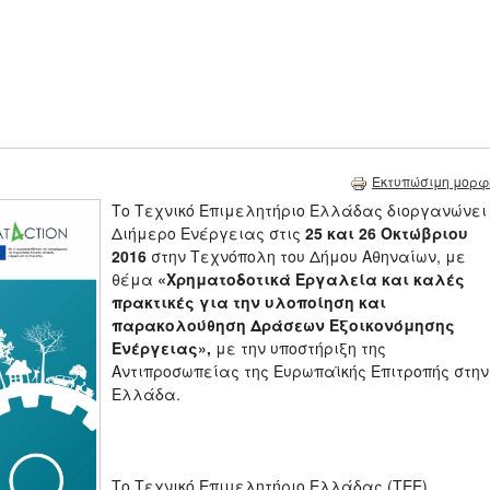
Εκτυπώσιμη μορφ
Το Τεχνικό Επιμελητήριο Ελλάδας διοργανώνει
Διήμερο Ενέργειας στις
25 και 26 Οκτώβριου
2016
στην Τεχνόπολη του Δήμου Αθηναίων, με
θέμα
«Χρηματοδοτικά Εργαλεία και καλές
πρακτικές για την υλοποίηση και
παρακολούθηση Δράσεων Εξοικονόμησης
Ενέργειας»,
με την υποστήριξη της
Αντιπροσωπείας της Ευρωπαϊκής Επιτροπής στην
Ελλάδα.
Το Τεχνικό Επιμελητήριο Ελλάδας (ΤΕΕ)