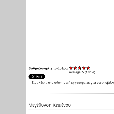
Βαθμολογήστε το άρθρο:
Average:
5
(
1
vote)
Εισέλθετε στο σύστημα
ή
εγγραφείτε
για να υποβάλ
Μεγέθυνση Κειμένου