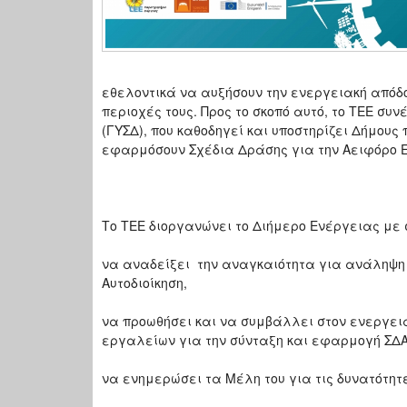
εθελοντικά να αυξήσουν την ενεργειακή απόδ
περιοχές τους. Προς το σκοπό αυτό, το ΤΕΕ σ
(ΓΥΣΔ), που καθοδηγεί και υποστηρίζει Δήμους
εφαρμόσουν Σχέδια Δράσης για την Αειφόρο Ε
Το ΤΕΕ διοργανώνει το Διήμερο Ενέργειας με
να αναδείξει την αναγκαιότητα για ανάληψη 
Αυτοδιοίκηση,
να προωθήσει και να συμβάλλει στον ενεργει
εργαλείων για την σύνταξη και εφαρμογή ΣΔ
να ενημερώσει τα Μέλη του για τις δυνατότητ