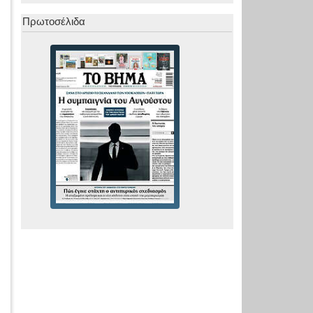
Πρωτοσέλιδα