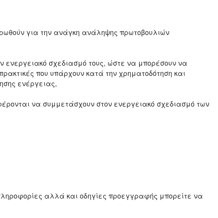
ερωθούν για την ανάγκη ανάληψης πρωτοβουλιών
ον ενεργειακό σχεδιασμό τους, ώστε να μπορέσουν να
πρακτικές που υπάρχουν κατά την χρηματοδότηση και
ησης ενέργειας,
φέρονται να συμμετάσχουν στον ενεργειακό σχεδιασμό των
πληροφορίες αλλά και οδηγίες προεγγραφής μπορείτε να