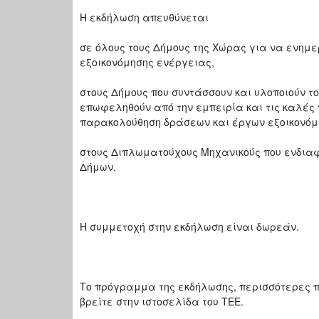
Η εκδήλωση απευθύνεται
σε όλους τους Δήμους της Χώρας για να ενημ
εξοικονόμησης ενέργειας,
στους Δήμους που συντάσσουν και υλοποιούν τ
επωφεληθούν από την εμπειρία και τις καλές 
παρακολούθηση δράσεων και έργων εξοικονόμ
στους Διπλωματούχους Μηχανικούς που ενδια
Δήμων.
Η συμμετοχή στην εκδήλωση είναι δωρεάν.
Το πρόγραμμα της εκδήλωσης, περισσότερες 
βρείτε στην ιστοσελίδα του ΤΕΕ.