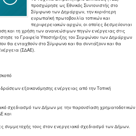
προσχώρησε ως Εθνικός Συντονιστής στο
Σύμφωνο των Δημάρχων, την κυριότερη
ευρωπαϊκή πρωτοβουλία τοπικών και
περιφερειακών αρχών, οι οποίες δεσμεύονται
οση και τη χρήση των ανανεώσιμων πηγών ενέργειας στις
υνέστησε το Γραφείο Υποστήριξης του Συμφώνου των Δημάρχων
 που θα ενταχθούν στο Σύμφωνο και θα συντάξουν και θα
νέργεια (ΣΔΑΕ).
 σκοπό
δράσεων εξοικονόμησης ενέργειας από την Τοπική
ακό σχεδιασμό των Δήμων με την παρουσίαση χρηματοδοτικών
ΑΕ και
ες συμμετοχής τους στον ενεργειακό σχεδιασμό των Δήμων.