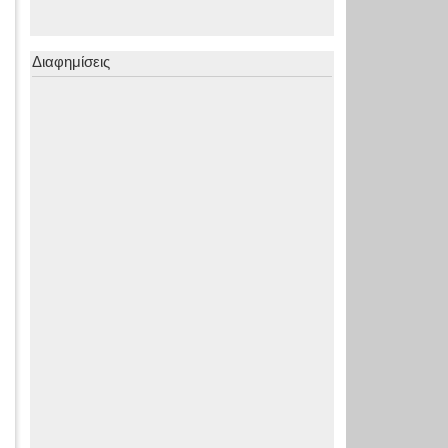
Διαφημίσεις