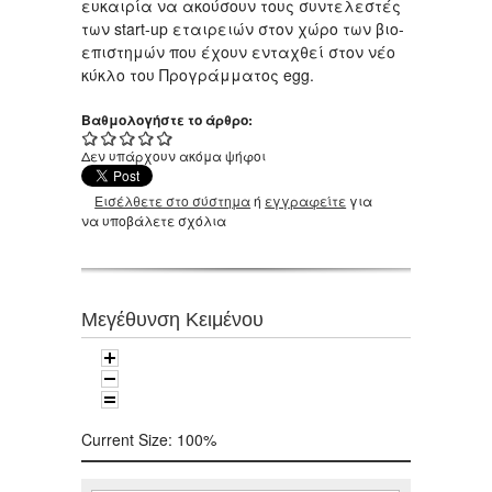
ευκαιρία να ακούσουν τους συντελεστές
των start-up εταιρειών στον χώρο των βιο-
επιστημών που έχουν ενταχθεί στον νέο
κύκλο του Προγράμματος egg.
Βαθμολογήστε το άρθρο:
Δεν υπάρχουν ακόμα ψήφοι
Εισέλθετε στο σύστημα
ή
εγγραφείτε
για
να υποβάλετε σχόλια
Μεγέθυνση Κειμένου
Current Size:
100%
Αναζήτηση