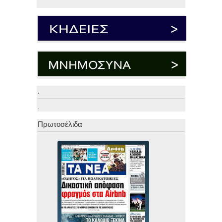
.
.
Πρωτοσέλιδα