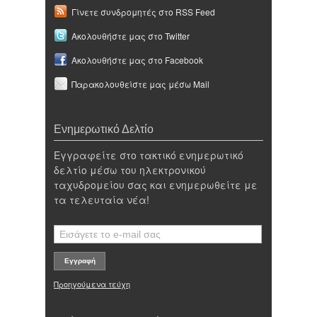
Γίνετε συνδρομητές στο RSS Feed
Ακολουθήστε μας στο Twitter
Ακολουθήστε μας στο Facebook
Παρακολουθείστε μας μέσω Mail
Ενημερωτικό Δελτίο
Εγγραφείτε στο τακτικό ενημερωτικό
δελτίο μέσω του ηλεκτρονικού
ταχυδρομείου σας και ενημερωθείτε με
τα τελευταία νέα!
Προηγούμενα τεύχη