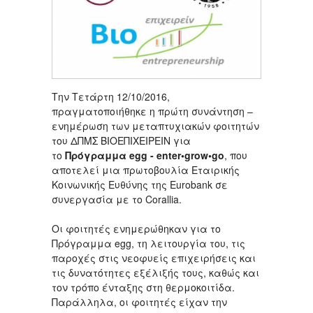
Την Τετάρτη 12/10/2016,
πραγματοποιήθηκε η πρώτη συνάντηση –
ενημέρωση των μεταπτυχιακών φοιτητών
του ΔΠΜΣ ΒΙΟΕΠΙΧΕΙΡΕΙΝ για
το
Πρόγραμμα egg - enter•grow•go
, που
αποτελεί μια πρωτοβουλία Eταιρικής
Kοινωνικής Eυθύνης της Eurobank σε
συνεργασία με το Corallia.
Οι φοιτητές ενημερώθηκαν για το
Πρόγραμμα egg, τη λειτουργία του, τις
παροχές στις νεοφυείς επιχειρήσεις και
τις δυνατότητες εξέλιξής τους, καθώς και
τον τρόπο ένταξης στη θερμοκοιτίδα.
Παράλληλα, οι φοιτητές είχαν την