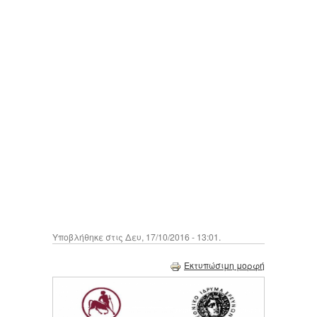
Υποβλήθηκε στις Δευ, 17/10/2016 - 13:01.
Εκτυπώσιμη μορφή