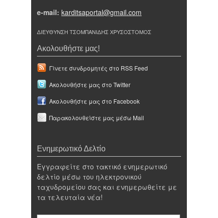
e-mail:
karditsaportal@gmail.com
ΔΙΕΥΘΥΝΣΗ ΤΣΟΜΠΑΝΙΔΗΣ ΧΡΥΣΟΣΤΟΜΟΣ
Ακολουθήστε μας!
Γίνετε συνδρομητές στο RSS Feed
Ακολουθήστε μας στο Twitter
Ακολουθήστε μας στο Facebook
Παρακολουθείστε μας μέσω Mail
Ενημερωτικό Δελτίο
Εγγραφείτε στο τακτικό ενημερωτικό
δελτίο μέσω του ηλεκτρονικού
ταχυδρομείου σας και ενημερωθείτε με
τα τελευταία νέα!