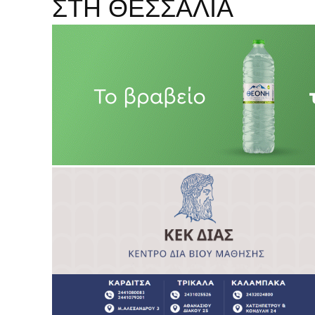
ΣΤΗ ΘΕΣΣΑΛΙΑ