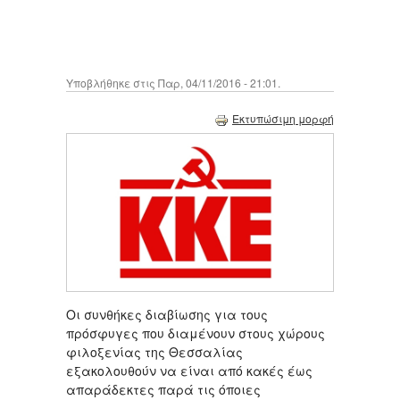
Υποβλήθηκε στις Παρ, 04/11/2016 - 21:01.
Εκτυπώσιμη μορφή
Οι συνθήκες διαβίωσης για τους
πρόσφυγες που διαμένουν στους χώρους
φιλοξενίας της Θεσσαλίας
εξακολουθούν να είναι από κακές έως
απαράδεκτες παρά τις όποιες