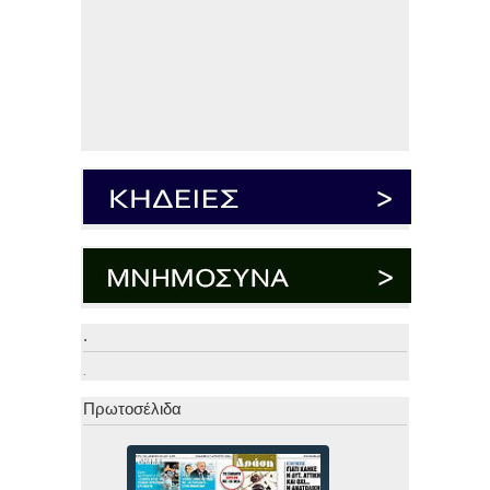
.
.
Πρωτοσέλιδα