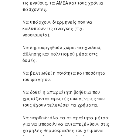
τις εγκύους, τα ΑΜΕΑ και τους χρόνια
πάσχοντες.
Να υπάρχουν διερμηνείς που να
καλύπτουν τις ανάγκες (π.χ.
νοσοκομεία).
Να δημιουργηθούν χώροι παιχνιδιού,
άθλησης και πολιτισμού μέσα στις
δομές.
Να βελτιωθεί η ποιότητα και ποσότητα
του φαγητού.
Να δοθεί η απαραίτητη βοήθεια που
χρειάζονται αρκετές οικογένειες που
τους έχουν τελειώσει τα χρήματα.
Να παρθούν όλα τα απαραίτητα μέτρα
για να μπορούν να ανταπεξέλθουν στις
χαμηλές θερμοκρασίες του χειμώνα