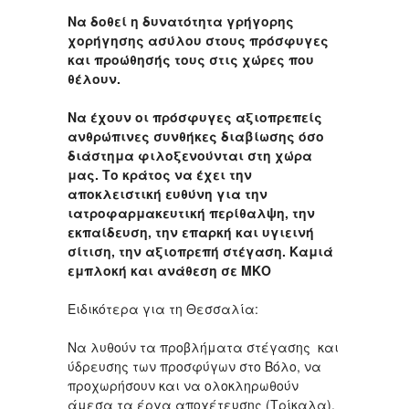
Να δοθεί η δυνατότητα γρήγορης
χορήγησης ασύλου στους πρόσφυγες
και προώθησής τους στις χώρες που
θέλουν.
Να έχουν οι πρόσφυγες αξιοπρεπείς
ανθρώπινες συνθήκες διαβίωσης όσο
διάστημα φιλοξενούνται στη χώρα
μας. Το κράτος να έχει την
αποκλειστική ευθύνη για την
ιατροφαρμακευτική περίθαλψη, την
εκπαίδευση, την επαρκή και υγιεινή
σίτιση, την αξιοπρεπή στέγαση. Καμιά
εμπλοκή και ανάθεση σε ΜΚΟ
Ειδικότερα για τη Θεσσαλία:
Να λυθούν τα προβλήματα στέγασης και
ύδρευσης των προσφύγων στο Βόλο, να
προχωρήσουν και να ολοκληρωθούν
άμεσα τα έργα αποχέτευσης (Τρίκαλα),