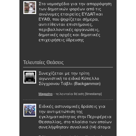
Στο νομοσχέδιο για την απορρόφηση
των δημοτικών φορέων από τις
ανώνυμες εταιρείες ΕΥΔΑΠ και
ΕΥΑΘ, που ψηφίζεται σήμερα,
αντιτίθενται επιστήμονες,
περιβαλλοντικές οργανώσεις,
δημοτικές αρχές και δημοτικές
επιχειρήσεις ύδρευσης
Τελευταίες Θεάσεις
Συνεχίζεται με την τρίτη
αγωνιστική το ειδικό Κύπελλο
Σύγχρονου Τάβλι (Backgammon)
Magazino
- τελευταία θέαση [timestamp]
Ειδικές αστυνομικές δράσεις για
την αντιμετώπιση της
εγκληματικότητας στην Περιφέρεια
Θεσσαλίας, στο πλαίσιο των οποίων
συνελήφθησαν συνολικά (14) άτομα