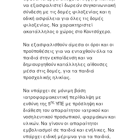
να εξασφαλιστεί δωρεάν συγκοινωνιακή
σύνδεση με τις δομές φιλοξενίας και η
οδική ασφάλεια για όλες τις δομές
φιλοξενίας. Να χαρακτηριστεί
ακατάλληλος ο χώρος στο Κουτσόχερο.
Να εξασφαλισθούν άμεσα οι όροι και οι
προϋποθέσεις για να ενταχθούν όλα τα
παιδιά στην εκπαίδευση και να
δημιουργηθούν κατάλληλες αίθουσες
μέσα στις δομές, για τα παιδιά
προσχολικής ηλικίας.
Να υπάρχει σε μόνιμη βάση
ιατροφαρμακευτική περίθαλψη με
ης
ευθύνη της 5
ΥΠΕ με πρόσληψη και
διάθεση του απαραίτητου ιατρικού και
νοσηλευτικού προσωπικού, φαρμάκων και
υλικών. Να γίνουν οι απαραίτητοι
εμβολιασμοί σε παιδιά και ενήλικες. Να
υπάρχει ειδική μέριμνα για τα παιδιά,