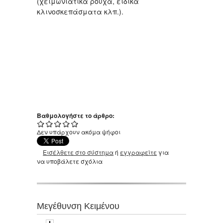
(χειμωνιάτικα ρούχα, ειδικά
κλινοσκεπάσματα κλπ.).
Βαθμολογήστε το άρθρο:
Δεν υπάρχουν ακόμα ψήφοι
Εισέλθετε στο σύστημα
ή
εγγραφείτε
για
να υποβάλετε σχόλια
Μεγέθυνση Κειμένου