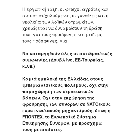
Η εργατική τάξη, οι φτωχοί αγρότες και
αυτοαπασχολούμενοι, οι γυναίκες και η
νεολαία των λαϊκών στρωμάτων,
χρειάζεται να δυναμώσουν τη δράση
τους για τους πρόσφυγες και μαζί με
τους πρόσφυγες, για :
Να καταργηθούν όλες οι αντιδραστικές
συμφωνίες (Δουβλίνο, ΕΕ-Τουρκίας,
κ.λπ.)
Καμιά εμπλοκή της Ελλάδας στους
ιμπεριαλιστικούς πολέμους, όχι στην
παραχώρηση των στρατιωτικών
βάσεων. Όχι στην εκχώρηση της
φρούρησης των συνόρων σε ΝΑΤΟικούς
ευρωενωσιακούς μηχανισμούς, όπως η
FRONTEX, το Ευρωπαϊκό Σύστημα
Επιτήρησης Συνόρων, με πρόσχημα
τους μετανάστες.