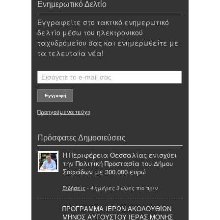
Ενημερωτικό Δελτίο
Εγγραφείτε στο τακτικό ενημερωτικό
δελτίο μέσω του ηλεκτρονικού
ταχυδρομείου σας και ενημερωθείτε με
τα τελευταία νέα!
Προηγούμενα τεύχη
Πρόσφατες Δημοσιεύσεις
Η Περιφέρεια Θεσσαλίας ενισχύει
την Πολιτική Προστασία του Δήμου
Σοφάδων με 300.000 ευρώ
Ειδήσεις
-
πιο πριν
4 ημέρες 3 ώρες
ΠΡΟΓΡΑΜΜΑ ΙΕΡΩΝ ΑΚΟΛΟΥΘΙΩΝ
ΜΗΝΟΣ ΑΥΓΟΥΣΤΟΥ ΙΕΡΑΣ ΜΟΝΗΣ