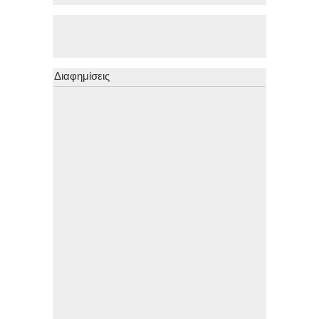
Διαφημίσεις