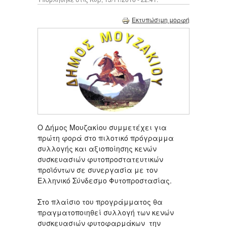
Εκτυπώσιμη μορφή
Ο Δήμος Μουζακίου συμμετέχει για
πρώτη φορά στο πιλοτικό πρόγραμμα
συλλογής και αξιοποίησης κενών
συσκευασιών φυτοπροστατευτικών
προϊόντων σε συνεργασία με τον
Ελληνικό Σύνδεσμο Φυτοπροστασίας.
Στο πλαίσιο του προγράμματος θα
πραγματοποιηθεί συλλογή των κενών
συσκευασιών φυτοφαρμάκων την