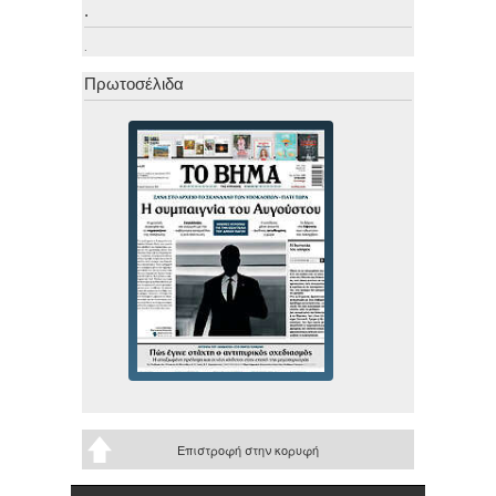
.
.
Πρωτοσέλιδα
Επιστροφή στην κορυφή