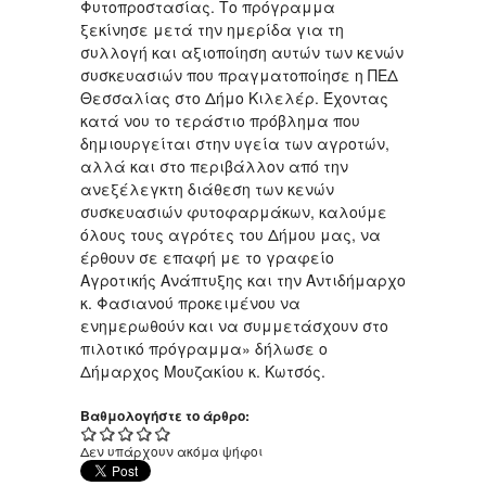
Φυτοπροστασίας. Το πρόγραμμα
ξεκίνησε μετά την ημερίδα για τη
συλλογή και αξιοποίηση αυτών των κενών
συσκευασιών που πραγματοποίησε η ΠΕΔ
Θεσσαλίας στο Δήμο Κιλελέρ. Έχοντας
κατά νου το τεράστιο πρόβλημα που
δημιουργείται στην υγεία των αγροτών,
αλλά και στο περιβάλλον από την
ανεξέλεγκτη διάθεση των κενών
συσκευασιών φυτοφαρμάκων, καλούμε
όλους τους αγρότες του Δήμου μας, να
έρθουν σε επαφή με το γραφείο
Αγροτικής Ανάπτυξης και την Αντιδήμαρχο
κ. Φασιανού προκειμένου να
ενημερωθούν και να συμμετάσχουν στο
πιλοτικό πρόγραμμα» δήλωσε ο
Δήμαρχος Μουζακίου κ. Κωτσός.
Βαθμολογήστε το άρθρο:
Δεν υπάρχουν ακόμα ψήφοι