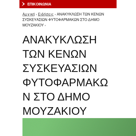
ΕΠΙΚΟΙΝΩΝΙΑ
Αρχική
›
Ειδήσεις
› ΑΝΑΚΥΚΛΩΣΗ ΤΩΝ ΚΕΝΩΝ
Είστε εδώ
ΣΥΣΚΕΥΑΣΙΩΝ ΦΥΤΟΦΑΡΜΑΚΩΝ ΣΤΟ ΔΗΜΟ
ΜΟΥΖΑΚΙΟΥ ›
ΑΝΑΚΥΚΛΩΣΗ
ΤΩΝ ΚΕΝΩΝ
ΣΥΣΚΕΥΑΣΙΩΝ
ΦΥΤΟΦΑΡΜΑΚΩ
Ν ΣΤΟ ΔΗΜΟ
ΜΟΥΖΑΚΙΟΥ