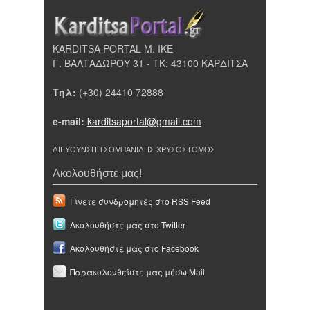
KARDITSA PORTAL Μ. ΙΚΕ
Γ. ΒΑΛΤΑΔΩΡΟΥ 31 - ΤΚ: 43100 ΚΑΡΔΙΤΣΑ
Τηλ:
(+30) 24410 72888
e-mail:
karditsaportal@gmail.com
ΔΙΕΥΘΥΝΣΗ ΤΣΟΜΠΑΝΙΔΗΣ ΧΡΥΣΟΣΤΟΜΟΣ
Ακολουθήστε μας!
Γίνετε συνδρομητές στο RSS Feed
Ακολουθήστε μας στο Twitter
Ακολουθήστε μας στο Facebook
Παρακολουθείστε μας μέσω Mail