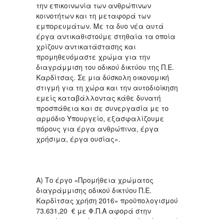
την επικοινωνία των ανθρώπινων
κοινοτήτων και τη μεταφορά των
εμπορευμάτων. Με τα δυο νέα αυτά
έργα αντικαθιστούμε στηθαία τα οποία
χρίζουν αντικατάστασης και
προμηθευόμαστε χρώμα για την
διαγράμμιση του οδικού δικτύου της Π.Ε.
Καρδίτσας. Σε μια δύσκολη οικονομική
στιγμή για τη χώρα και την αυτοδιοίκηση
εμείς καταβάλλοντας κάθε δυνατή
προσπάθεια και σε συνεργασία με το
αρμόδιο Υπουργείο, εξασφαλίζουμε
πόρους για έργα ανθρώπινα, έργα
χρήσιμα, έργα ουσίας».
Α) Το έργο «Προμήθεια χρώματος
διαγράμμισης οδικού δικτύου Π.Ε.
Καρδίτσας χρήση 2016» προϋπολογισμού
73.631,20 € με Φ.Π.Α αφορά στην