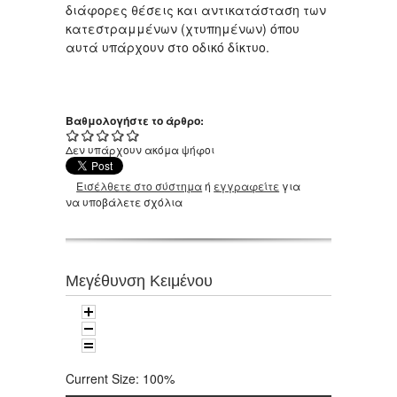
διάφορες θέσεις και αντικατάσταση των
κατεστραμμένων (χτυπημένων) όπου
αυτά υπάρχουν στο οδικό δίκτυο.
Βαθμολογήστε το άρθρο:
Δεν υπάρχουν ακόμα ψήφοι
Εισέλθετε στο σύστημα
ή
εγγραφείτε
για
να υποβάλετε σχόλια
Μεγέθυνση Κειμένου
Current Size:
100%