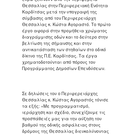
Θεσσαλίας στην Περιφερειακή Ενότητα
Καρδίτσας μετά την υπογραφή της
σύμβασης από τον Περιφερειάρχη
Θεσσαλίας κ. Κώστα Αγοραστό. Το πρώτο
έργο αφορά στην προμήθεια χρώματος
διαγράμμισης οδών και το δεύτερο στην
βελτίωση της σήμανσης και στην
αντικατάσταση των στηθαίων στο οδικό
δίκτυο της Π.Ε. Καρδίτσας. Τα έργα
χρηματοδοτούνται από πόρους του
Προγράμματος Δημοσίων Επενδύσεων.
Σε δηλώσεις του ο Περιφερειάρχης
Θεσσαλίας κ. Κώστας Αγοραστός τόνισε
τα εξής: «Με προγραμματισμό,
ιεράρχηση και σχέδιο, συνεχίζουμε τις
προσπάθειές μας για την αύξηση του
βαθμού της οδικής ασφάλειας στους
δρόμους της Θεσσαλίας διευκολύνοντας