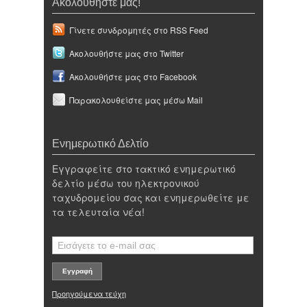
Ακολουθήστε μας!
Γίνετε συνδρομητές στο RSS Feed
Ακολουθήστε μας στο Twitter
Ακολουθήστε μας στο Facebook
Παρακολουθείστε μας μέσω Mail
Ενημερωτικό Δελτίο
Εγγραφείτε στο τακτικό ενημερωτικό
δελτίο μέσω του ηλεκτρονικού
ταχυδρομείου σας και ενημερωθείτε με
τα τελευταία νέα!
Προηγούμενα τεύχη