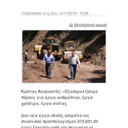
Υποβλήθηκε στις Δευ, 14/11/2016 - 15:38.
Εκτυπώσιμη μορφή
Κώστας Αγοραστός: «Εξασφαλίζουμε
πόρους για έργα ανθρώπινα, έργα
χρήσιμα, έργα ουσίας
Δυο νέα έργα οδικής ασφάλειας
συνολικού προϋπολογισμού 273.631,20
ευρώ ξεκινούν από την περιφέρεια