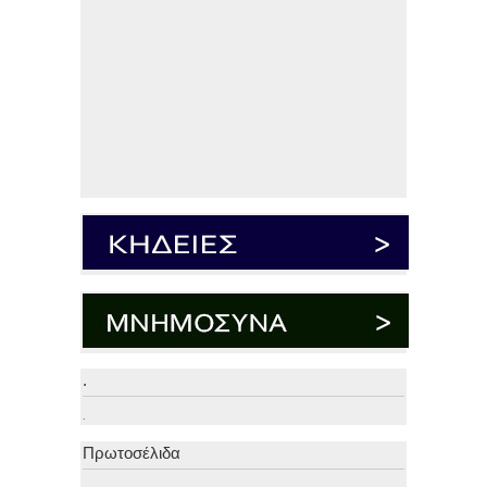
.
.
Πρωτοσέλιδα