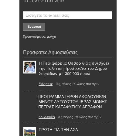
τα τελευταία νέα!
Προηγούμενα τεύχη
Πρόσφατες Δημοσιεύσεις
Η Περιφέρεια Θεσσαλίας ενισχύει
την Πολιτική Προστασία του Δήμου
Σοφάδων με 300.000 ευρώ
Ειδήσεις
-
πιο πριν
3 ημέρες 14 ώρες
ΠΡΟΓΡΑΜΜΑ ΙΕΡΩΝ ΑΚΟΛΟΥΘΙΩΝ
ΜΗΝΟΣ ΑΥΓΟΥΣΤΟΥ ΙΕΡΑΣ ΜΟΝΗΣ
ΠΕΤΡΑΣ ΚΑΤΑΦΥΓΙΟΥ ΑΓΡΑΦΩΝ
Κοινωνικά
-
πιο πριν
4 ημέρες 18 ώρες
ΠΡΩΤΗ ΓΙΑ ΤΗΝ ΑΣΑ