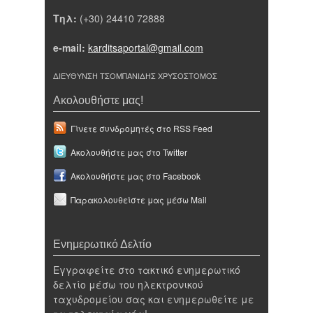
Τηλ:
(+30) 24410 72888
e-mail:
karditsaportal@gmail.com
ΔΙΕΥΘΥΝΣΗ ΤΣΟΜΠΑΝΙΔΗΣ ΧΡΥΣΟΣΤΟΜΟΣ
Ακολουθήστε μας!
Γίνετε συνδρομητές στο RSS Feed
Ακολουθήστε μας στο Twitter
Ακολουθήστε μας στο Facebook
Παρακολουθείστε μας μέσω Mail
Ενημερωτικό Δελτίο
Εγγραφείτε στο τακτικό ενημερωτικό
δελτίο μέσω του ηλεκτρονικού
ταχυδρομείου σας και ενημερωθείτε με