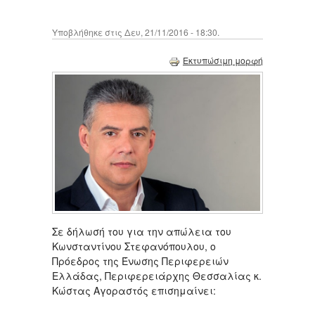
Υποβλήθηκε στις Δευ, 21/11/2016 - 18:30.
Εκτυπώσιμη μορφή
Σε δήλωσή του για την απώλεια του
Κωνσταντίνου Στεφανόπουλου, ο
Πρόεδρος της Ένωσης Περιφερειών
Ελλάδας, Περιφερειάρχης Θεσσαλίας κ.
Κώστας Αγοραστός επισημαίνει: