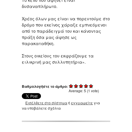
Το κενό που αφήνει είναι
δυσαναπλήρωτο.
Χρέος όλων μας είναι να πορευτούμε στο
δρόμο που εκείνος χάραξε εμπνεόμενοι
από το παράδειγμά του και κάνοντας
πράξη όσα μας άφησε ως
παρακαταθήκη.
Στους οικείους του εκφράζουμε τα
ειλικρινή μας συλλυπητήρια».
Βαθμολογήστε το άρθρο:
Average:
5
(
1
vote)
Εισέλθετε στο σύστημα
ή
εγγραφείτε
για
να υποβάλετε σχόλια