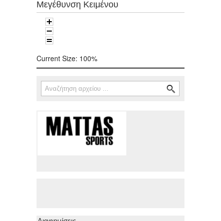
Μεγέθυνση Κειμένου
Current Size:
100%
Αναζήτηση
Φόρμα αναζήτησης
Διαφημίσεις