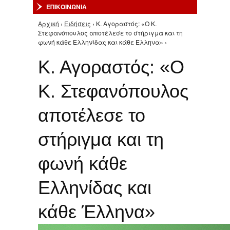
ΕΠΙΚΟΙΝΩΝΙΑ
Αρχική
›
Ειδήσεις
› Κ. Αγοραστός: «Ο Κ.
Είστε εδώ
Στεφανόπουλος αποτέλεσε το στήριγμα και τη
φωνή κάθε Ελληνίδας και κάθε Έλληνα» ›
Κ. Αγοραστός: «Ο
Κ. Στεφανόπουλος
αποτέλεσε το
στήριγμα και τη
φωνή κάθε
Ελληνίδας και
κάθε Έλληνα»