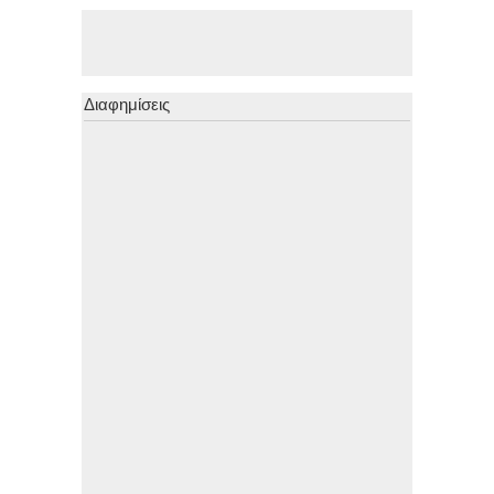
Διαφημίσεις