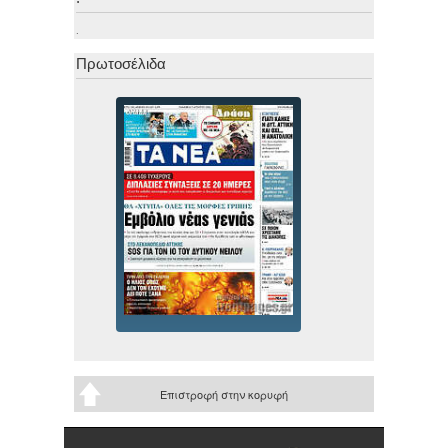
.
Πρωτοσέλιδα
Επιστροφή στην κορυφή