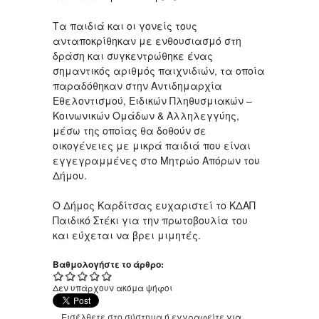
Τα παιδιά και οι γονείς τους
ανταποκρίθηκαν με ενθουσιασμό στη
δράση και συγκεντρώθηκε ένας
σημαντικός αριθμός παιχνιδιών, τα οποία
παραδόθηκαν στην Αντιδημαρχία
Εθελοντισμού, Ειδικών Πληθυσμιακών –
Κοινωνικών Ομάδων & Αλληλεγγύης,
μέσω της οποίας θα δοθούν σε
οικογένειες με μικρά παιδιά που είναι
εγγεγραμμένες στο Μητρώο Απόρων του
Δήμου.
Ο Δήμος Καρδίτσας ευχαριστεί το ΚΔΑΠ
Παιδικό Στέκι για την πρωτοβουλία του
και εύχεται να βρει μιμητές.
Βαθμολογήστε το άρθρο:
Δεν υπάρχουν ακόμα ψήφοι
Εισέλθετε στο σύστημα
ή
εγγραφείτε
για