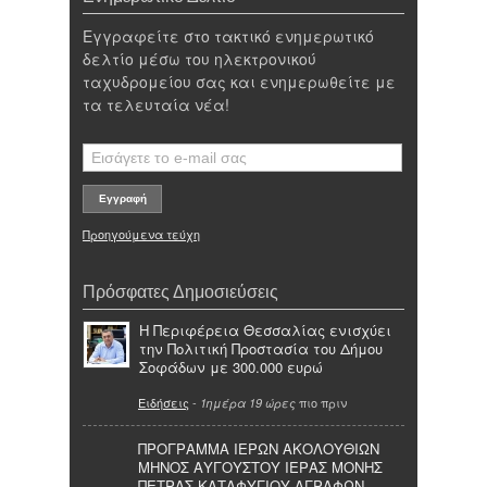
Εγγραφείτε στο τακτικό ενημερωτικό
δελτίο μέσω του ηλεκτρονικού
ταχυδρομείου σας και ενημερωθείτε με
τα τελευταία νέα!
Προηγούμενα τεύχη
Πρόσφατες Δημοσιεύσεις
Η Περιφέρεια Θεσσαλίας ενισχύει
την Πολιτική Προστασία του Δήμου
Σοφάδων με 300.000 ευρώ
Ειδήσεις
-
πιο πριν
1ημέρα 19 ώρες
ΠΡΟΓΡΑΜΜΑ ΙΕΡΩΝ ΑΚΟΛΟΥΘΙΩΝ
ΜΗΝΟΣ ΑΥΓΟΥΣΤΟΥ ΙΕΡΑΣ ΜΟΝΗΣ
ΠΕΤΡΑΣ ΚΑΤΑΦΥΓΙΟΥ ΑΓΡΑΦΩΝ