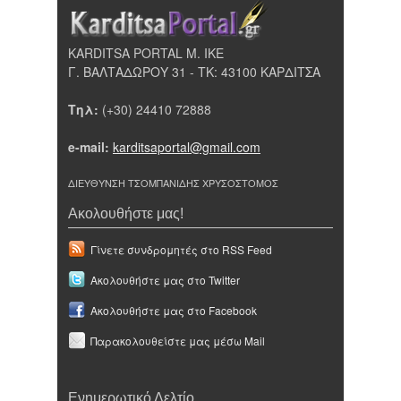
KARDITSA PORTAL Μ. ΙΚΕ
Γ. ΒΑΛΤΑΔΩΡΟΥ 31 - ΤΚ: 43100 ΚΑΡΔΙΤΣΑ
Τηλ:
(+30) 24410 72888
e-mail:
karditsaportal@gmail.com
ΔΙΕΥΘΥΝΣΗ ΤΣΟΜΠΑΝΙΔΗΣ ΧΡΥΣΟΣΤΟΜΟΣ
Ακολουθήστε μας!
Γίνετε συνδρομητές στο RSS Feed
Ακολουθήστε μας στο Twitter
Ακολουθήστε μας στο Facebook
Παρακολουθείστε μας μέσω Mail
Ενημερωτικό Δελτίο