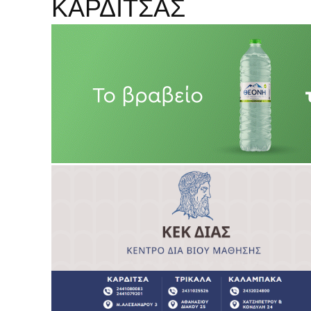
ΚΑΡΔΙΤΣΑΣ