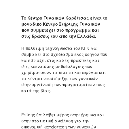
Το
Κέντρο Γυναικών Καρδίτσας είναι το
μοναδικό Κέντρο Στήριξης Γυναικών
που συμμετέχει στο πρόγραμμα και
στις δράσεις του από την Ελλάδα.
Η πολύτιμη τεχνογνωσία του ΚΓΚ θα
συμβάλει στο σχεδιασμό ενός οδηγού που
θα εστιάζει στις καλές πρακτικές και
στις καινοτόμες μεθοδολογίες που
χρησιμοποιούν τα ίδια τα καταφύγια και
τα κέντρα υποστήριξης των γυναικών
στην οργάνωση των προγραμμάτων τους
κατά της βίας.
Επίσης θα λάβει μέρος στην έρευνα και
στην στατιστική ανάλυση για την
οικονομική κατάσταση των γυναικών