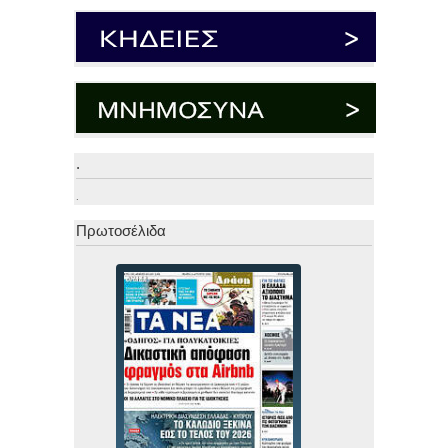
.
.
Πρωτοσέλιδα