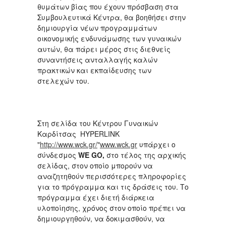
θυμάτων βίας που έχουν πρόσβαση στα
Συμβουλευτικά Κέντρα, θα βοηθήσει στην
δημιουργία νέων προγραμμάτων
οικονομικής ενδυνάμωσης των γυναικών
αυτών, θα πάρει μέρος στις διεθνείς
συναντήσεις ανταλλαγής καλών
πρακτικών και εκπαίδευσης των
στελεχών του.
Στη σελίδα του Κέντρου Γυναικών
Καρδίτσας HYPERLINK
"
http://www.wck.gr/
"
www.wck.gr
υπάρχει ο
σύνδεσμος
WE GO,
στο τέλος της αρχικής
σελίδας, στον οποίο μπορούν να
αναζητηθούν περισσότερες πληροφορίες
για το πρόγραμμα και τις δράσεις του. Το
πρόγραμμα έχει διετή διάρκεια
υλοποίησης, χρόνος στον οποίο πρέπει να
δημιουργηθούν, να δοκιμασθούν, να