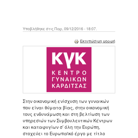
Υποβλήθηκε στις Παρ, 09/12/2016 - 18:07.
Εκτυπώσιμη μορφή
Στην οικονομική ενίσχυση των γυναικών
που είναι θύματα βίας, στην οικονομική
τους ενδυνάμωση και στη βελτίωση των
υπηρεσιών των Συμβουλευτικών Κέντρων
και καταφυγίων σ’ όλη την Ευρώπη,
στοχεύει το Ευρωπαϊκό έργο με τίτλο