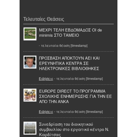
Τελευταίες Θεάσεις
ΜΕΧΡΙ ΤΕΛΗ ΕΒΔΟΜΑΔΟΣ ΟΙ de
minimis ΣΤΟ ΤΑΜΕΙΟ
- τελευταία θέαση [timestamp]
ΠΡΟΣΒΑΣΗ ΑΠΟΚΤΟΥΝ ΑΕΙ ΚΑΙ
ΕΡΕΥΝΗΤΙΚΑ ΚΕΝΤΡΑ ΣΕ
ΗΛΕΚΤΡΟΝΙΚΕΣ ΒΙΒΛΙΟΘΗΚΕΣ
Ειδήσεις
- τελευταία θέαση [timestamp]
EUROPE DIRECT ΤΟ ΠΡΟΓΡΑΜΜΑ
ΣΧΟΛΙΚΗΣ ΕΝΗΜΕΡΩΣΗΣ ΓΙΑ ΤΗΝ ΕΕ
ΑΠΟ ΤΗΝ ΑΝΚΑ
Ειδήσεις
- τελευταία θέαση [timestamp]
Συνεδρίαση του διοικητικού
συμβουλίου στο εργατικό κέντρο Ν.
Καρδίτσας