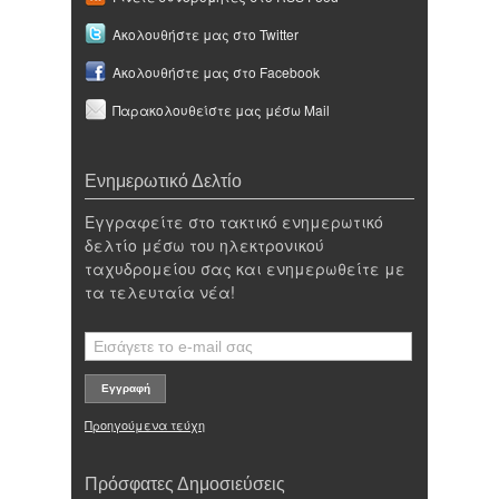
Ακολουθήστε μας στο Twitter
Ακολουθήστε μας στο Facebook
Παρακολουθείστε μας μέσω Mail
Ενημερωτικό Δελτίο
Εγγραφείτε στο τακτικό ενημερωτικό
δελτίο μέσω του ηλεκτρονικού
ταχυδρομείου σας και ενημερωθείτε με
τα τελευταία νέα!
Προηγούμενα τεύχη
Πρόσφατες Δημοσιεύσεις