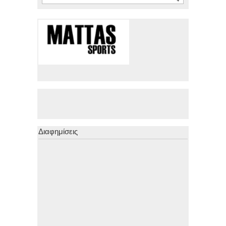
Διαφημίσεις