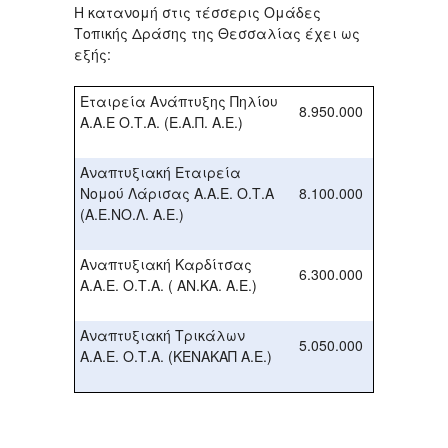
Η κατανομή στις τέσσερις Ομάδες
Τοπικής Δράσης της Θεσσαλίας έχει ως
εξής:
Εταιρεία Ανάπτυξης Πηλίου
8.950.000
Α.Α.Ε Ο.Τ.Α. (Ε.Α.Π. Α.Ε.)
Αναπτυξιακή Εταιρεία
Νομού Λάρισας Α.Α.Ε. Ο.Τ.Α
8.100.000
(Α.Ε.ΝΟ.Λ. Α.Ε.)
Αναπτυξιακή Καρδίτσας
6.300.000
Α.Α.Ε. Ο.Τ.Α. ( ΑΝ.ΚΑ. Α.Ε.)
Αναπτυξιακή Τρικάλων
5.050.000
Α.Α.Ε. Ο.Τ.Α. (ΚΕΝΑΚΑΠ Α.Ε.)