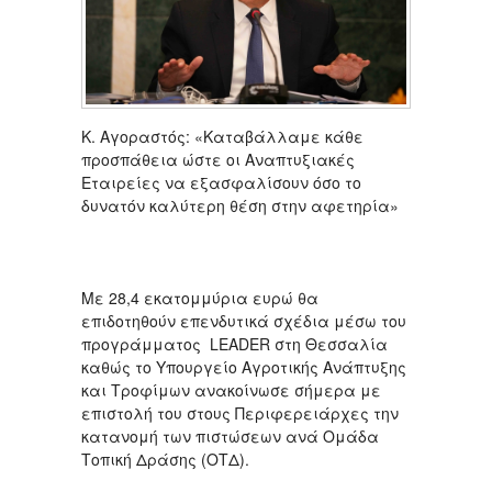
Κ. Αγοραστός: «Καταβάλλαμε κάθε
προσπάθεια ώστε οι Αναπτυξιακές
Εταιρείες να εξασφαλίσουν όσο το
δυνατόν καλύτερη θέση στην αφετηρία»
Με 28,4 εκατομμύρια ευρώ θα
επιδοτηθούν επενδυτικά σχέδια μέσω του
προγράμματος LEADER στη Θεσσαλία
καθώς το Υπουργείο Αγροτικής Ανάπτυξης
και Τροφίμων ανακοίνωσε σήμερα με
επιστολή του στους Περιφερειάρχες την
κατανομή των πιστώσεων ανά Ομάδα
Τοπική Δράσης (ΟΤΔ).