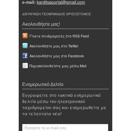
e-mail:
karditsaportal@gmail.com
ΔΙΕΥΘΥΝΣΗ ΤΣΟΜΠΑΝΙΔΗΣ ΧΡΥΣΟΣΤΟΜΟΣ
Ακολουθήστε μας!
Γίνετε συνδρομητές στο RSS Feed
Ακολουθήστε μας στο Twitter
Ακολουθήστε μας στο Facebook
Παρακολουθείστε μας μέσω Mail
Ενημερωτικό Δελτίο
Εγγραφείτε στο τακτικό ενημερωτικό
δελτίο μέσω του ηλεκτρονικού
ταχυδρομείου σας και ενημερωθείτε με
τα τελευταία νέα!