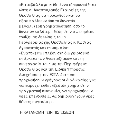
«Καταβάλλαμε κάθε δυνατή προσπάθεια
ώστε οι Αναπτυξιακές Εταιρείες της
Θεσσαλίας να προκριθούν και να
εξασφαλίσουν όσο το δυνατόν
μεγαλύτερη χρηματοδότηση, όσο το
δυνατόν καλύτερη θέση στην αφετηρία»,
τονίζει σε δηλώσεις του ο
Περιφερειάρχης Θεσσαλίας κ. Κώστας
Αγοραστός και επισημαίνει:
«Εναπόκειται πλέον στη διαχειριστική
επάρκεια των Αναπτυξιακών και τη
συνεργασία τους με την Περιφέρεια
Θεσσαλίας και την Ειδική Υπηρεσία
Διαχείρισης του ΕΣΠΑ ώστε να
προχωρήσουν γρήγορα οι διαδικασίες για
να παροχετευθεί «ζεστό» χρήμα στην
πραγματική οικονομία, να προχωρήσουν
νέες επενδύσεις, να δημιουργηθούν νέες
θέσεις εργασίας».
Η ΚΑΤΑΝΟΜΗ ΤΩΝ ΠΙΣΤΩΣΕΩΝ