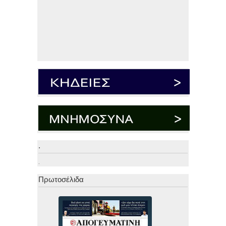
.
.
Πρωτοσέλιδα