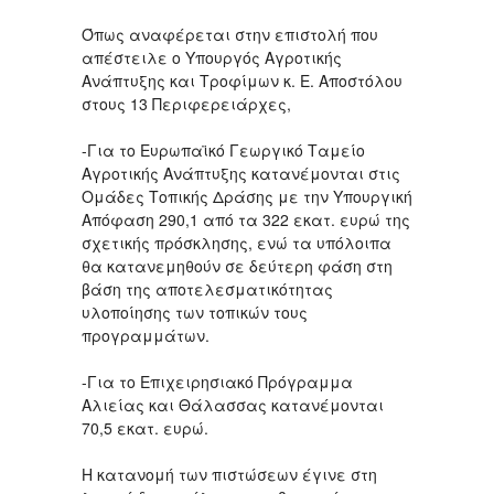
Όπως αναφέρεται στην επιστολή που
απέστειλε ο Υπουργός Αγροτικής
Ανάπτυξης και Τροφίμων κ. Ε. Αποστόλου
στους 13 Περιφερειάρχες,
-Για το Ευρωπαϊκό Γεωργικό Ταμείο
Αγροτικής Ανάπτυξης κατανέμονται στις
Ομάδες Τοπικής Δράσης με την Υπουργική
Απόφαση 290,1 από τα 322 εκατ. ευρώ της
σχετικής πρόσκλησης, ενώ τα υπόλοιπα
θα κατανεμηθούν σε δεύτερη φάση στη
βάση της αποτελεσματικότητας
υλοποίησης των τοπικών τους
προγραμμάτων.
-Για το Επιχειρησιακό Πρόγραμμα
Αλιείας και Θάλασσας κατανέμονται
70,5 εκατ. ευρώ.
Η κατανομή των πιστώσεων έγινε στη