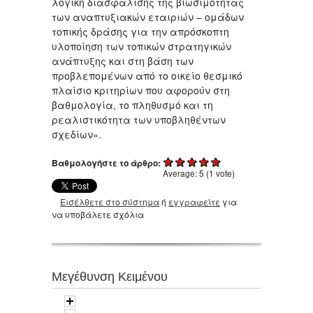
λογική διασφάλισης της βιωσιμότητας
των αναπτυξιακών εταιριών – ομάδων
τοπικής δράσης για την απρόσκοπτη
υλοποίηση των τοπικών στρατηγικών
ανάπτυξης και στη βάση των
προβλεπομένων από το οικείο θεσμικό
πλαίσιο κριτηρίων που αφορούν στη
βαθμολογία, το πληθυσμό και τη
ρεαλιστικότητα των υποβληθέντων
σχεδίων».
Βαθμολογήστε το άρθρο:
Average:
5
(
1
vote)
Εισέλθετε στο σύστημα
ή
εγγραφείτε
για
να υποβάλετε σχόλια
Μεγέθυνση Κειμένου