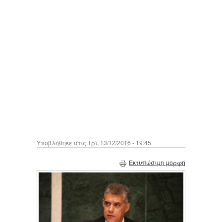
Υποβλήθηκε στις Τρί, 13/12/2016 - 19:45.
Εκτυπώσιμη μορφή