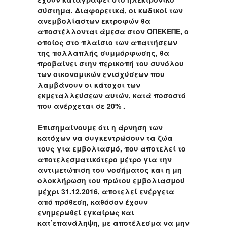
σύστημα. Διαφορετικά, οι κωδικοί των
ανεμβολίαστων εκτροφών θα
αποστέλλονται άμεσα στον ΟΠΕΚΕΠΕ, ο
οποίος στο πλαίσιο των απαιτήσεων
της πολλαπλής συμμόρφωσης, θα
προβαίνει στην περικοπή του συνόλου
των οικονομικών ενισχύσεων που
λαμβάνουν οι κάτοχοι των
εκμεταλλεύσεων αυτών, κατά ποσοστό
που ανέρχεται σε 20% .
Επισημαίνουμε ότι η άρνηση των
κατόχων να συγκεντρώσουν τα ζώα
τους για εμβολιασμό, που αποτελεί το
αποτελεσματικότερο μέτρο για την
αντιμετώπιση του νοσήματος και η μη
ολοκλήρωση του πρώτου εμβολιασμού
μέχρι 31.12.2016, αποτελεί ενέργεια
από πρόθεση, καθόσον έχουν
ενημερωθεί εγκαίρως και
κατ’επανάληψη, με αποτέλεσμα να μην