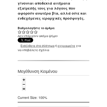
γίνονται αποδεκτά αιτήματα
εξαίρεσής τους για λόγους που
αφορούν ανωτέρα βία, αλλά ούτε και
ενδεχόμενες ιεραρχικές προσφυγές.
Βαθμολογήστε το άρθρο:
Δεν υπάρχουν ακόμα ψήφοι
Εισέλθετε στο σύστημα
ή
εγγραφείτε
για
να υποβάλετε σχόλια
Μεγέθυνση Κειμένου
Current Size:
100%