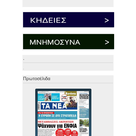
.
.
Πρωτοσέλιδα