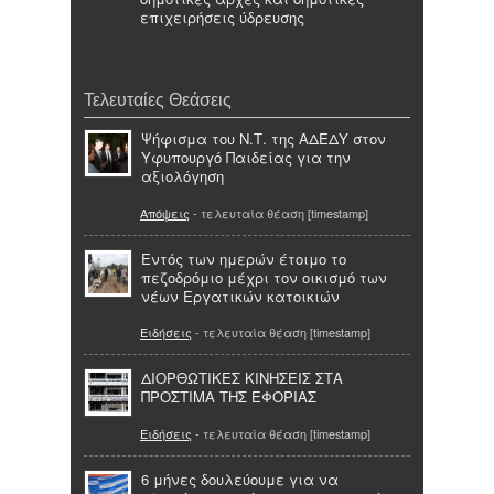
επιχειρήσεις ύδρευσης
Τελευταίες Θεάσεις
Ψήφισμα του Ν.Τ. της ΑΔΕΔΥ στον
Υφυπουργό Παιδείας για την
αξιολόγηση
Απόψεις
- τελευταία θέαση [timestamp]
Εντός των ημερών έτοιμο το
πεζοδρόμιο μέχρι τον οικισμό των
νέων Εργατικών κατοικιών
Ειδήσεις
- τελευταία θέαση [timestamp]
ΔΙΟΡΘΩΤΙΚΕΣ ΚΙΝΗΣΕΙΣ ΣΤΑ
ΠΡΟΣΤΙΜΑ ΤΗΣ ΕΦΟΡΙΑΣ
Ειδήσεις
- τελευταία θέαση [timestamp]
6 μήνες δουλεύουμε για να