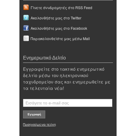
Γίνετε συνδρομητές στο RSS Feed
Ακολουθήστε μας στο Twitter
Ακολουθήστε μας στο Facebook
Παρακολουθείστε μας μέσω Mail
Ενημερωτικό Δελτίο
Εγγραφείτε στο τακτικό ενημερωτικό
δελτίο μέσω του ηλεκτρονικού
ταχυδρομείου σας και ενημερωθείτε με
τα τελευταία νέα!
Προηγούμενα τεύχη