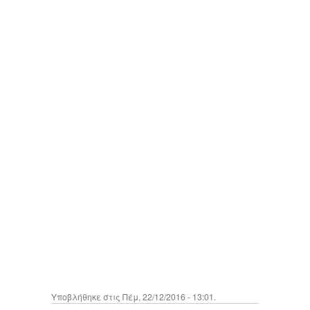
Υποβλήθηκε στις Πέμ, 22/12/2016 - 13:01.