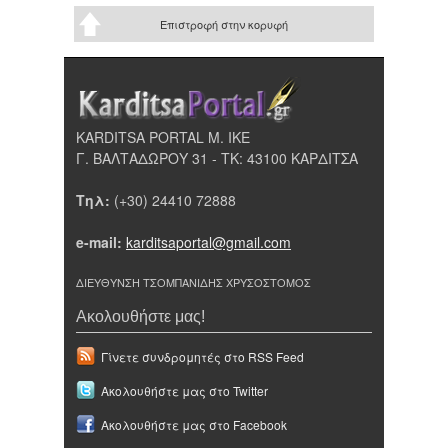
Επιστροφή στην κορυφή
KARDITSA PORTAL Μ. ΙΚΕ
Γ. ΒΑΛΤΑΔΩΡΟΥ 31 - ΤΚ: 43100 ΚΑΡΔΙΤΣΑ
Τηλ:
(+30) 24410 72888
e-mail:
karditsaportal@gmail.com
ΔΙΕΥΘΥΝΣΗ ΤΣΟΜΠΑΝΙΔΗΣ ΧΡΥΣΟΣΤΟΜΟΣ
Ακολουθήστε μας!
Γίνετε συνδρομητές στο RSS Feed
Ακολουθήστε μας στο Twitter
Ακολουθήστε μας στο Facebook