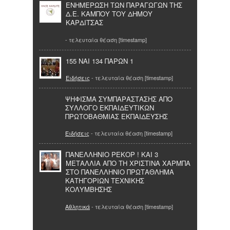
ΕΝΗΜΕΡΩΣΗ ΤΩΝ ΠΑΡΑΓΩΓΩΝ ΤΗΣ
Δ.Ε. ΚΑΜΠΟΥ ΤΟΥ ΔΗΜΟΥ
ΚΑΡΔΙΤΣΑΣ
- τελευταία θέαση [timestamp]
155 ΝΑΙ 134 ΠΑΡΩΝ 1
Ειδήσεις
- τελευταία θέαση [timestamp]
ΨΗΦΙΣΜΑ ΣΥΜΠΑΡΑΣΤΑΣΗΣ AΠΟ
ΣΥΛΛΟΓΟ ΕΚΠΑΙΔΕΥΤΙΚΩΝ
ΠΡΩΤΟΒΑΘΜΙΑΣ ΕΚΠΑΙΔΕΥΣΗΣ
Ειδήσεις
- τελευταία θέαση [timestamp]
ΠΑΝΕΛΛΗΝΙΟ ΡΕΚΟΡ ! ΚΑΙ 3
ΜΕΤΑΛΛΙΑ ΑΠΟ ΤΗ ΧΡΙΣΤΙΝΑ ΧΑΡΜΠΑ
ΣΤΟ ΠΑΝΕΛΛΗΝΙΟ ΠΡΩΤΑΘΛΗΜΑ
ΚΑΤΗΓΟΡΙΩΝ ΤΕΧΝΙΚΗΣ
ΚΟΛΥΜΒΗΣΗΣ
Αθλητικά
- τελευταία θέαση [timestamp]