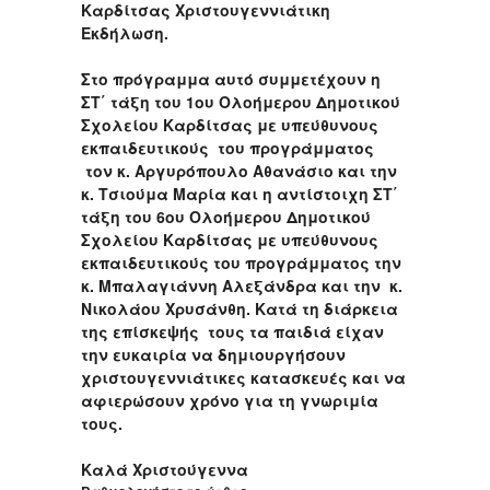
Καρδίτσας Χριστουγεννιάτικη
Εκδήλωση.
Στο πρόγραμμα αυτό συμμετέχουν η
ΣΤ΄ τάξη του 1ου Ολοήμερου Δημοτικού
Σχολείου Καρδίτσας με υπεύθυνους
εκπαιδευτικούς του προγράμματος
τον κ. Αργυρόπουλο Αθανάσιο και την
κ. Τσιούμα Μαρία και η αντίστοιχη ΣΤ΄
τάξη του 6ου Ολοήμερου Δημοτικού
Σχολείου Καρδίτσας με υπεύθυνους
εκπαιδευτικούς του προγράμματος την
κ. Μπαλαγιάννη Αλεξάνδρα και την κ.
Νικολάου Χρυσάνθη. Κατά τη διάρκεια
της επίσκεψής τους τα παιδιά είχαν
την ευκαιρία να δημιουργήσουν
χριστουγεννιάτικες κατασκευές και να
αφιερώσουν χρόνο για τη γνωριμία
τους.
Καλά Χριστούγεννα