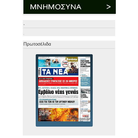
.
.
Πρωτοσέλιδα