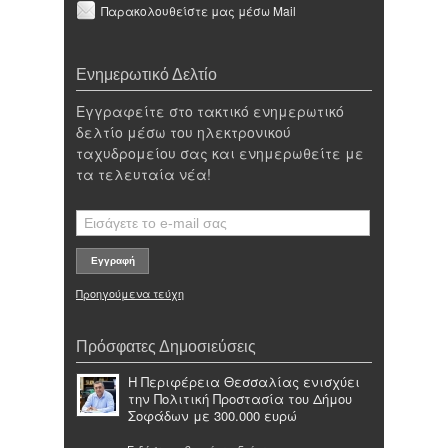
Παρακολουθείστε μας μέσω Mail
Ενημερωτικό Δελτίο
Εγγραφείτε στο τακτικό ενημερωτικό
δελτίο μέσω του ηλεκτρονικού
ταχυδρομείου σας και ενημερωθείτε με
τα τελευταία νέα!
Προηγούμενα τεύχη
Πρόσφατες Δημοσιεύσεις
Η Περιφέρεια Θεσσαλίας ενισχύει
την Πολιτική Προστασία του Δήμου
Σοφάδων με 300.000 ευρώ