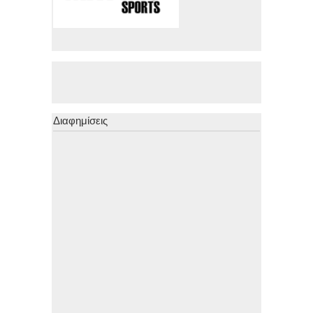
Διαφημίσεις