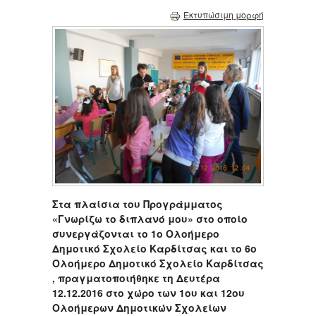
Εκτυπώσιμη μορφή
Στα πλαίσια του Προγράμματος
«Γνωρίζω το διπλανό μου» στο οποίο
συνεργάζονται το 1ο Ολοήμερο
Δημοτικό Σχολείο Καρδίτσας και το 6ο
Ολοήμερο Δημοτικό Σχολείο Καρδίτσας
, πραγματοποιήθηκε τη Δευτέρα
12.12.2016 στο χώρο των 1ου και 12ου
Ολοήμερων Δημοτικών Σχολείων