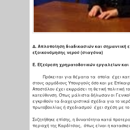
Δ. Απλοποίηση διαδικασιών και σημαντική
εξοικονόμησης νερού (σταγόνα)
Ε. Εξεύρεση χρηματοδοτικών εργαλείων και
Πρόκειται για θέματα τα οποία έχει κατ’ 
στους αρμόδιους Υπουργούς όσο και με Επίκαιρ
Αποστόλου έχει εκφράσει τη θετική πολιτική τ
κατεύθυνση. Όπως μάλιστα δήλωσαν οι Γενικο
εγκριθούν τα διαχειριστικά σχέδια για το νερό
πρωτοβουλίας ή σχεδιασμού έχει σχέση με το
Συζητήθηκε επίσης, η δυνατότητα κατά προτερ
περιοχή της Καρδίτσας, όπως είναι η κατασκε