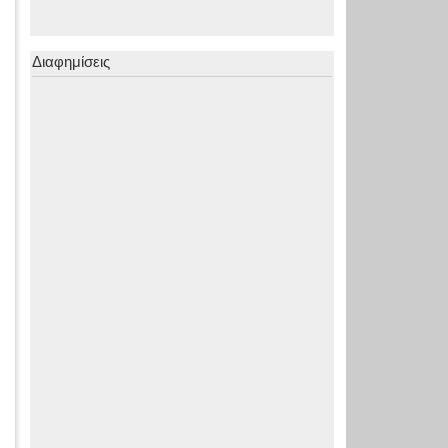
Διαφημίσεις