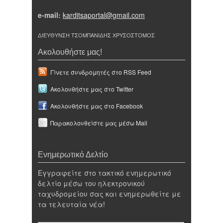
e-mail:
karditsaportal@gmail.com
ΔΙΕΥΘΥΝΣΗ ΤΣΟΜΠΑΝΙΔΗΣ ΧΡΥΣΟΣΤΟΜΟΣ
Ακολουθήστε μας!
Γίνετε συνδρομητές στο RSS Feed
Ακολουθήστε μας στο Twitter
Ακολουθήστε μας στο Facebook
Παρακολουθείστε μας μέσω Mail
Ενημερωτικό Δελτίο
Εγγραφείτε στο τακτικό ενημερωτικό
δελτίο μέσω του ηλεκτρονικού
ταχυδρομείου σας και ενημερωθείτε με
τα τελευταία νέα!