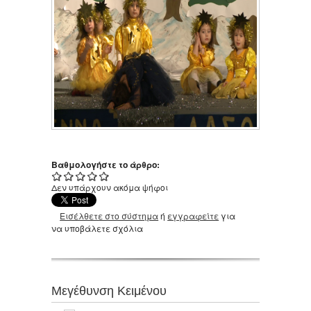
Βαθμολογήστε το άρθρο:
Δεν υπάρχουν ακόμα ψήφοι
Εισέλθετε στο σύστημα
ή
εγγραφείτε
για
να υποβάλετε σχόλια
Μεγέθυνση Κειμένου