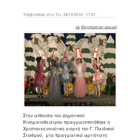
Υποβλήθηκε στις Τετ, 28/12/2016 - 17:31.
Εκτυπώσιμη μορφή
Στην αίθουσα του Δημοτικού
Κινηματοθεάτρου πραγματοποιήθηκε η
Χριστουγεννιάτικη γιορτή του Γ΄ Παιδικού
Σταθμού, μία πραγματικά αρτιότατη