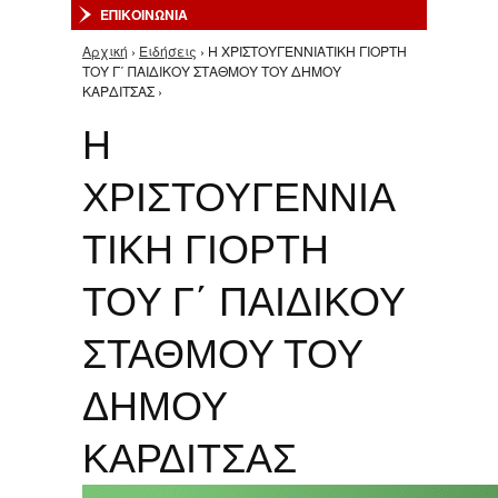
ΕΠΙΚΟΙΝΩΝΙΑ
Αρχική
›
Ειδήσεις
› Η ΧΡΙΣΤΟΥΓΕΝΝΙΑΤΙΚΗ ΓΙΟΡΤΗ
Είστε εδώ
ΤΟΥ Γ΄ ΠΑΙΔΙΚΟΥ ΣΤΑΘΜΟΥ ΤΟΥ ΔΗΜΟΥ
ΚΑΡΔΙΤΣΑΣ ›
Η
ΧΡΙΣΤΟΥΓΕΝΝΙΑ
ΤΙΚΗ ΓΙΟΡΤΗ
ΤΟΥ Γ΄ ΠΑΙΔΙΚΟΥ
ΣΤΑΘΜΟΥ ΤΟΥ
ΔΗΜΟΥ
ΚΑΡΔΙΤΣΑΣ