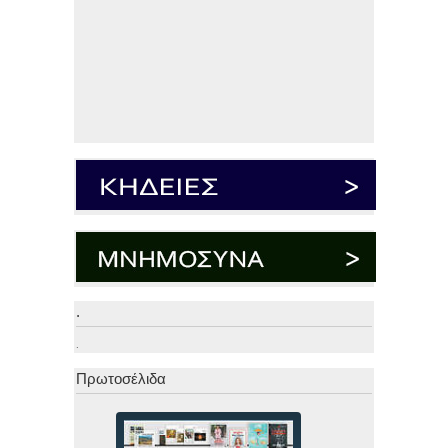
.
.
Πρωτοσέλιδα