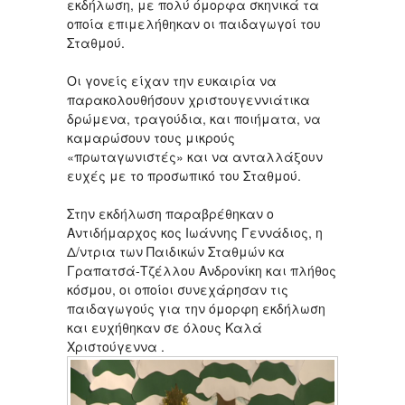
εκδήλωση, με πολύ όμορφα σκηνικά τα
οποία επιμελήθηκαν οι παιδαγωγοί του
Σταθμού.
Οι γονείς είχαν την ευκαιρία να
παρακολουθήσουν χριστουγεννιάτικα
δρώμενα, τραγούδια, και ποιήματα, να
καμαρώσουν τους μικρούς
«πρωταγωνιστές» και να ανταλλάξουν
ευχές με το προσωπικό του Σταθμού.
Στην εκδήλωση παραβρέθηκαν ο
Αντιδήμαρχος κος Ιωάννης Γεννάδιος, η
Δ/ντρια των Παιδικών Σταθμών κα
Γραπατσά-Τζέλλου Ανδρονίκη και πλήθος
κόσμου, οι οποίοι συνεχάρησαν τις
παιδαγωγούς για την όμορφη εκδήλωση
και ευχήθηκαν σε όλους Καλά
Χριστούγεννα .