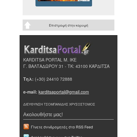
Επιστροφή στην κορυφή
KARDITSA PORTAL Μ. ΙΚΕ
Γ. ΒΑΛΤΑΔΩΡΟΥ 31 - ΤΚ: 43100 ΚΑΡΔΙΤΣΑ
Τηλ:
(+30) 24410 72888
e-mail:
karditsaportal@gmail.com
ΔΙΕΥΘΥΝΣΗ ΤΣΟΜΠΑΝΙΔΗΣ ΧΡΥΣΟΣΤΟΜΟΣ
Ακολουθήστε μας!
Γίνετε συνδρομητές στο RSS Feed