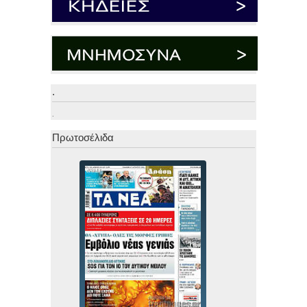
.
.
Πρωτοσέλιδα