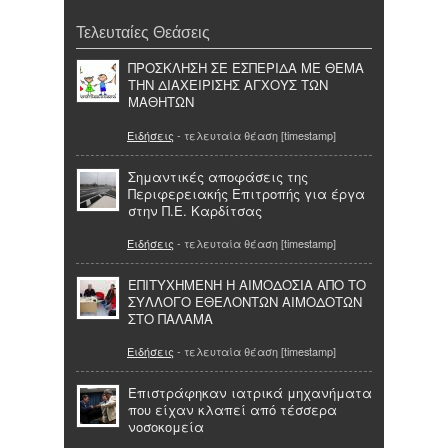
Τελευταίες Θεάσεις
ΠΡΟΣΚΛΗΣΗ ΣΕ ΕΣΠΕΡΙΔΑ ΜΕ ΘΕΜΑ
ΤΗΝ ΔΙΑΧΕΙΡΙΣΗΣ ΑΓΧΟΥΣ ΤΩΝ
ΜΑΘΗΤΩΝ
Ειδήσεις
- τελευταία θέαση [timestamp]
Σημαντικές αποφάσεις της
Περιφερειακής Επιτροπής για έργα
στην Π.Ε. Καρδίτσας
Ειδήσεις
- τελευταία θέαση [timestamp]
ΕΠΙΤΥΧΗΜΕΝΗ Η ΑΙΜΟΔΟΣΙΑ ΑΠΟ ΤΟ
ΣΥΛΛΟΓΟ ΕΘΕΛΟΝΤΩΝ ΑΙΜΟΔΟΤΩΝ
ΣΤΟ ΠΑΛΑΜΑ
Ειδήσεις
- τελευταία θέαση [timestamp]
Επιστράφηκαν ιατρικά μηχανήματα
που είχαν κλαπεί από τέσσερα
νοσοκομεία