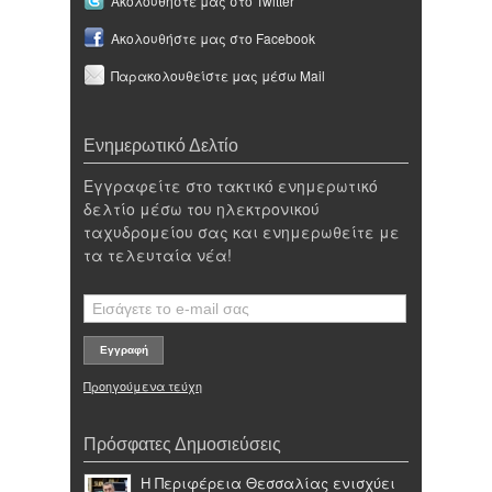
Ακολουθήστε μας στο Twitter
Ακολουθήστε μας στο Facebook
Παρακολουθείστε μας μέσω Mail
Ενημερωτικό Δελτίο
Εγγραφείτε στο τακτικό ενημερωτικό
δελτίο μέσω του ηλεκτρονικού
ταχυδρομείου σας και ενημερωθείτε με
τα τελευταία νέα!
Προηγούμενα τεύχη
Πρόσφατες Δημοσιεύσεις
Η Περιφέρεια Θεσσαλίας ενισχύει