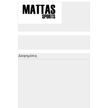
Διαφημίσεις