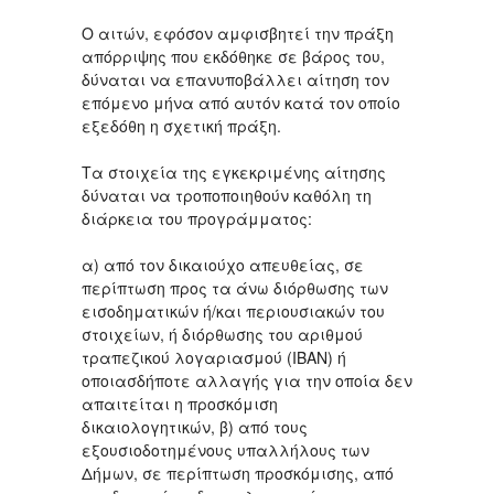
Ο αιτών, εφόσον αμφισβητεί την πράξη
απόρριψης που εκδόθηκε σε βάρος του,
δύναται να επανυποβάλλει αίτηση τον
επόμενο μήνα από αυτόν κατά τον οποίο
εξεδόθη η σχετική πράξη.
Τα στοιχεία της εγκεκριμένης αίτησης
δύναται να τροποποιηθούν καθόλη τη
διάρκεια του προγράμματος:
α) από τον δικαιούχο απευθείας, σε
περίπτωση προς τα άνω διόρθωσης των
εισοδηματικών ή/και περιουσιακών του
στοιχείων, ή διόρθωσης του αριθμού
τραπεζικού λογαριασμού (ΙΒΑΝ) ή
οποιασδήποτε αλλαγής για την οποία δεν
απαιτείται η προσκόμιση
δικαιολογητικών, β) από τους
εξουσιοδοτημένους υπαλλήλους των
Δήμων, σε περίπτωση προσκόμισης, από