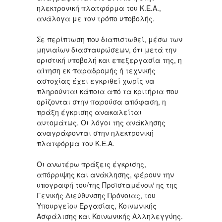
ηλεκτρονική πλατφόρμα του Κ.Ε.Α.,
ανάλογα με τον τρόπο υποβολής.
Σε περίπτωση που διαπιστωθεί, μέσω των
μηνιαίων διασταυρώσεων, ότι μετά την
οριστική υποβολή και επεξεργασία της, η
αίτηση εκ παραδρομής ή τεχνικής
αστοχίας έχει εγκριθεί χωρίς να
πληρούνται κάποια από τα κριτήρια που
ορίζονται στην παρούσα απόφαση, η
πράξη έγκρισης ανακαλείται
αυτομάτως. Οι λόγοι της ανάκλησης
αναγράφονται στην ηλεκτρονική
πλατφόρμα του Κ.Ε.Α.
Οι ανωτέρω πράξεις έγκρισης,
απόρριψης και ανάκλησης, φέρουν την
υπογραφή του/της Προϊσταμένου/ ης της
Γενικής Διεύθυνσης Πρόνοιας, του
Υπουργείου Εργασίας, Κοινωνικής
Ασφάλισης και Κοινωνικής Αλληλεγγύης.