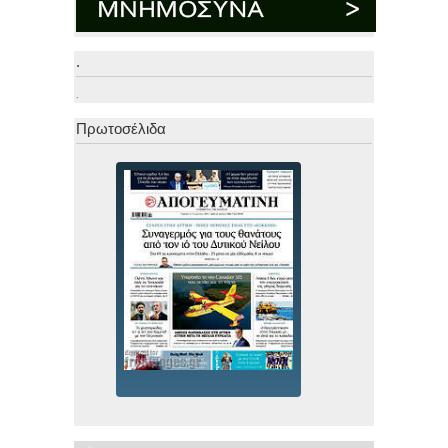
.
.
Πρωτοσέλιδα