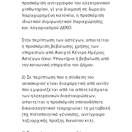
προσκόμιση αντιγράφου του ηλεκτρονικού
μισθωτηρίου, γ) για διαμονή σε δωρεάν
παραχωρημένη κατοικία, η προσκόμιση
ιδιωτικού συμφωνητικού παραχώρησης
και λογαριασμού ΔΕΚΟ.
Στην περίπτωση των αστέγων, απαιτείται
η προσκόμιση βεβαίωσης χρήσης των
υπηρεσιών από Ανοιχτό Κέντρο Ημέρας
Αστέγων ή/και Υπνωτήριο ή βεβαίωση από
την κοινωνική υπηρεσία του Δήμου.
2) Σε περίπτωση που η σύνθεση του
νοικοκυριού είναι διαφορετική από αυτήν
που εμφανίζεται από τα αποτελέσματα
των ηλεκτρονικών διασταυρώσεων,
απαιτείται η προσκόμιση οποιουδήποτε
δικαιολογητικού τεκμηριώνει τη μεταβολή
(πχ πιστοποιητικό γέννησης, αντίγραφο
ληξιαρχικής πράξης θανάτου κτλ).