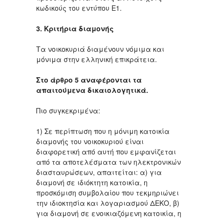
κωδικούς του εντύπου Ε1.
3. Κριτήρια διαμονής
Τα νοικοκυριά διαμένουν νόμιμα και
μόνιμα στην ελληνική επικράτεια.
Στο άρθρο 5 αναφέρονται τα
απαιτούμενα δικαιολογητικά.
Πιο συγκεκριμένα:
1) Σε περίπτωση που η μόνιμη κατοικία
διαμονής του νοικοκυριού είναι
διαφορετική από αυτή που εμφανίζεται
από τα αποτελέσματα των ηλεκτρονικών
διασταυρώσεων, απαιτείται: α) για
διαμονή σε ιδιόκτητη κατοικία, η
προσκόμιση συμβολαίου που τεκμηριώνει
την ιδιοκτησία και λογαριασμού ΔΕΚΟ, β)
για διαμονή σε ενοικιαζόμενη κατοικία, η