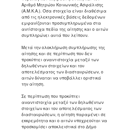
Αριθμό Μητρώου Κοινωνικής Ασφάλισης
(Α.Μ.Κ.Α.). Όσα στοιχεία είναι διαθέσιμα
από τις ηλεκτρονικές βάσεις δεδομένων
εμφανίζονται προσυμπληρωμένα στα
αντίστοιχα πεδία της αίτησης και ο αιτών
συμπληρώνει αυτά που λείπουν.
Μετά την ολοκλήρωση συμπλήρωσης της
αίτησης και σε περίπτωση που δεν
προκύπτει αναντιστοιχία μεταξύ των
δηλωθέντων στοιχείων και του
αποτελέσματος των διασταυρώσεων, ο
αιτών δύναται να υποβάλλει οριστικά
την αίτηση.
Σε περίπτωση που προκύπτει
αναντιστοιχία μεταξύ των δηλωθέντων
στοιχείων και του αποτελέσματος των
διασταυρώσεων, η αίτηση παραμένει σε
εκκρεμότητα και ο αιτών υποχρεούται να
προσκομίσει αποκλειστικά στο Δήμο