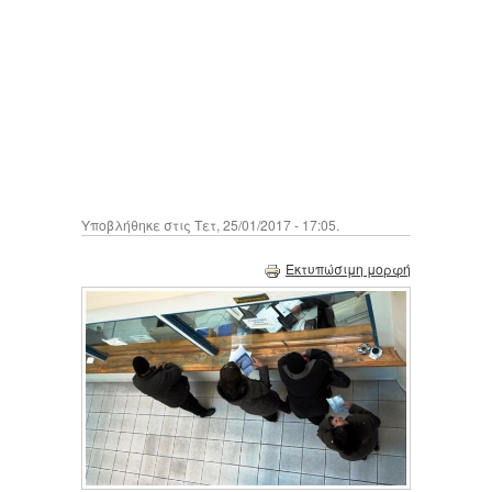
Υποβλήθηκε στις Τετ, 25/01/2017 - 17:05.
Εκτυπώσιμη μορφή