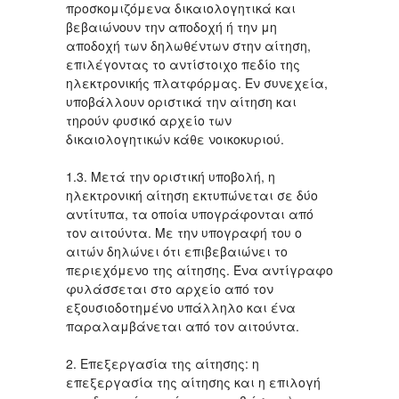
προσκομιζόμενα δικαιολογητικά και
βεβαιώνουν την αποδοχή ή την μη
αποδοχή των δηλωθέντων στην αίτηση,
επιλέγοντας το αντίστοιχο πεδίο της
ηλεκτρονικής πλατφόρμας. Εν συνεχεία,
υποβάλλουν οριστικά την αίτηση και
τηρούν φυσικό αρχείο των
δικαιολογητικών κάθε νοικοκυριού.
1.3. Μετά την οριστική υποβολή, η
ηλεκτρονική αίτηση εκτυπώνεται σε δύο
αντίτυπα, τα οποία υπογράφονται από
τον αιτούντα. Με την υπογραφή του ο
αιτών δηλώνει ότι επιβεβαιώνει το
περιεχόμενο της αίτησης. Ένα αντίγραφο
φυλάσσεται στο αρχείο από τον
εξουσιοδοτημένο υπάλληλο και ένα
παραλαμβάνεται από τον αιτούντα.
2. Επεξεργασία της αίτησης: η
επεξεργασία της αίτησης και η επιλογή