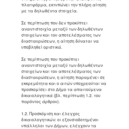
πλατφόρμα, εκτυπώνει την πλήρη αίτηση
με τα δηλωθέντα στοιχεία.
Σε περίπτωση που δεν προκύπτει
αναντιστοιχία μεταξύ των δηλωθέντων
στοιχείων και του αποτελέσματος των
διασταυρώσεων, η αίτηση δύναται να
υποβληθεί οριστικά.
Σε περίπτωση που προκύπτει
αναντιστοιχία μεταξύ των δηλωθέντων
στοιχείων και του αποτελέσματος των
διασταυρώσεων, η αίτηση παραμένει σε
εκκρεμότητα και ο αιτών υποχρεούται να
προσκομίσει στο Δήμο τα απαιτούμενα
δικαιολογητικά (βλ. περίπτωση 1.2. του
παρόντος άρθρου).
1.2. Προσκόμιση και έλεγχος
δικαιολογητικών: οι εξουσιοδοτημένοι
υπάλληλοι των Δήμων, ελέγχουν τα