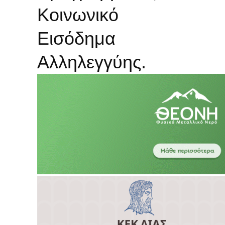
Κοινωνικό
Εισόδημα
Αλληλεγγύης.