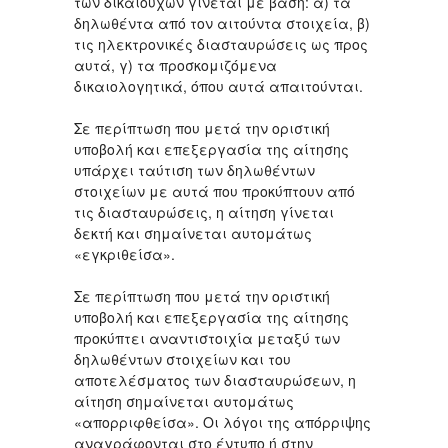
των δικαιούχων γίνεται με βάση: α) τα
δηλωθέντα από τον αιτούντα στοιχεία, β)
τις ηλεκτρονικές διασταυρώσεις ως προς
αυτά, γ) τα προσκομιζόμενα
δικαιολογητικά, όπου αυτά απαιτούνται.
Σε περίπτωση που μετά την οριστική
υποβολή και επεξεργασία της αίτησης
υπάρχει ταύτιση των δηλωθέντων
στοιχείων με αυτά που προκύπτουν από
τις διασταυρώσεις, η αίτηση γίνεται
δεκτή και σημαίνεται αυτομάτως
«εγκριθείσα».
Σε περίπτωση που μετά την οριστική
υποβολή και επεξεργασία της αίτησης
προκύπτει αναντιστοιχία μεταξύ των
δηλωθέντων στοιχείων και του
αποτελέσματος των διασταυρώσεων, η
αίτηση σημαίνεται αυτομάτως
«απορριφθείσα». Οι λόγοι της απόρριψης
αναγράφονται στο έντυπο ή στην