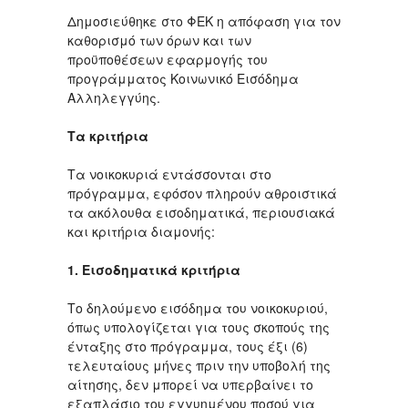
Δημοσιεύθηκε στο ΦΕΚ η απόφαση για τον
καθορισμό των όρων και των
προϋποθέσεων εφαρμογής του
προγράμματος Κοινωνικό Εισόδημα
Αλληλεγγύης.
Τα κριτήρια
Τα νοικοκυριά εντάσσονται στο
πρόγραμμα, εφόσον πληρούν αθροιστικά
τα ακόλουθα εισοδηματικά, περιουσιακά
και κριτήρια διαμονής:
1. Εισοδηματικά κριτήρια
Το δηλούμενο εισόδημα του νοικοκυριού,
όπως υπολογίζεται για τους σκοπούς της
ένταξης στο πρόγραμμα, τους έξι (6)
τελευταίους μήνες πριν την υποβολή της
αίτησης, δεν μπορεί να υπερβαίνει το
εξαπλάσιο του εγγυημένου ποσού για