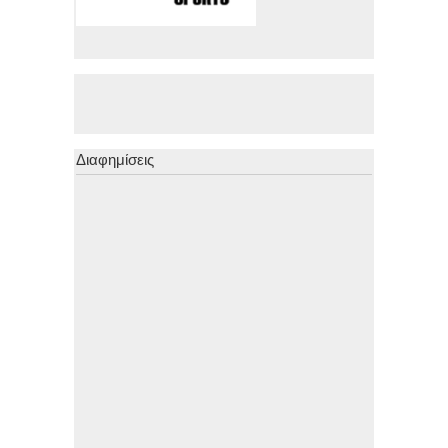
Διαφημίσεις