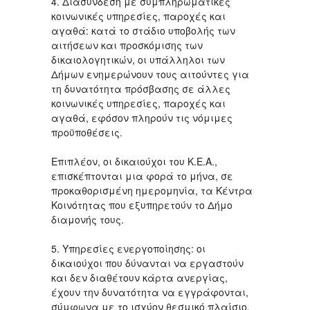
4. Διασύνδεση με συμπληρωματικές
κοινωνικές υπηρεσίες, παροχές και
αγαθά: κατά το στάδιο υποβολής των
αιτήσεων και προσκόμισης των
δικαιολογητικών, οι υπάλληλοι των
Δήμων ενημερώνουν τους αιτούντες για
τη δυνατότητα πρόσβασης σε άλλες
κοινωνικές υπηρεσίες, παροχές και
αγαθά, εφόσον πληρούν τις νόμιμες
προϋποθέσεις.
Επιπλέον, οι δικαιούχοι του Κ.Ε.Α.,
επισκέπτονται μια φορά το μήνα, σε
προκαθορισμένη ημερομηνία, τα Κέντρα
Κοινότητας που εξυπηρετούν το Δήμο
διαμονής τους.
5. Υπηρεσίες ενεργοποίησης: οι
δικαιούχοι που δύνανται να εργαστούν
και δεν διαθέτουν κάρτα ανεργίας,
έχουν την δυνατότητα να εγγράφονται,
σύμφωνα με το ισχύον θεσμικό πλαίσιο,