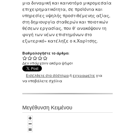
μια δυναμική και καινοτόμο μικρομεσαία
επιχειρηματικότητα, σε προϊόντα και
υπηρεσίες υψηλής προστιθέμενης αξίας,
στη δημιουργία σταθερών και ποιοτικών
θέσεων εργασίας, που θ' ανακόψουν τη
φυγή των νέων επιστημόνων στο
εξωτερικό» κατέληξε ο κ.Χαρίτσης.
Βαθμολογήστε το άρθρο:
Δεν υπάρχουν ακόμα ψήφοι
Εισέλθετε στο σύστημα
ή
εγγραφείτε
για
να υποβάλετε σχόλια
Μεγέθυνση Κειμένου