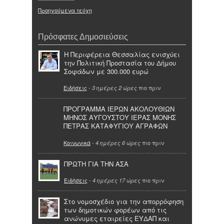
Προηγούμενα τεύχη
Πρόσφατες Δημοσιεύσεις
Η Περιφέρεια Θεσσαλίας ενισχύει
την Πολιτική Προστασία του Δήμου
Σοφάδων με 300.000 ευρώ
Ειδήσεις
-
πιο πριν
3 ημέρες 2 ώρες
ΠΡΟΓΡΑΜΜΑ ΙΕΡΩΝ ΑΚΟΛΟΥΘΙΩΝ
ΜΗΝΟΣ ΑΥΓΟΥΣΤΟΥ ΙΕΡΑΣ ΜΟΝΗΣ
ΠΕΤΡΑΣ ΚΑΤΑΦΥΓΙΟΥ ΑΓΡΑΦΩΝ
Κοινωνικά
-
πιο πριν
4 ημέρες 6 ώρες
ΠΡΩΤΗ ΓΙΑ ΤΗΝ ΑΣΑ
Ειδήσεις
-
πιο πριν
4 ημέρες 17 ώρες
Στο νομοσχέδιο για την απορρόφηση
των δημοτικών φορέων από τις
ανώνυμες εταιρείες ΕΥΔΑΠ και