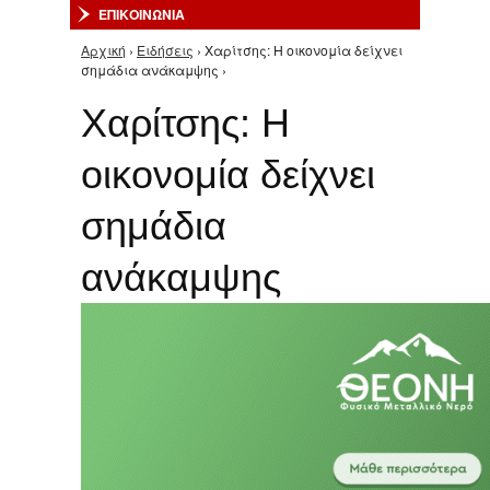
ΕΠΙΚΟΙΝΩΝΙΑ
Αρχική
›
Ειδήσεις
› Χαρίτσης: Η οικονομία δείχνει
Είστε εδώ
σημάδια ανάκαμψης ›
Χαρίτσης: Η
οικονομία δείχνει
σημάδια
ανάκαμψης