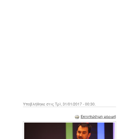
Υποβλήθηκε στις Τρί, 31/01/2017 - 00:30.
Εκτυπώσιμη μορφή