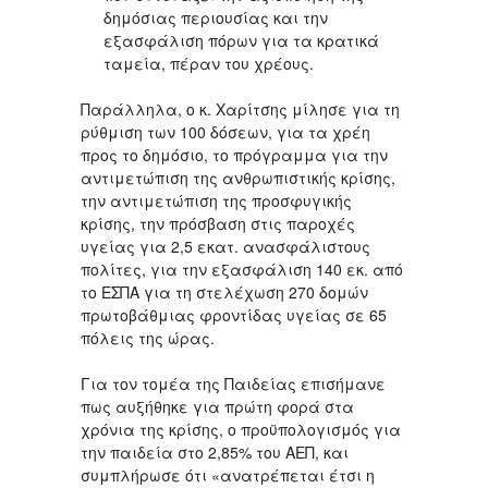
δημόσιας περιουσίας και την
εξασφάλιση πόρων για τα κρατικά
ταμεία, πέραν του χρέους.
Παράλληλα, ο κ. Χαρίτσης μίλησε για τη
ρύθμιση των 100 δόσεων, για τα χρέη
προς το δημόσιο, το πρόγραμμα για την
αντιμετώπιση της ανθρωπιστικής κρίσης,
την αντιμετώπιση της προσφυγικής
κρίσης, την πρόσβαση στις παροχές
υγείας για 2,5 εκατ. ανασφάλιστους
πολίτες, για την εξασφάλιση 140 εκ. από
το ΕΣΠΑ για τη στελέχωση 270 δομών
πρωτοβάθμιας φροντίδας υγείας σε 65
πόλεις της ώρας.
Για τον τομέα της Παιδείας επισήμανε
πως αυξήθηκε για πρώτη φορά στα
χρόνια της κρίσης, ο προϋπολογισμός για
την παιδεία στο 2,85% του ΑΕΠ, και
συμπλήρωσε ότι «ανατρέπεται έτσι η