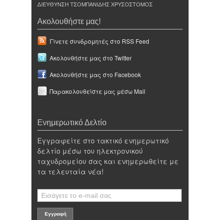
ΔΙΕΥΘΥΝΣΗ ΤΣΟΜΠΑΝΙΔΗΣ ΧΡΥΣΟΣΤΟΜΟΣ
Ακολουθήστε μας!
Γίνετε συνδρομητές στο RSS Feed
Ακολουθήστε μας στο Twitter
Ακολουθήστε μας στο Facebook
Παρακολουθείστε μας μέσω Mail
Ενημερωτικό Δελτίο
Εγγραφείτε στο τακτικό ενημερωτικό
δελτίο μέσω του ηλεκτρονικού
ταχυδρομείου σας και ενημερωθείτε με
τα τελευταία νέα!