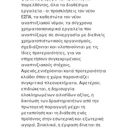
παρελθόντος, όλα τα διαθέσιμα
εργαλεία - οι προσκλήσεις του νέου
ΕΣΠΑ, τα καθεστώτα του νέου
αναπτυξιακού νόμου, τα σύγχρονα
χρηματοοικονομικά εργαλεία που
αναπτύξαμε σε συνεργασία με διεθνείς
χρηματοπιστωτικούς οργανισμούς,
σχεδιάζονται και υλοποιούνται με τις
ίδιες προτεραιότητες, για να
υπηρετήσουν συγκεκριμένους
αναπτυξιακούς στόχους.
Αφενός,ενισχύονται κατά προτεραιότητα
κλάδοι όπου η χώρα παρουσιάζει
συγκριτικά πλεονεκτήματα. Αφετέρου,
επιδιώκεται, η δημιουργία
ολοκληρωμένων αλυσίδων αξίας, η
δικτύωση των δραστηριοτήτων από την
πρωτογενή παραγωγή μέχρι τη
μεταποίηση και τη διάθεση ενός
προϊόντος στην εσωτερική και εξωτερική
αγορά. Συνολικά, η έμφαση δίνεται σε