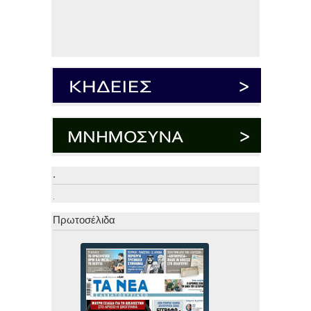
.
.
Πρωτοσέλιδα