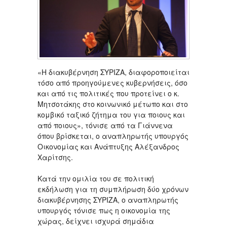
«Η διακυβέρνηση ΣΥΡΙΖΑ, διαφοροποιείται
τόσο από προηγούμενες κυβερνήσεις, όσο
και από τις πολιτικές που προτείνει ο κ.
Μητσοτάκης στο κοινωνικό μέτωπο και στο
κομβικό ταξικό ζήτημα του για ποιους και
από ποιους», τόνισε από τα Γιάννενα
όπου βρίσκεται, ο αναπληρωτής υπουργός
Οικονομίας και Ανάπτυξης Αλέξανδρος
Χαρίτσης.
Κατά την ομιλία του σε πολιτική
εκδήλωση για τη συμπλήρωση δύο χρόνων
διακυβέρνησης ΣΥΡΙΖΑ, ο αναπληρωτής
υπουργός τόνισε πως η οικονομία της
χώρας, δείχνει ισχυρά σημάδια