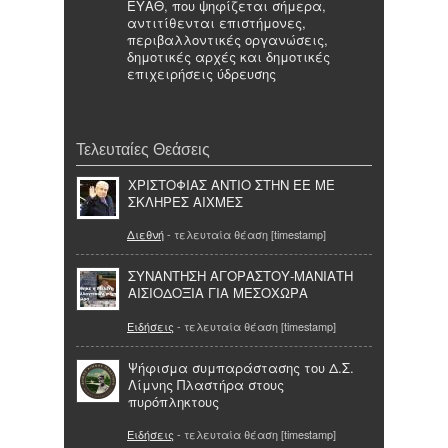
ΕΥΑΘ, που ψηφίζεται σήμερα,
αντιτίθενται επιστήμονες,
περιβαλλοντικές οργανώσεις,
δημοτικές αρχές και δημοτικές
επιχειρήσεις ύδρευσης
Τελευταίες Θεάσεις
ΧΡΙΣΤΟΦΙΑΣ ΑΝΤΙΟ ΣΤΗΝ ΕΕ ΜΕ
ΣΚΛΗΡΕΣ ΑΙΧΜΕΣ
Διεθνή
- τελευταία θέαση [timestamp]
ΣΥΝΑΝΤΗΣΗ ΑΓΟΡΑΣΤΟΥ-ΜΑΝΙΑΤΗ
ΑΙΣΙΟΔΟΞΙΑ ΓΙΑ ΜΕΣΟΧΩΡΑ
Ειδήσεις
- τελευταία θέαση [timestamp]
Ψήφισμα συμπαράστασης του Δ.Σ.
Λίμνης Πλαστήρα στους
πυρόπληκτους
Ειδήσεις
- τελευταία θέαση [timestamp]