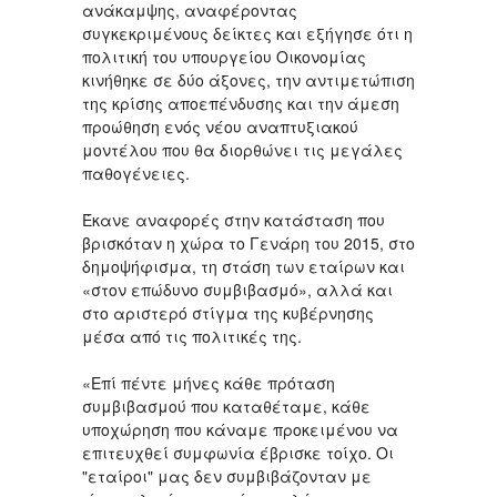
ανάκαμψης, αναφέροντας
συγκεκριμένους δείκτες και εξήγησε ότι η
πολιτική του υπουργείου Οικονομίας
κινήθηκε σε δύο άξονες, την αντιμετώπιση
της κρίσης αποεπένδυσης και την άμεση
προώθηση ενός νέου αναπτυξιακού
μοντέλου που θα διορθώνει τις μεγάλες
παθογένειες.
Έκανε αναφορές στην κατάσταση που
βρισκόταν η χώρα το Γενάρη του 2015, στο
δημοψήφισμα, τη στάση των εταίρων και
«στον επώδυνο συμβιβασμό», αλλά και
στο αριστερό στίγμα της κυβέρνησης
μέσα από τις πολιτικές της.
«Επί πέντε μήνες κάθε πρόταση
συμβιβασμού που καταθέταμε, κάθε
υποχώρηση που κάναμε προκειμένου να
επιτευχθεί συμφωνία έβρισκε τοίχο. Οι
"εταίροι" μας δεν συμβιβάζονταν με