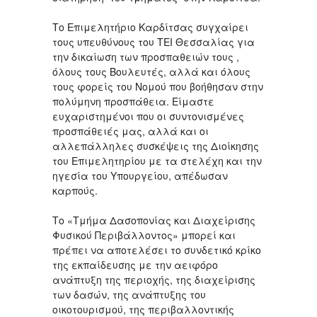
Το Επιμελητήριο Καρδίτσας συγχαίρει
τους υπευθύνους του ΤΕΙ Θεσσαλίας για
την δικαίωση των προσπαθειών τους ,
όλους τους Βουλευτές, αλλά και όλους
τους φορείς του Νομού που βοήθησαν στην
πολύμηνη προσπάθεια. Είμαστε
ευχαριστημένοι που οι συντονισμένες
προσπάθειές μας, αλλά και οι
αλλεπάλληλες συσκέψεις της Διοίκησης
του Επιμελητηρίου με τα στελέχη και την
ηγεσία του Υπουργείου, απέδωσαν
καρπούς.
Το «Τμήμα Δασοπονίας και Διαχείρισης
Φυσικού Περιβάλλοντος» μπορεί και
πρέπει να αποτελέσει το συνδετικό κρίκο
της εκπαίδευσης με την αειφόρο
ανάπτυξη της περιοχής, της διαχείρισης
των δασών, της ανάπτυξης του
οικοτουρισμού, της περιβαλλοντικής