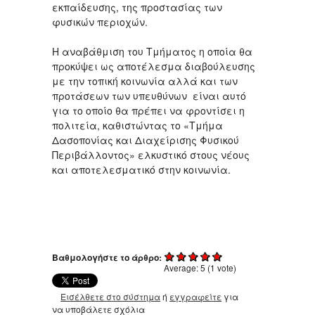
εκπαίδευσης, της προστασίας των
φυσικών περιοχών.
Η αναβάθμιση του Τμήματος η οποία θα
προκύψει ως αποτέλεσμα διαβούλευσης
με την τοπική κοινωνία αλλά και των
προτάσεων των υπευθύνων είναι αυτό
για το οποίο θα πρέπει να φροντίσει η
πολιτεία, καθιστώντας το «Τμήμα
Δασοπονίας και Διαχείρισης Φυσικού
Περιβάλλοντος» ελκυστικό στους νέους
και αποτελεσματικό στην κοινωνία.
Βαθμολογήστε το άρθρο:
Average:
5
(
1
vote)
Εισέλθετε στο σύστημα
ή
εγγραφείτε
για
να υποβάλετε σχόλια