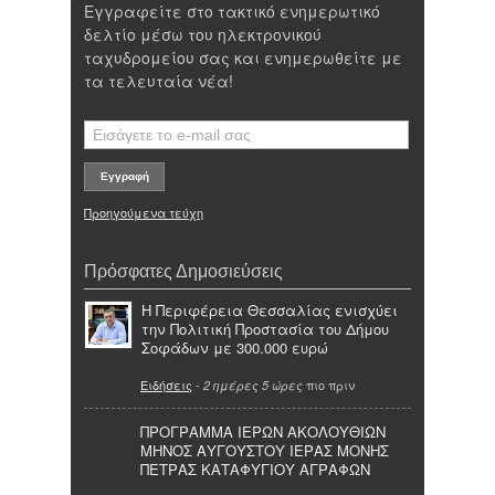
Εγγραφείτε στο τακτικό ενημερωτικό
δελτίο μέσω του ηλεκτρονικού
ταχυδρομείου σας και ενημερωθείτε με
τα τελευταία νέα!
Προηγούμενα τεύχη
Πρόσφατες Δημοσιεύσεις
Η Περιφέρεια Θεσσαλίας ενισχύει
την Πολιτική Προστασία του Δήμου
Σοφάδων με 300.000 ευρώ
Ειδήσεις
-
πιο πριν
2 ημέρες 5 ώρες
ΠΡΟΓΡΑΜΜΑ ΙΕΡΩΝ ΑΚΟΛΟΥΘΙΩΝ
ΜΗΝΟΣ ΑΥΓΟΥΣΤΟΥ ΙΕΡΑΣ ΜΟΝΗΣ
ΠΕΤΡΑΣ ΚΑΤΑΦΥΓΙΟΥ ΑΓΡΑΦΩΝ