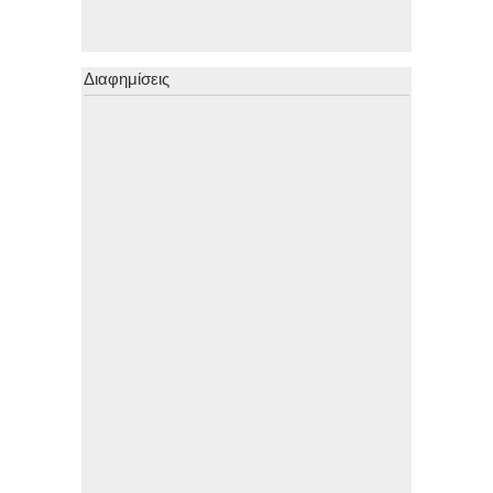
Διαφημίσεις