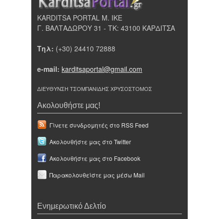
KARDITSA PORTAL Μ. ΙΚΕ
Γ. ΒΑΛΤΑΔΩΡΟΥ 31 - ΤΚ: 43100 ΚΑΡΔΙΤΣΑ
Τηλ:
(+30) 24410 72888
e-mail:
karditsaportal@gmail.com
ΔΙΕΥΘΥΝΣΗ ΤΣΟΜΠΑΝΙΔΗΣ ΧΡΥΣΟΣΤΟΜΟΣ
Ακολουθήστε μας!
Γίνετε συνδρομητές στο RSS Feed
Ακολουθήστε μας στο Twitter
Ακολουθήστε μας στο Facebook
Παρακολουθείστε μας μέσω Mail
Ενημερωτικό Δελτίο