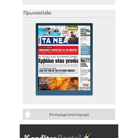
.
Πρωτοσέλιδα
Επιστροφή στην κορυφή