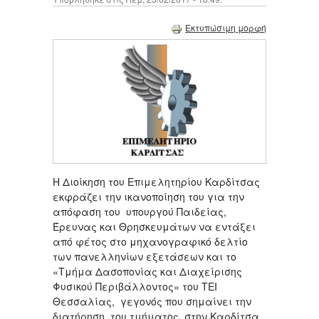
Εκτυπώσιμη μορφή
Η Διοίκηση του Επιμελητηρίου Καρδίτσας
εκφράζει την ικανοποίηση του για την
απόφαση του υπουργού Παιδείας,
Έρευνας και Θρησκευμάτων να εντάξει
από φέτος στο μηχανογραφικό δελτίο
των πανελληνίων εξετάσεων και το
«Τμήμα Δασοπονίας και Διαχείρισης
Φυσικού Περιβάλλοντος» του ΤΕΙ
Θεσσαλίας, γεγονός που σημαίνει την
διατήρηση του τμήματος στην Καρδίτσα.