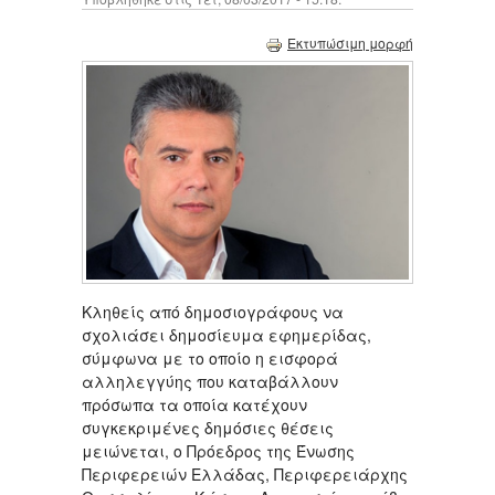
Εκτυπώσιμη μορφή
Κληθείς από δημοσιογράφους να
σχολιάσει δημοσίευμα εφημερίδας,
σύμφωνα με το οποίο η εισφορά
αλληλεγγύης που καταβάλλουν
πρόσωπα τα οποία κατέχουν
συγκεκριμένες δημόσιες θέσεις
μειώνεται, ο Πρόεδρος της Ένωσης
Περιφερειών Ελλάδας, Περιφερειάρχης