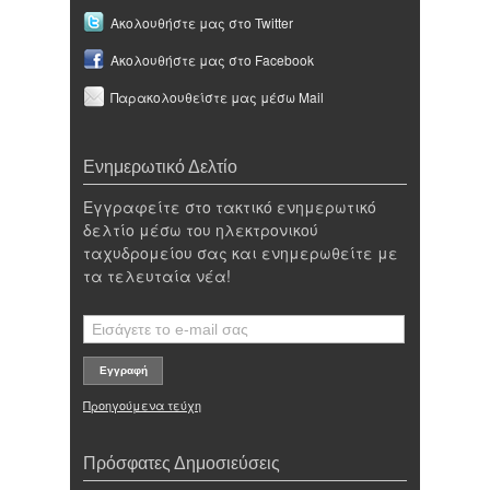
Ακολουθήστε μας στο Twitter
Ακολουθήστε μας στο Facebook
Παρακολουθείστε μας μέσω Mail
Ενημερωτικό Δελτίο
Εγγραφείτε στο τακτικό ενημερωτικό
δελτίο μέσω του ηλεκτρονικού
ταχυδρομείου σας και ενημερωθείτε με
τα τελευταία νέα!
Προηγούμενα τεύχη
Πρόσφατες Δημοσιεύσεις