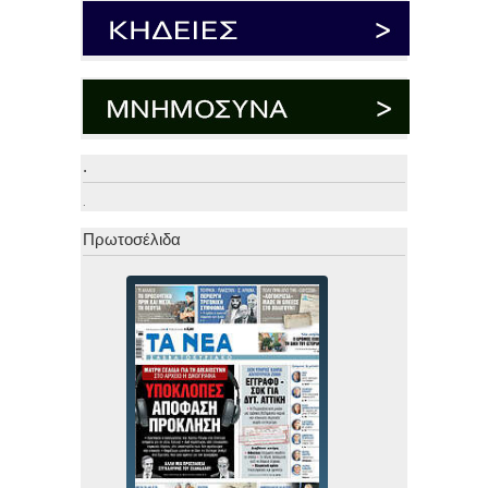
.
.
Πρωτοσέλιδα