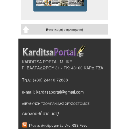
Επιστροφή στην κορυφή
KARDITSA PORTAL Μ. ΙΚΕ
Γ. ΒΑΛΤΑΔΩΡΟΥ 31 - ΤΚ: 43100 ΚΑΡΔΙΤΣΑ
Τηλ:
(+30) 24410 72888
e-mail:
karditsaportal@gmail.com
ΔΙΕΥΘΥΝΣΗ ΤΣΟΜΠΑΝΙΔΗΣ ΧΡΥΣΟΣΤΟΜΟΣ
Ακολουθήστε μας!
Γίνετε συνδρομητές στο RSS Feed