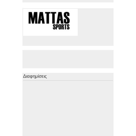
Διαφημίσεις