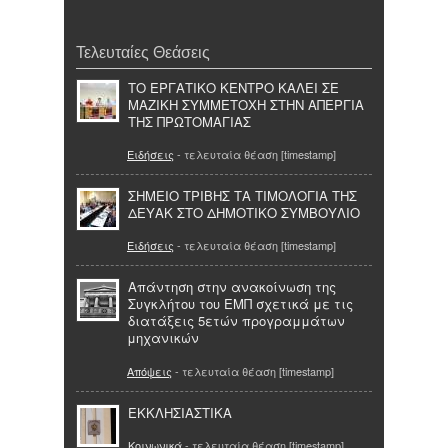
Τελευταίες Θεάσεις
ΤΟ ΕΡΓΑΤΙΚΟ ΚΕΝΤΡΟ ΚΑΛΕΙ ΣΕ
ΜΑΖΙΚΗ ΣΥΜΜΕΤΟΧΗ ΣΤΗΝ ΑΠΕΡΓΙΑ
ΤΗΣ ΠΡΩΤΟΜΑΓΙΑΣ
Ειδήσεις
- τελευταία θέαση [timestamp]
ΣΗΜΕΙΟ ΤΡΙΒΗΣ ΤΑ ΤΙΜΟΛΟΓΙΑ ΤΗΣ
ΔΕΥΑΚ ΣΤΟ ΔΗΜΟΤΙΚΟ ΣΥΜΒΟΥΛΙΟ
Ειδήσεις
- τελευταία θέαση [timestamp]
Απάντηση στην ανακοίνωση της
Συγκλήτου του ΕΜΠ σχετικά με τις
διατάξεις 5ετών προγραμμάτων
μηχανικών
Απόψεις
- τελευταία θέαση [timestamp]
ΕΚΚΛΗΣΙΑΣΤΙΚΑ
Κοινωνικά
- τελευταία θέαση [timestamp]