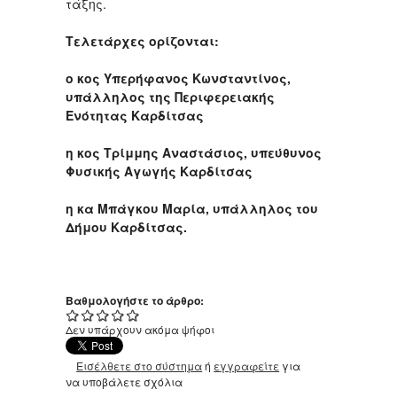
τάξης.
Τελετάρχες ορίζονται:
ο κος Υπερήφανος Κωνσταντίνος,
υπάλληλος της Περιφερειακής
Ενότητας Καρδίτσας
η κος Τρίμμης Αναστάσιος, υπεύθυνος
Φυσικής Αγωγής Καρδίτσας
η κα Μπάγκου Μαρία, υπάλληλος του
Δήμου Καρδίτσας.
Βαθμολογήστε το άρθρο:
Δεν υπάρχουν ακόμα ψήφοι
Εισέλθετε στο σύστημα
ή
εγγραφείτε
για
να υποβάλετε σχόλια