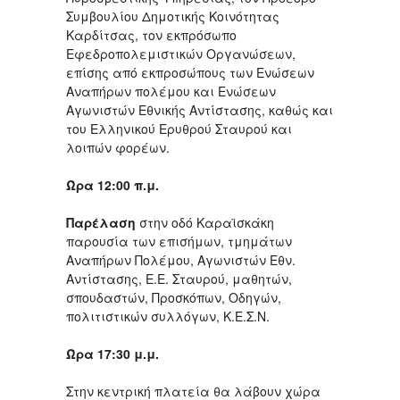
Συμβουλίου Δημοτικής Κοινότητας
Καρδίτσας, τον εκπρόσωπο
Εφεδροπολεμιστικών Οργανώσεων,
επίσης από εκπροσώπους των Ενώσεων
Αναπήρων πολέμου και Ενώσεων
Αγωνιστών Εθνικής Αντίστασης, καθώς και
του Ελληνικού Ερυθρού Σταυρού και
λοιπών φορέων.
Ώρα 12:00 π.μ.
Παρέλαση
στην οδό Καραϊσκάκη
παρουσία των επισήμων, τμημάτων
Αναπήρων Πολέμου, Αγωνιστών Εθν.
Αντίστασης, Ε.Ε. Σταυρού, μαθητών,
σπουδαστών, Προσκόπων, Οδηγών,
πολιτιστικών συλλόγων, Κ.Ε.Σ.Ν.
Ώρα 17:30 μ.μ.
Στην κεντρική πλατεία θα λάβουν χώρα