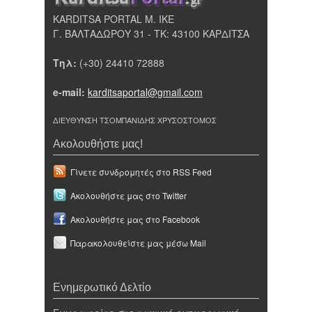
KARDITSA PORTAL Μ. ΙΚΕ
Γ. ΒΑΛΤΑΔΩΡΟΥ 31 - ΤΚ: 43100 ΚΑΡΔΙΤΣΑ
Τηλ:
(+30) 24410 72888
e-mail:
karditsaportal@gmail.com
ΔΙΕΥΘΥΝΣΗ ΤΣΟΜΠΑΝΙΔΗΣ ΧΡΥΣΟΣΤΟΜΟΣ
Ακολουθήστε μας!
Γίνετε συνδρομητές στο RSS Feed
Ακολουθήστε μας στο Twitter
Ακολουθήστε μας στο Facebook
Παρακολουθείστε μας μέσω Mail
Ενημερωτικό Δελτίο