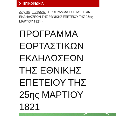
ΕΠΙΚΟΙΝΩΝΙΑ
Αρχική
›
Ειδήσεις
› ΠΡΟΓΡΑΜΜΑ ΕΟΡΤΑΣΤΙΚΩΝ
Είστε εδώ
ΕΚΔΗΛΩΣΕΩΝ ΤΗΣ ΕΘΝΙΚΗΣ ΕΠΕΤΕΙΟΥ ΤΗΣ 25ης
ΜΑΡΤΙΟΥ 1821 ›
ΠΡΟΓΡΑΜΜΑ
ΕΟΡΤΑΣΤΙΚΩΝ
ΕΚΔΗΛΩΣΕΩΝ
ΤΗΣ ΕΘΝΙΚΗΣ
ΕΠΕΤΕΙΟΥ ΤΗΣ
25ης ΜΑΡΤΙΟΥ
1821