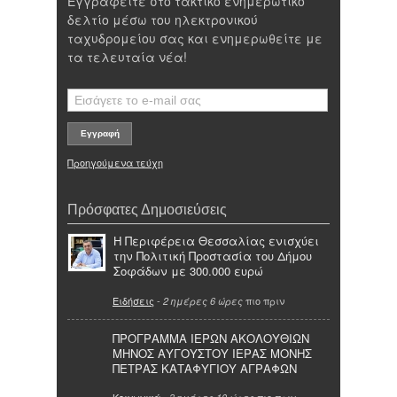
Εγγραφείτε στο τακτικό ενημερωτικό
δελτίο μέσω του ηλεκτρονικού
ταχυδρομείου σας και ενημερωθείτε με
τα τελευταία νέα!
Προηγούμενα τεύχη
Πρόσφατες Δημοσιεύσεις
Η Περιφέρεια Θεσσαλίας ενισχύει
την Πολιτική Προστασία του Δήμου
Σοφάδων με 300.000 ευρώ
Ειδήσεις
-
πιο πριν
2 ημέρες 6 ώρες
ΠΡΟΓΡΑΜΜΑ ΙΕΡΩΝ ΑΚΟΛΟΥΘΙΩΝ
ΜΗΝΟΣ ΑΥΓΟΥΣΤΟΥ ΙΕΡΑΣ ΜΟΝΗΣ
ΠΕΤΡΑΣ ΚΑΤΑΦΥΓΙΟΥ ΑΓΡΑΦΩΝ