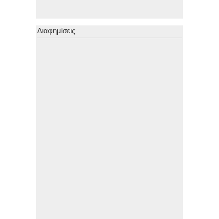
Διαφημίσεις