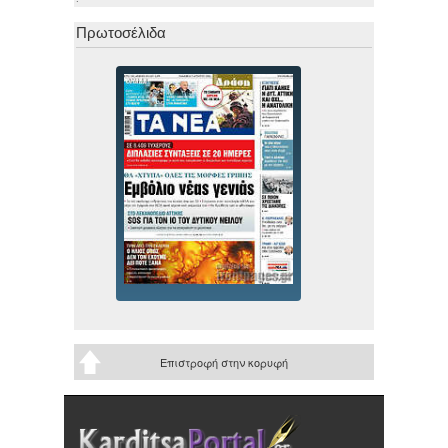
Πρωτοσέλιδα
Επιστροφή στην κορυφή