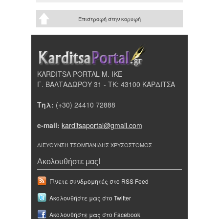
Επιστροφή στην κορυφή
KARDITSA PORTAL Μ. ΙΚΕ
Γ. ΒΑΛΤΑΔΩΡΟΥ 31 - ΤΚ: 43100 ΚΑΡΔΙΤΣΑ
Τηλ:
(+30) 24410 72888
e-mail:
karditsaportal@gmail.com
ΔΙΕΥΘΥΝΣΗ ΤΣΟΜΠΑΝΙΔΗΣ ΧΡΥΣΟΣΤΟΜΟΣ
Ακολουθήστε μας!
Γίνετε συνδρομητές στο RSS Feed
Ακολουθήστε μας στο Twitter
Ακολουθήστε μας στο Facebook