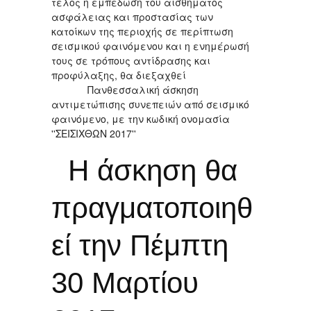
τέλος η εμπέδωση του αισθήματος
ασφάλειας και προστασίας των
κατοίκων της περιοχής σε περίπτωση
σεισμικού φαινόμενου και η ενημέρωσή
τους σε τρόπους αντίδρασης και
προφύλαξης, θα διεξαχθεί
Πανθεσσαλική άσκηση
αντιμετώπισης συνεπειών από σεισμικό
φαινόμενο, με την κωδική ονομασία
''ΣΕΙΣΙΧΘΩΝ 2017''
Η άσκηση θα
πραγματοποιηθ
εί την Πέμπτη
30 Μαρτίου