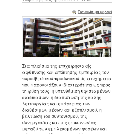
Εκτυπώσιμη μορφή
Στα πλαίσια της επιχειρησιακής
αφύπνισης και απόκτησης εμπειρίας του
πυροσβεστικού προσωπικού σε ατυχήματα
που παρουσιάζουν ιδιαιτερότητα ως προς
τη φύση τους, η υπενθύμιση υφισταμένων
διαδικασιών, η διαπίστωση της καλής
λειτουργίας και επάρκειας των
διαθέσιμων μέσων και εξοπλισμού, η
βελτίωση του συντονισμού, της
συνεργασίας και της επικοινωνίας
μεταξύ των εμπλεκομένων φορέων και