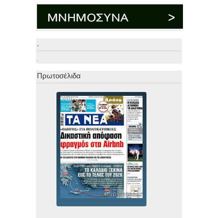
.
.
Πρωτοσέλιδα