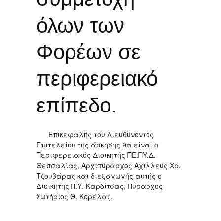
όλων των
Φορέων σε
περιφερειακό
επίπεδο.
Επικεφαλής του Διευθύνοντος
Επιτελείου της άσκησης θα είναι ο
Περιφερειακός Διοικητής ΠΕ.ΠΥ.Δ.
Θεσσαλίας, Αρχιπύραρχος Αχιλλεύς Χρ.
Τζουβάρας και διεξαγωγής αυτής ο
Διοικητής Π.Υ. Καρδίτσας, Πύραρχος
Σωτήριος Θ. Κορέλας.