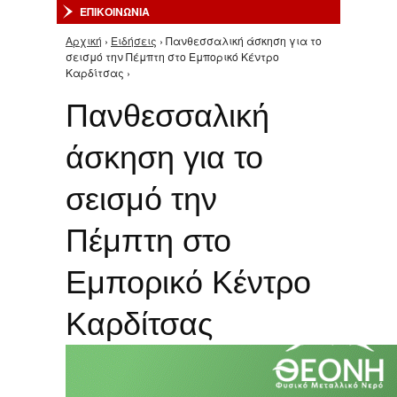
ΕΠΙΚΟΙΝΩΝΙΑ
Αρχική
›
Ειδήσεις
› Πανθεσσαλική άσκηση για το
Είστε εδώ
σεισμό την Πέμπτη στο Εμπορικό Κέντρο
Καρδίτσας ›
Πανθεσσαλική
άσκηση για το
σεισμό την
Πέμπτη στο
Εμπορικό Κέντρο
Καρδίτσας