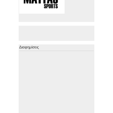
Διαφημίσεις