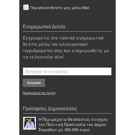
Παρακολουθείστε μας μέσω Mail
Ενημερωτικό Δελτίο
Εγγραφείτε στο τακτικό ενημερωτικό
δελτίο μέσω του ηλεκτρονικού
ταχυδρομείου σας και ενημερωθείτε με
τα τελευταία νέα!
Προηγούμενα τεύχη
Πρόσφατες Δημοσιεύσεις
Η Περιφέρεια Θεσσαλίας ενισχύει
την Πολιτική Προστασία του Δήμου
Σοφάδων με 300.000 ευρώ