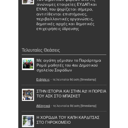
ανώνυμες εταιρείες ΕΥΔΑΠ και
ΕΥΑΘ, που ψηφίζεται σήμερα,
αντιτίθενται επιστήμονες,
περιβαλλοντικές οργανώσεις,
δημοτικές αρχές και δημοτικές
επιχειρήσεις ύδρευσης
Τελευταίες Θεάσεις
Με αγάπη γέμισαν το Παράρτημα
Ρομά μαθητές του 4ου Δημοτικού
σχολείου Σοφάδων
Ειδήσεις
- τελευταία θέαση [timestamp]
ΣΤΗΝ ΙΣΤΟΡΙΑ ΚΑΙ ΣΤΗΝ Α2! Η ΠΟΡΕΙΑ
ΤΟΥ ΑΣΚ ΣΤΟ ΜΠΑΣΚΕΤ
Αθλητικά
- τελευταία θέαση [timestamp]
Η ΧΟΡΩΔΙΑ ΤΟΥ ΚΑΠΗ ΚΑΡΔΙΤΣΑΣ
ΣΤΟ ΓΗΡΟΚΟΜΕΙΟ