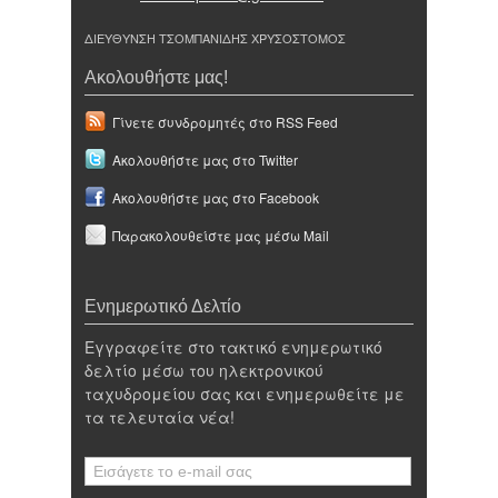
ΔΙΕΥΘΥΝΣΗ ΤΣΟΜΠΑΝΙΔΗΣ ΧΡΥΣΟΣΤΟΜΟΣ
Ακολουθήστε μας!
Γίνετε συνδρομητές στο RSS Feed
Ακολουθήστε μας στο Twitter
Ακολουθήστε μας στο Facebook
Παρακολουθείστε μας μέσω Mail
Ενημερωτικό Δελτίο
Εγγραφείτε στο τακτικό ενημερωτικό
δελτίο μέσω του ηλεκτρονικού
ταχυδρομείου σας και ενημερωθείτε με
τα τελευταία νέα!