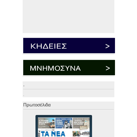
.
.
Πρωτοσέλιδα