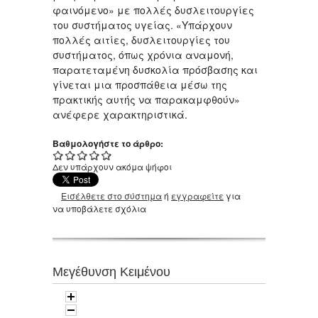
φαινόμενο» με πολλές δυσλειτουργίες
του συστήματος υγείας. «Υπάρχουν
πολλές αιτίες, δυσλειτουργίες του
συστήματος, όπως χρόνια αναμονή,
παρατεταμένη δυσκολία πρόσβασης και
γίνεται μια προσπάθεια μέσω της
πρακτικής αυτής να παρακαμφθούν»
ανέφερε χαρακτηριστικά.
Βαθμολογήστε το άρθρο:
Δεν υπάρχουν ακόμα ψήφοι
Εισέλθετε στο σύστημα
ή
εγγραφείτε
για
να υποβάλετε σχόλια
Μεγέθυνση Κειμένου