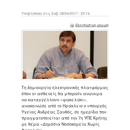
Υποβλήθηκε στις Σάβ, 08/04/2017 - 20:14.
Εκτυπώσιμη μορφή
Τη δημιουργία ηλεκτρονικής πλατφόρμας
όπου οι ασθενείς θα μπορούν ανώνυμα
να καταγγέλλουν «φακελάκι»,
ανακοινώσε από το Ηράκλειο ο υπουργός
Υγείας Ανδρέας Ξανθός, σε ημερίδα που
πραγματοποιείται από την 7η ΥΠΕ Κρήτης
με θέμα «Δημόσια Νοσοκομεία Χωρίς
Φακελάκι».