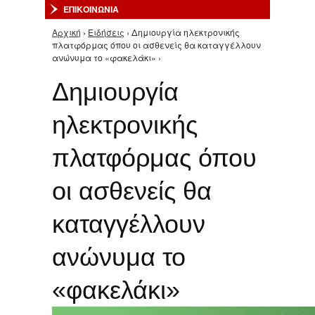
ΕΠΙΚΟΙΝΩΝΙΑ
Αρχική
›
Ειδήσεις
› Δημιουργία ηλεκτρονικής
Είστε εδώ
πλατφόρμας όπου οι ασθενείς θα καταγγέλλουν
ανώνυμα το «φακελάκι» ›
Δημιουργία
ηλεκτρονικής
πλατφόρμας όπου
οι ασθενείς θα
καταγγέλλουν
ανώνυμα το
«φακελάκι»