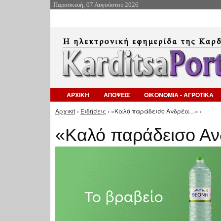
Παρασκευή, 07 Αυγούστου 2026
ΑΡΧΙΚΗ
ΑΠΟΨΕΙΣ
ΟΙΚΟΝΟΜΙΑ - ΑΓΡΟΤΙΚΑ
Αρχική
›
Ειδήσεις
› «Καλό παράδεισο Ανδρέα…» ›
Είστε εδώ
«Καλό παράδεισο Α