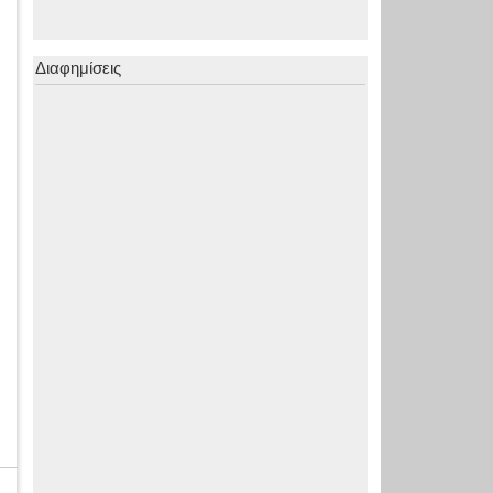
Διαφημίσεις