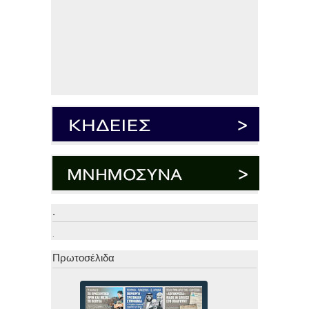
.
.
Πρωτοσέλιδα