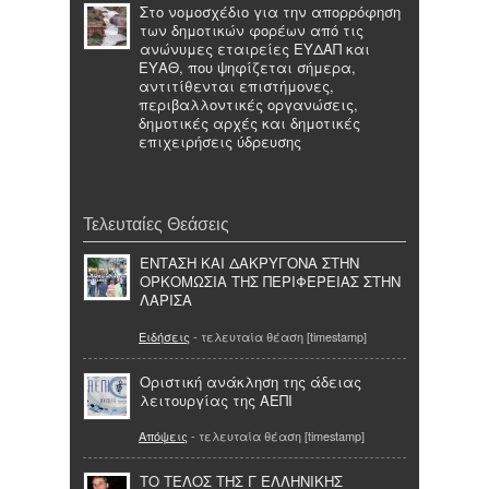
Στο νομοσχέδιο για την απορρόφηση
των δημοτικών φορέων από τις
ανώνυμες εταιρείες ΕΥΔΑΠ και
ΕΥΑΘ, που ψηφίζεται σήμερα,
αντιτίθενται επιστήμονες,
περιβαλλοντικές οργανώσεις,
δημοτικές αρχές και δημοτικές
επιχειρήσεις ύδρευσης
Τελευταίες Θεάσεις
ΕΝΤΑΣΗ ΚΑΙ ΔΑΚΡΥΓΟΝΑ ΣΤΗΝ
ΟΡΚΟΜΩΣΙΑ ΤΗΣ ΠΕΡΙΦΕΡΕΙΑΣ ΣΤΗΝ
ΛΑΡΙΣΑ
Ειδήσεις
- τελευταία θέαση [timestamp]
Οριστική ανάκληση της άδειας
λειτουργίας της ΑΕΠΙ
Απόψεις
- τελευταία θέαση [timestamp]
ΤΟ ΤΕΛΟΣ ΤΗΣ Γ ΕΛΛΗΝΙΚΗΣ