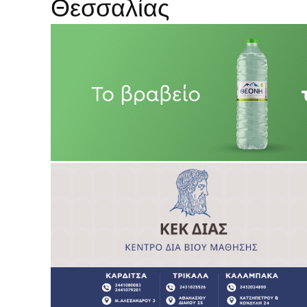
Θεσσαλίας