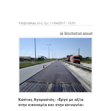
Υποβλήθηκε στις Τρί, 11/04/2017 - 13:51.
Εκτυπώσιμη μορφή
Κώστας Αγοραστός: «Έργο με αξία
στην οικονομία και στην κοινωνία»