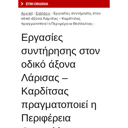
ΕΠΙΚΟΙΝΩΝΙΑ
Αρχική
›
Ειδήσεις
› Εργασίες συντήρησης στον
Είστε εδώ
οδικό άξονα Λάρισας – Καρδίτσας
πραγματοποιεί η Περιφέρεια Θεσσαλίας ›
Εργασίες
συντήρησης στον
οδικό άξονα
Λάρισας –
Καρδίτσας
πραγματοποιεί η
Περιφέρεια