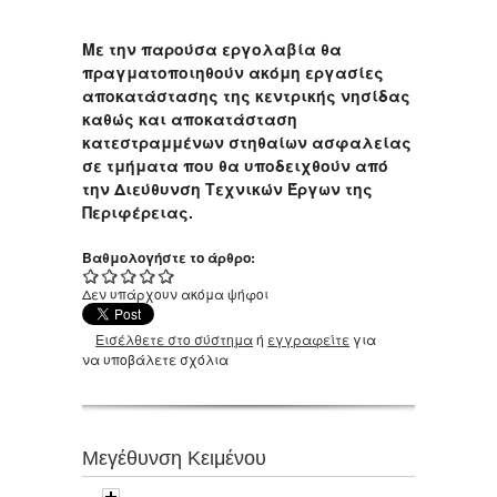
Με την παρούσα εργολαβία θα
πραγματοποιηθούν ακόμη εργασίες
αποκατάστασης της κεντρικής νησίδας
καθώς και αποκατάσταση
κατεστραμμένων στηθαίων ασφαλείας
σε τμήματα που θα υποδειχθούν από
την Διεύθυνση Τεχνικών Έργων της
Περιφέρειας.
Βαθμολογήστε το άρθρο:
Δεν υπάρχουν ακόμα ψήφοι
Εισέλθετε στο σύστημα
ή
εγγραφείτε
για
να υποβάλετε σχόλια
Μεγέθυνση Κειμένου