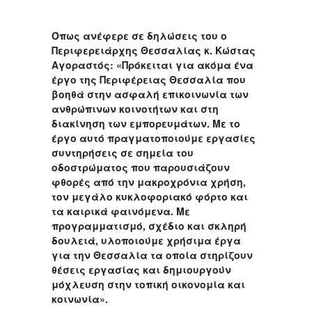
Όπως ανέφερε σε δηλώσεις του ο
Περιφερειάρχης Θεσσαλίας κ. Κώστας
Αγοραστός: «Πρόκειται για ακόμα ένα
έργο της Περιφέρειας Θεσσαλία που
βοηθά στην ασφαλή επικοινωνία των
ανθρώπινων κοινοτήτων και στη
διακίνηση των εμπορευμάτων. Με το
έργο αυτό πραγματοποιούμε εργασίες
συντηρήσεις σε σημεία του
οδοστρώματος που παρουσιάζουν
φθορές από την μακροχρόνια χρήση,
τον μεγάλο κυκλοφοριακό φόρτο και
τα καιρικά φαινόμενα. Με
προγραμματισμό, σχέδιο και σκληρή
δουλειά, υλοποιούμε χρήσιμα έργα
για την Θεσσαλία τα οποία στηρίζουν
θέσεις εργασίας και δημιουργούν
μόχλευση στην τοπική οικονομία και
κοινωνία».