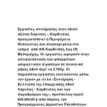
Εργασίες συντήρησης στον οδικό
άξονα Λάρισας – Καρδίτσας
πραγματοποιεί η Περιφέρεια
Θεσσαλίας και συγκεκριμένα στο
τμήμα από Α/Κ Καρδίτσης έως Ι/Κ
Μεσοράχης. Οι εργασίες αφορούν στην
αντικατάσταση των φθαρμένων
ασφαλτικών στρώσεων σε συνολικό
μήκος οδού περί τα 2.700μ. Οι
παραπάνω εργασίες εκτελούνται μέσω
του έργου με τίτλο «Συντήρηση -
βελτίωση της επαρχιακής οδού
Λάρισας - Καρδίτσας και των
παραδρόμων της», προϋπολογισμού:
600.000,00 € απο πόρους του
Προγράμματος Δημοσίων Επενδύσεων.