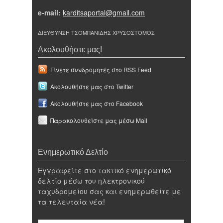
e-mail:
karditsaportal@gmail.com
ΔΙΕΥΘΥΝΣΗ ΤΣΟΜΠΑΝΙΔΗΣ ΧΡΥΣΟΣΤΟΜΟΣ
Ακολουθήστε μας!
Γίνετε συνδρομητές στο RSS Feed
Ακολουθήστε μας στο Twitter
Ακολουθήστε μας στο Facebook
Παρακολουθείστε μας μέσω Mail
Ενημερωτικό Δελτίο
Εγγραφείτε στο τακτικό ενημερωτικό
δελτίο μέσω του ηλεκτρονικού
ταχυδρομείου σας και ενημερωθείτε με
τα τελευταία νέα!