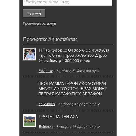
Προηγούμενα τεύχη
Πρόσφατες Δημοσιεύσεις
Η Περιφέρεια Θεσσαλίας ενισχύει
την Πολιτική Προστασία του Δήμου
Σοφάδων με 300.000 ευρώ
Ειδήσεις
-
πιο πριν
2 ημέρες 23 ώρες
ΠΡΟΓΡΑΜΜΑ ΙΕΡΩΝ ΑΚΟΛΟΥΘΙΩΝ
ΜΗΝΟΣ ΑΥΓΟΥΣΤΟΥ ΙΕΡΑΣ ΜΟΝΗΣ
ΠΕΤΡΑΣ ΚΑΤΑΦΥΓΙΟΥ ΑΓΡΑΦΩΝ
Κοινωνικά
-
πιο πριν
4 ημέρες 3 ώρες
ΠΡΩΤΗ ΓΙΑ ΤΗΝ ΑΣΑ
Ειδήσεις
-
πιο πριν
4 ημέρες 14 ώρες