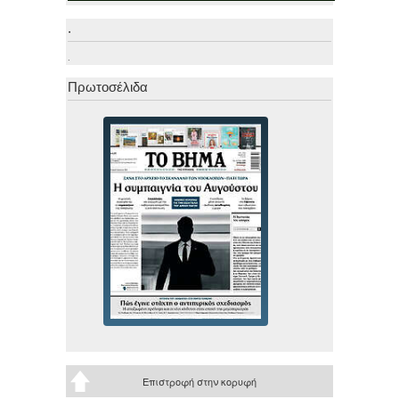
.
.
Πρωτοσέλιδα
Επιστροφή στην κορυφή