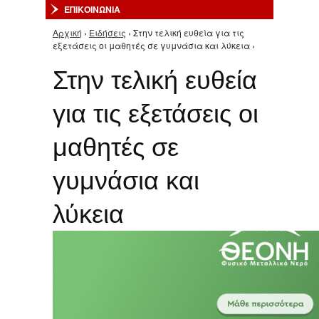
ΕΠΙΚΟΙΝΩΝΙΑ
Αρχική
›
Ειδήσεις
› Στην τελική ευθεία για τις
Είστε εδώ
εξετάσεις οι μαθητές σε γυμνάσια και λύκεια ›
Στην τελική ευθεία
για τις εξετάσεις οι
μαθητές σε
γυμνάσια και
λύκεια