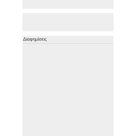
Διαφημίσεις