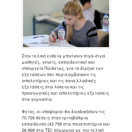
Στην τελική ευθεία μπαίνουν σιγά-σιγά
μαθητές, γονείς, εκπαιδευτικοί και
υπουργείο Παιδείας, για το δίμηνο των
εξετάσεων που περιλαμβάνουν τις
απολυτήριες και τις πανελλαδικές
εξετάσεις στα λύκεια και τις
προαγωγικές και απολυτήριες εξετάσεις
στα γυμνάσια.
Φέτος, οι υποψήφιοι θα διεκδικήσουν τις
70.726 θέσεις στην τριτοβάθμια
εκπαίδευση (43.758 στα πανεπιστήμια και
26.968 στα ΤΕΙ, σύμφωνα με την τελική