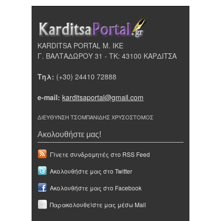
KARDITSA PORTAL Μ. ΙΚΕ
Γ. ΒΑΛΤΑΔΩΡΟΥ 31 - ΤΚ: 43100 ΚΑΡΔΙΤΣΑ
Τηλ:
(+30) 24410 72888
e-mail:
karditsaportal@gmail.com
ΔΙΕΥΘΥΝΣΗ ΤΣΟΜΠΑΝΙΔΗΣ ΧΡΥΣΟΣΤΟΜΟΣ
Ακολουθήστε μας!
Γίνετε συνδρομητές στο RSS Feed
Ακολουθήστε μας στο Twitter
Ακολουθήστε μας στο Facebook
Παρακολουθείστε μας μέσω Mail