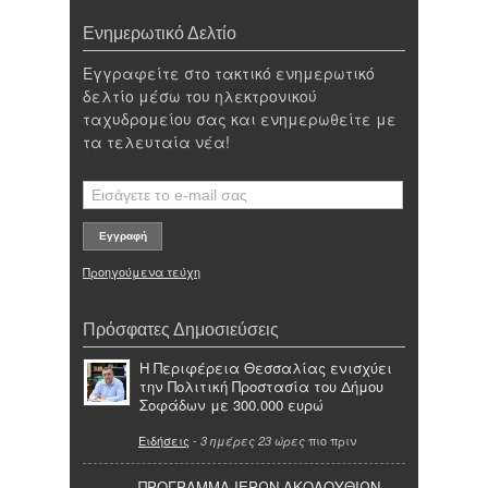
Ενημερωτικό Δελτίο
Εγγραφείτε στο τακτικό ενημερωτικό
δελτίο μέσω του ηλεκτρονικού
ταχυδρομείου σας και ενημερωθείτε με
τα τελευταία νέα!
Προηγούμενα τεύχη
Πρόσφατες Δημοσιεύσεις
Η Περιφέρεια Θεσσαλίας ενισχύει
την Πολιτική Προστασία του Δήμου
Σοφάδων με 300.000 ευρώ
Ειδήσεις
-
πιο πριν
3 ημέρες 23 ώρες
ΠΡΟΓΡΑΜΜΑ ΙΕΡΩΝ ΑΚΟΛΟΥΘΙΩΝ