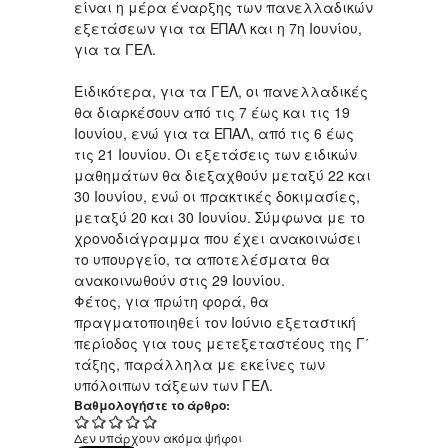
είναι η μέρα έναρξης των πανελλαδικών
εξετάσεων για τα ΕΠΑΛ και η 7η Ιουνίου,
για τα ΓΕΛ.
Ειδικότερα, για τα ΓΕΛ, οι πανελλαδικές
θα διαρκέσουν από τις 7 έως και τις 19
Ιουνίου, ενώ για τα ΕΠΑΛ, από τις 6 έως
τις 21 Ιουνίου. Οι εξετάσεις των ειδικών
μαθημάτων θα διεξαχθούν μεταξύ 22 και
30 Ιουνίου, ενώ οι πρακτικές δοκιμασίες,
μεταξύ 20 και 30 Ιουνίου. Σύμφωνα με το
χρονοδιάγραμμα που έχει ανακοινώσει
το υπουργείο, τα αποτελέσματα θα
ανακοινωθούν στις 29 Ιουνίου.
Φέτος, για πρώτη φορά, θα
πραγματοποιηθεί τον Ιούνιο εξεταστική
περίοδος για τους μετεξεταστέους της Γ΄
τάξης, παράλληλα με εκείνες των
υπόλοιπων τάξεων των ΓΕΛ.
Βαθμολογήστε το άρθρο:
Δεν υπάρχουν ακόμα ψήφοι