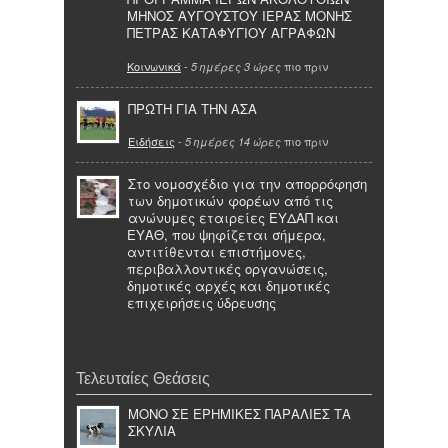
ΜΗΝΟΣ ΑΥΓΟΥΣΤΟΥ ΙΕΡΑΣ ΜΟΝΗΣ
ΠΕΤΡΑΣ ΚΑΤΑΦΥΓΙΟΥ ΑΓΡΑΦΩΝ
Κοινωνικά
-
πιο πριν
5 ημέρες 3 ώρες
ΠΡΩΤΗ ΓΙΑ ΤΗΝ ΑΣΑ
Ειδήσεις
-
πιο πριν
5 ημέρες 14 ώρες
Στο νομοσχέδιο για την απορρόφηση
των δημοτικών φορέων από τις
ανώνυμες εταιρείες ΕΥΔΑΠ και
ΕΥΑΘ, που ψηφίζεται σήμερα,
αντιτίθενται επιστήμονες,
περιβαλλοντικές οργανώσεις,
δημοτικές αρχές και δημοτικές
επιχειρήσεις ύδρευσης
Τελευταίες Θεάσεις
ΜΟΝΟ ΣΕ ΕΡΗΜΙΚΕΣ ΠΑΡΑΛΙΕΣ ΤΑ
ΣΚΥΛΙΑ