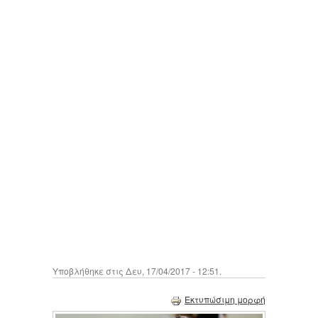
Υποβλήθηκε στις Δευ, 17/04/2017 - 12:51.
Εκτυπώσιμη μορφή