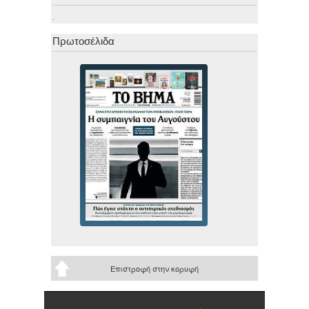
.
Πρωτοσέλιδα
Επιστροφή στην κορυφή