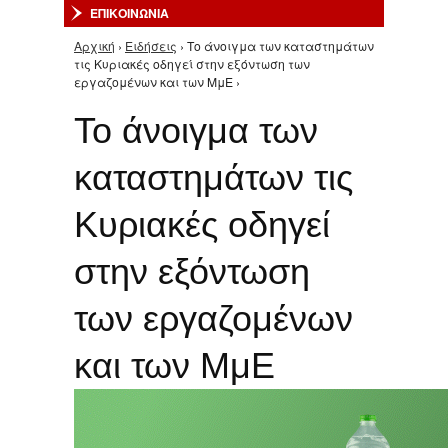
ΕΠΙΚΟΙΝΩΝΙΑ
Αρχική
›
Ειδήσεις
› Το άνοιγμα των καταστημάτων
Είστε εδώ
τις Κυριακές οδηγεί στην εξόντωση των
εργαζομένων και των ΜμΕ ›
Το άνοιγμα των
καταστημάτων τις
Κυριακές οδηγεί
στην εξόντωση
των εργαζομένων
και των ΜμΕ