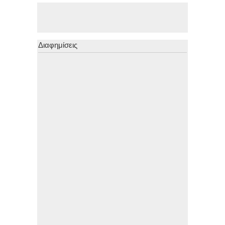
Διαφημίσεις