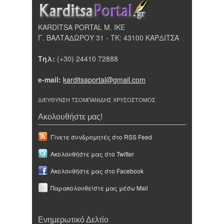
KARDITSA PORTAL Μ. ΙΚΕ
Γ. ΒΑΛΤΑΔΩΡΟΥ 31 - ΤΚ: 43100 ΚΑΡΔΙΤΣΑ
Τηλ:
(+30) 24410 72888
e-mail:
karditsaportal@gmail.com
ΔΙΕΥΘΥΝΣΗ ΤΣΟΜΠΑΝΙΔΗΣ ΧΡΥΣΟΣΤΟΜΟΣ
Ακολουθήστε μας!
Γίνετε συνδρομητές στο RSS Feed
Ακολουθήστε μας στο Twitter
Ακολουθήστε μας στο Facebook
Παρακολουθείστε μας μέσω Mail
Ενημερωτικό Δελτίο