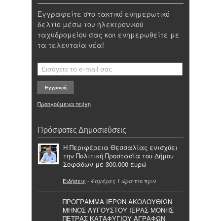
Εγγραφείτε στο τακτικό ενημερωτικό
δελτίο μέσω του ηλεκτρονικού
ταχυδρομείου σας και ενημερωθείτε με
τα τελευταία νέα!
Προηγούμενα τεύχη
Πρόσφατες Δημοσιεύσεις
Η Περιφέρεια Θεσσαλίας ενισχύει
την Πολιτική Προστασία του Δήμου
Σοφάδων με 300.000 ευρώ
Ειδήσεις
-
πιο πριν
4 ημέρες 1 ώρα
ΠΡΟΓΡΑΜΜΑ ΙΕΡΩΝ ΑΚΟΛΟΥΘΙΩΝ
ΜΗΝΟΣ ΑΥΓΟΥΣΤΟΥ ΙΕΡΑΣ ΜΟΝΗΣ
ΠΕΤΡΑΣ ΚΑΤΑΦΥΓΙΟΥ ΑΓΡΑΦΩΝ