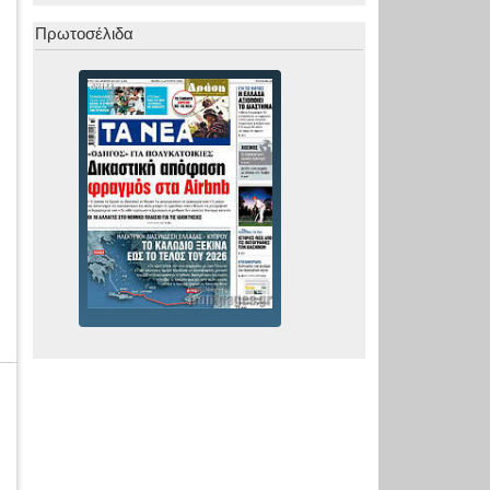
Πρωτοσέλιδα