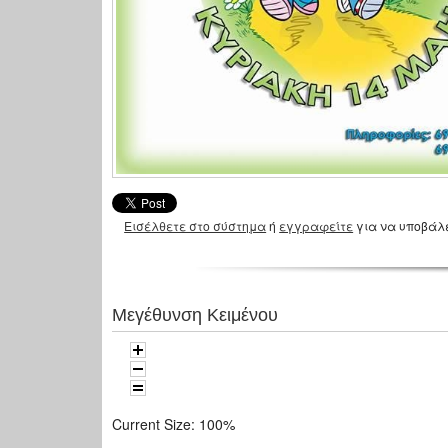
Εισέλθετε στο σύστημα
ή
εγγραφείτε
για να υποβάλ
Μεγέθυνση Κειμένου
Current Size:
100%