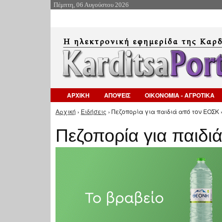
Πέμπτη, 06 Αυγούστου 2026
ΑΡΧΙΚΗ
ΑΠΟΨΕΙΣ
ΟΙΚΟΝΟΜΙΑ - ΑΓΡΟΤΙΚΑ
Αρχική
›
Ειδήσεις
› Πεζοπορία για παιδιά από τον ΕΟΣΚ 
Είστε εδώ
Πεζοπορία για παιδι