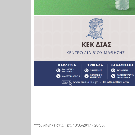
Υποβλήθηκε στις Τετ, 10/05/2017 - 20:36.