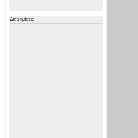
Διαφημίσεις