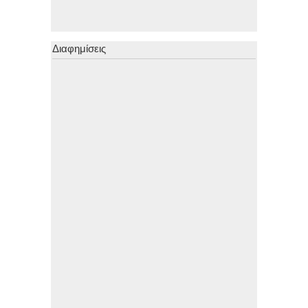
Διαφημίσεις