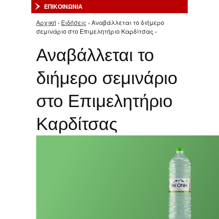
ΕΠΙΚΟΙΝΩΝΙΑ
Αρχική
›
Ειδήσεις
› Αναβάλλεται το διήμερο
Είστε εδώ
σεμινάριο στο Επιμελητήριο Καρδίτσας ›
Αναβάλλεται το
διήμερο σεμινάριο
στο Επιμελητήριο
Καρδίτσας