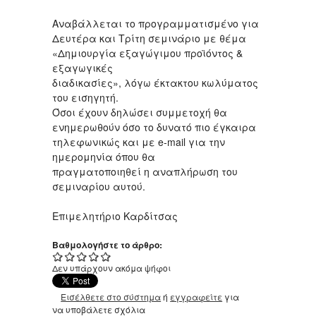
Αναβάλλεται το προγραμματισμένο για
Δευτέρα και Τρίτη σεμινάριο με θέμα
«Δημιουργία εξαγώγιμου προϊόντος &
εξαγωγικές
διαδικασίες», λόγω έκτακτου κωλύματος
του εισηγητή.
Όσοι έχουν δηλώσει συμμετοχή θα
ενημερωθούν όσο το δυνατό πιο έγκαιρα
τηλεφωνικώς και με e-mail για την
ημερομηνία όπου θα
πραγματοποιηθεί η αναπλήρωση του
σεμιναρίου αυτού.
Επιμελητήριο Καρδίτσας
Βαθμολογήστε το άρθρο:
Δεν υπάρχουν ακόμα ψήφοι
Εισέλθετε στο σύστημα
ή
εγγραφείτε
για
να υποβάλετε σχόλια