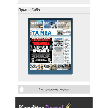
.
Πρωτοσέλιδα
Επιστροφή στην κορυφή