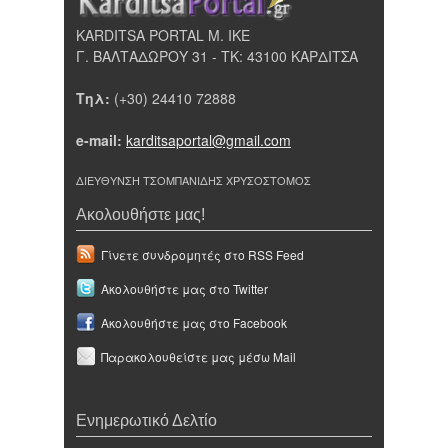
KARDITSA PORTAL Μ. ΙΚΕ
Γ. ΒΑΛΤΑΔΩΡΟΥ 31 - ΤΚ: 43100 ΚΑΡΔΙΤΣΑ
Τηλ:
(+30) 24410 72888
e-mail:
karditsaportal@gmail.com
ΔΙΕΥΘΥΝΣΗ ΤΣΟΜΠΑΝΙΔΗΣ ΧΡΥΣΟΣΤΟΜΟΣ
Ακολουθήστε μας!
Γίνετε συνδρομητές στο RSS Feed
Ακολουθήστε μας στο Twitter
Ακολουθήστε μας στο Facebook
Παρακολουθείστε μας μέσω Mail
Ενημερωτικό Δελτίο