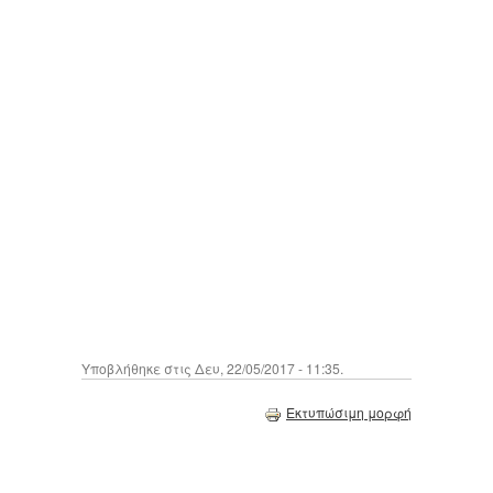
Υποβλήθηκε στις Δευ, 22/05/2017 - 11:35.
Εκτυπώσιμη μορφή