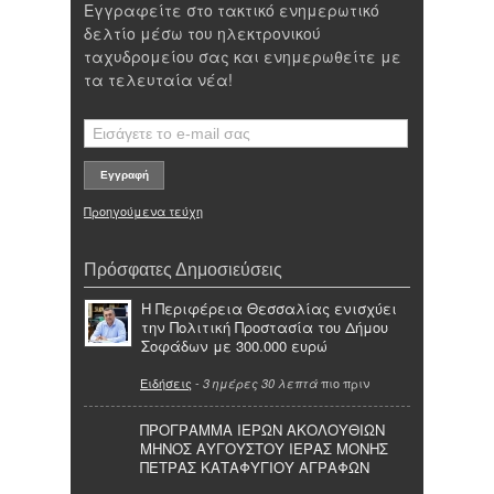
Εγγραφείτε στο τακτικό ενημερωτικό
δελτίο μέσω του ηλεκτρονικού
ταχυδρομείου σας και ενημερωθείτε με
τα τελευταία νέα!
Προηγούμενα τεύχη
Πρόσφατες Δημοσιεύσεις
Η Περιφέρεια Θεσσαλίας ενισχύει
την Πολιτική Προστασία του Δήμου
Σοφάδων με 300.000 ευρώ
Ειδήσεις
-
πιο πριν
3 ημέρες 30 λεπτά
ΠΡΟΓΡΑΜΜΑ ΙΕΡΩΝ ΑΚΟΛΟΥΘΙΩΝ
ΜΗΝΟΣ ΑΥΓΟΥΣΤΟΥ ΙΕΡΑΣ ΜΟΝΗΣ
ΠΕΤΡΑΣ ΚΑΤΑΦΥΓΙΟΥ ΑΓΡΑΦΩΝ