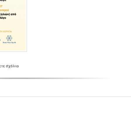
ετε σχόλια