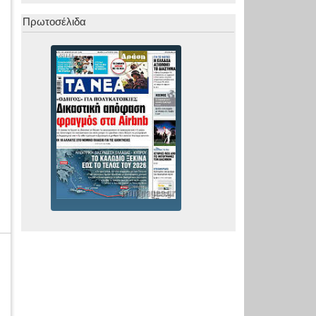
Πρωτοσέλιδα