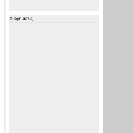
Διαφημίσεις