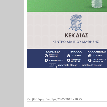
Υποβλήθηκε στις Τρί, 23/05/2017 - 18:25.