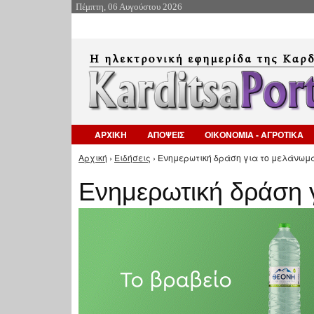
Πέμπτη, 06 Αυγούστου 2026
ΑΡΧΙΚΗ
ΑΠΟΨΕΙΣ
ΟΙΚΟΝΟΜΙΑ - ΑΓΡΟΤΙΚΑ
Αρχική
›
Ειδήσεις
› Ενημερωτική δράση για το μελάνωμα
Είστε εδώ
Ενημερωτική δράση 