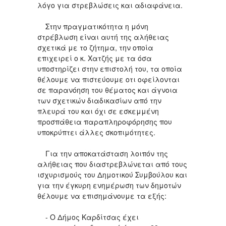
λόγο για στρεβλώσεις και αδιαφάνεια.
Στην πραγματικότητα η μόνη
στρέβλωση είναι αυτή της αλήθειας
σχετικά με το ζήτημα, την οποία
επιχειρεί ο κ. Χατζής με τα όσα
υποστηρίζει στην επιστολή του, τα οποία
θέλουμε να πιστεύουμε οτι οφείλονται
σε παρανόηση του θέματος και άγνοια
των σχετικών διαδικασίων από την
πλευρά του και όχι σε εσκεμμένη
προσπάθεια παραπληροφόρησης που
υποκρύπτει άλλες σκοπιμότητες.
Για την αποκατάσταση λοιπόν της
αλήθειας που διαστρεβλώνεται από τους
ισχυρισμούς του Δημοτικού Συμβούλου και
για την έγκυρη ενημέρωση των δημοτών
θέλουμε να επισημάνουμε τα εξής:
- Ο Δήμος Καρδίτσας έχει