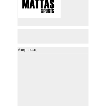
Διαφημίσεις