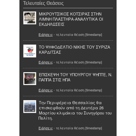
Τελευταίες Θεάσεις
ΜΙΚΡΟΥΤΣΙΚΟΣ ΚΟΤΣΙΡΑΣ ΣΤΗΝ
ΛΙΜΝΗ ΠΛΑΣΤΗΡΑ-ΑΝΑΛΥΤΙΚΑ ΟΙ
ΕΚΔΗΛΩΣΕΙΣ
Ειδήσεις
- τελευταία θέαση [timestamp]
ΤΟ ΨΗΦΟΔΕΛΤΙΟ ΝΙΚΗΣ ΤΟΥ ΣΥΡΙΖΑ
ΚΑΡΔΙΤΣΑΣ
Ειδήσεις
- τελευταία θέαση [timestamp]
ΕΠΙΣΚΕΨΗ ΤΟΥ ΥΠΟΥΡΓΟΥ ΨΗΠΤΕ, Ν.
ΠΑΠΠΑ ΣΤΙΣ ΗΠΑ
Ειδήσεις
- τελευταία θέαση [timestamp]
Την Περιφέρεια Θεσσαλίας θα
επισκεφθούν από τη Δευτέρα 26
Μαρτίου κλιµάκια του Συνηγόρου του
Πολίτη.
Ειδήσεις
- τελευταία θέαση [timestamp]