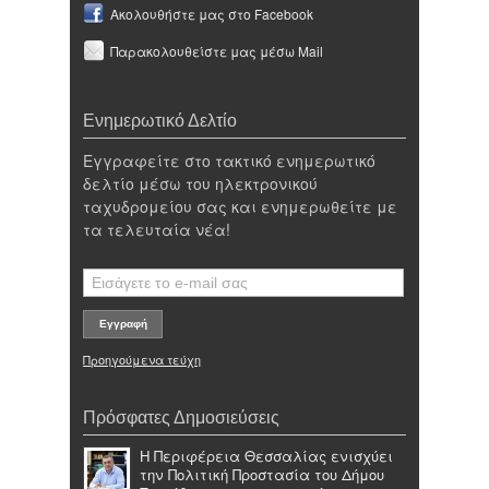
Ακολουθήστε μας στο Facebook
Παρακολουθείστε μας μέσω Mail
Ενημερωτικό Δελτίο
Εγγραφείτε στο τακτικό ενημερωτικό
δελτίο μέσω του ηλεκτρονικού
ταχυδρομείου σας και ενημερωθείτε με
τα τελευταία νέα!
Προηγούμενα τεύχη
Πρόσφατες Δημοσιεύσεις
Η Περιφέρεια Θεσσαλίας ενισχύει
την Πολιτική Προστασία του Δήμου