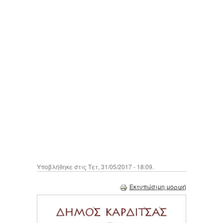
Υποβλήθηκε στις Τετ, 31/05/2017 - 18:09.
Εκτυπώσιμη μορφή