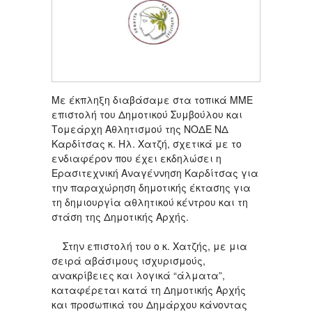
Με έκπληξη διαβάσαμε στα τοπικά ΜΜΕ
επιστολή του Δημοτικού Συμβούλου και
Τομεάρχη Αθλητισμού της ΝΟΔΕ ΝΔ
Καρδίτσας κ. Ηλ. Χατζή, σχετικά με το
ενδιαφέρον που έχει εκδηλώσει η
Ερασιτεχνική Αναγέννηση Καρδίτσας για
την παραχώρηση δημοτικής έκτασης για
τη δημιουργία αθλητικού κέντρου και τη
στάση της Δημοτικής Αρχής.
Στην επιστολή του ο κ. Χατζής, με μια
σειρά αβάσιμους ισχυρισμούς,
ανακρίβειες και λογικά “άλματα”,
καταφέρεται κατά τη Δημοτικής Αρχής
και προσωπικά του Δημάρχου κάνοντας