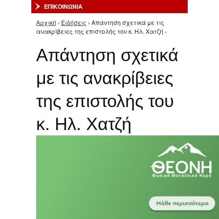
ΕΠΙΚΟΙΝΩΝΙΑ
Αρχική
›
Ειδήσεις
› Απάντηση σχετικά με τις
Είστε εδώ
ανακρίβειες της επιστολής του κ. Ηλ. Χατζή ›
Απάντηση σχετικά
με τις ανακρίβειες
της επιστολής του
κ. Ηλ. Χατζή