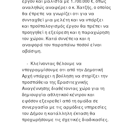
έργου και μάλιστα με 1.700.000 €, όπως
αναληθώς αναφέρει ο κ. Χατζής, ο οποίος
θα έπρεπε να γνωρίζει οτι για να
συνταχθεί μια μελέτη και να υπάρξει
και προϋπολογισμός έργου θα πρέπει να
προηγηθεί η εξεύρεση και η παραχώρηση
του χώρου. Κατά συνέπεια και η
αναφορά του παραπάνω ποσού είναι
αβάσιμη.
- Κλείνοντας θέλουμε να
υπογραμμίσουμε οτι από την Δημοτική
Αρχή υπάρχει η βούληση να στηρίξει την
προσπάθεια της Ερασιτεχνικής
Αναγέννησης διαθέτοντας χώρο για τη
δημιουργία αθλητικού κέντρου και
εφόσον εξευρεθεί από τη ομάδα σε
συνεργασία με τις αρμόδιες υπηρεσίες
του Δήμου η κατάλληλη έκταση θα
προχωρήσουμε τις σχετικές διαδικασίες.