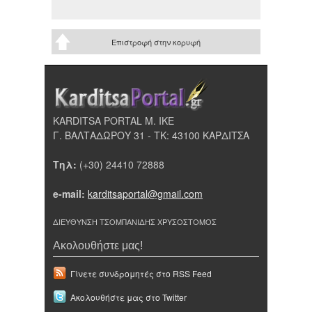
Επιστροφή στην κορυφή
KARDITSA PORTAL Μ. ΙΚΕ
Γ. ΒΑΛΤΑΔΩΡΟΥ 31 - ΤΚ: 43100 ΚΑΡΔΙΤΣΑ
Τηλ:
(+30) 24410 72888
e-mail:
karditsaportal@gmail.com
ΔΙΕΥΘΥΝΣΗ ΤΣΟΜΠΑΝΙΔΗΣ ΧΡΥΣΟΣΤΟΜΟΣ
Ακολουθήστε μας!
Γίνετε συνδρομητές στο RSS Feed
Ακολουθήστε μας στο Twitter