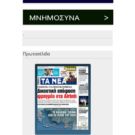
.
.
Πρωτοσέλιδα