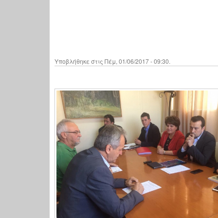
Υποβλήθηκε στις Πέμ, 01/06/2017 - 09:30.