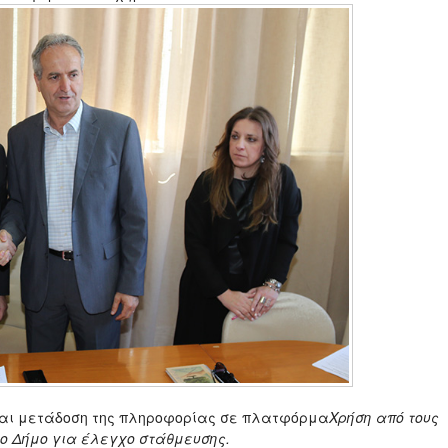
 και μετάδοση της πληροφορίας σε πλατφόρμα
Χρήση από τους
ο Δήμο για έλεγχο στάθμευσης.