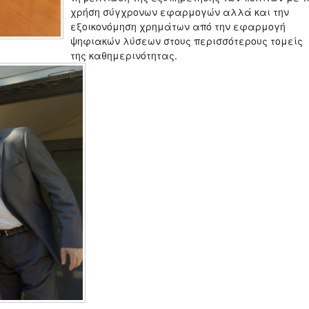
χρήση σύγχρονων εφαρμογών αλλά και την
εξοικονόμηση χρημάτων από την εφαρμογή
ψηφιακών λύσεων στους περισσότερους τομείς
της καθημερινότητας.