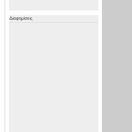
Διαφημίσεις