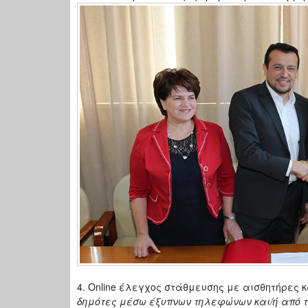
4. Online έλεγχος στάθμευσης με αισθητήρες
δημότες μέσω έξυπνων τηλεφώνων και/ή από τ