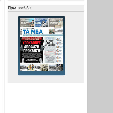
Πρωτοσέλιδα