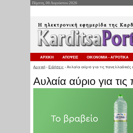
Πέμπτη, 06 Αυγούστου 2026
ΑΡΧΙΚΗ
ΑΠΟΨΕΙΣ
ΟΙΚΟΝΟΜΙΑ - ΑΓΡΟΤΙΚΑ
Αρχική
›
Ειδήσεις
› Αυλαία αύριο για τις πανελλαδικές 
Είστε εδώ
Αυλαία αύριο για τις