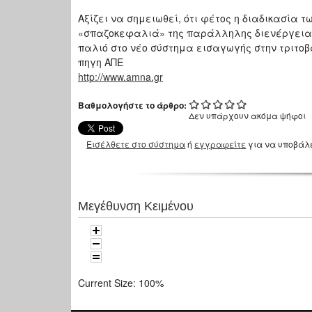
Αξίζει να σημειωθεί, ότι φέτος η διαδικασία 
«σπαζοκεφαλιά» της παράλληλης διενέργειας
παλιό στο νέο σύστημα εισαγωγής στην τριτοβ
πηγη ΑΠΕ
http://www.amna.gr
Βαθμολογήστε το άρθρο:
Δεν υπάρχουν ακόμα ψήφοι
Εισέλθετε στο σύστημα
ή
εγγραφείτε
για να υποβάλ
Μεγέθυνση Κειμένου
Current Size:
100%