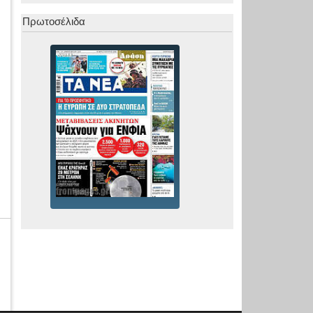
Πρωτοσέλιδα