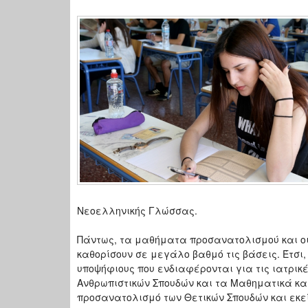
Νεοελληνικής Γλώσσας.
Πάντως, τα μαθήματα προσανατολισμού και οι
καθορίσουν σε μεγάλο βαθμό τις βάσεις. Έτσι,
υποψήφιους που ενδιαφέρονται για τις ιατρικέ
Ανθρωπιστικών Σπουδών και τα Μαθηματικά και 
προσανατολισμό των Θετικών Σπουδών και εκεί