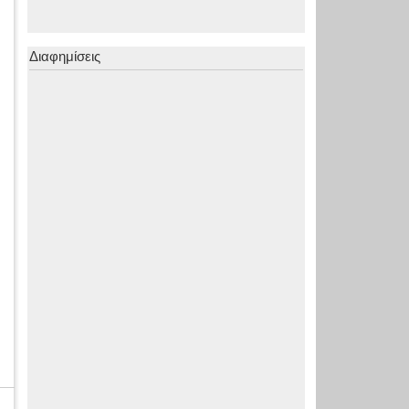
Διαφημίσεις