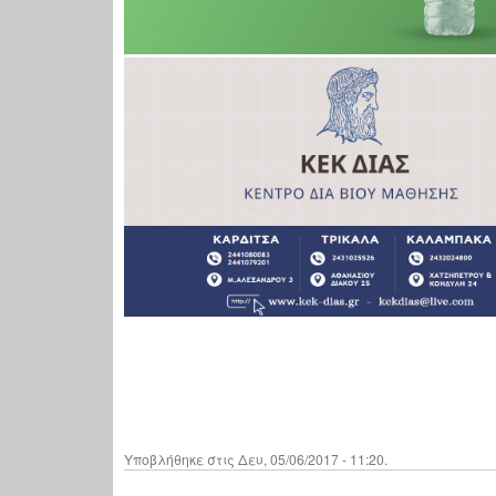
Υποβλήθηκε στις Δευ, 05/06/2017 - 11:20.