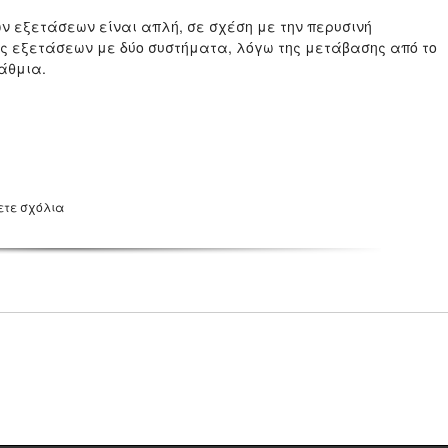
των εξετάσεων είναι απλή, σε σχέση με την περυσινή
 εξετάσεων με δύο συστήματα, λόγω της μετάβασης από το
άθμια.
ετε σχόλια